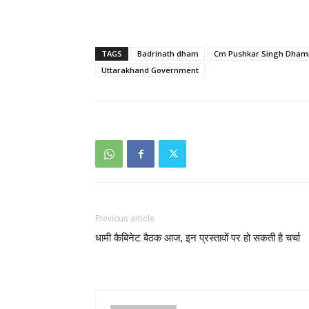
TAGS
Badrinath dham
Cm Pushkar Singh Dham
Uttarakhand Government
Previous article
धामी कैबिनेट बैठक आज, इन प्रस्तावों पर हो सकती है चर्चा