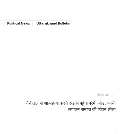
i
Political News
Uttarakhand Bulletin
Next article
नैनीताल से आत्महत्या करने रुड़की पहुंचा प्रेमी जोड़ा, फांसी
लगाकर समाप्त की जीवन लीला