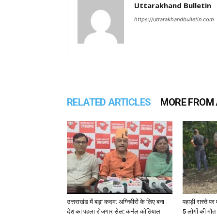
Uttarakhand Bulletin
https://uttarakhandbulletin.com
RELATED ARTICLES
MORE FROM
उत्तराखंड में बड़ा कदम: अग्निवीरों के लिए बना
पहाड़ी रास्ते पर 
देश का पहला रोजगार सेल: कर्नल कोठियाल
5 लोगों की मौत