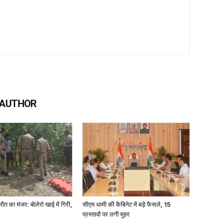
 AUTHOR
मौत का मंजर: बोलेरो खाई में गिरी,
सीएम धामी की कैबिनेट में बड़े फैसले, 15
प्रस्तावों पर लगी मुहर