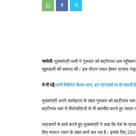
चमोली:
मुख्यमंत्री धामी ने गुरूवार को बद्रीनाथ धाम पहुॅच
खुशहाली की कामना की। इस दौरान रावल ईश्वर प्रसाद नंबूदर
ये भी पढ़ें:
धामी कैबिनेट बैठक आज, इन प्रस्तावों पर हो सकती है 
मुख्यमंत्री अपने कार्यक्रम के तहत गुरूवार को बद्रीनाथ धाम
बद्रीनाथ धाम में तीर्थयात्रियों से भी बातचीत करते हुए यात्र
पत्रकारों से वार्ता करते हुए मुख्यमंत्री ने कहा कि देश के प्र
लिए मास्टर प्लान के तहत कार्य चल रहा है। इसके लिए 250 कर