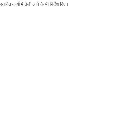
तावित कार्यो में तेजी लाने के भी निर्देश दिए।