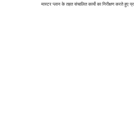
मास्टर प्लान के तहत संचालित कार्यो का निरीक्षण करते हुए प्रस्