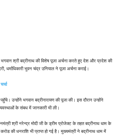
कर भगवान श्री बद्रीनाथ की विशेष पूजा अर्चना करते हुए देश और प्रदेश की
ी, धर्माधिकारी भुवन चंद्र उनियाल ने पूजा अर्चना कराई।
चर्चा
 पहुॅचे। उन्होंने भगवान बद्रीनारायण की पूजा की। इस दौरान उन्होंने
ा व्यवस्थाओं के संबध में जानकारी भी ली।
धानमंत्री श्री नरेन्द्र मोदी जी के ड्रीम प्रोजेक्ट के तहत बद्रीनाथ धाम के
ोड की धनराशि भी प्राप्त हो गई है। मुख्यमंत्री ने बद्रीनाथ धाम में