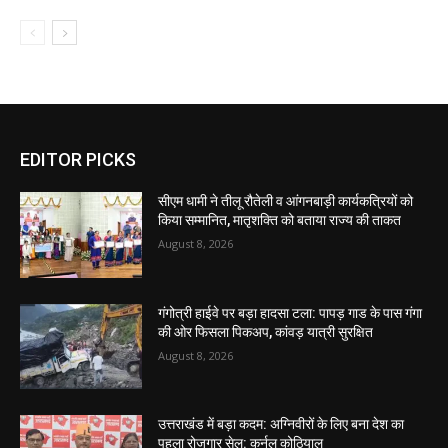
EDITOR PICKS
सीएम धामी ने तीलू रौतेली व आंगनबाड़ी कार्यकत्रियों को
किया सम्मानित, मातृशक्ति को बताया राज्य की ताकत
August 8, 2026
गंगोत्री हाईवे पर बड़ा हादसा टला: पापड़ गाड के पास गंगा
की ओर फिसला पिकअप, कांवड़ यात्री सुरक्षित
August 8, 2026
उत्तराखंड में बड़ा कदम: अग्निवीरों के लिए बना देश का
पहला रोजगार सेल: कर्नल कोठियाल