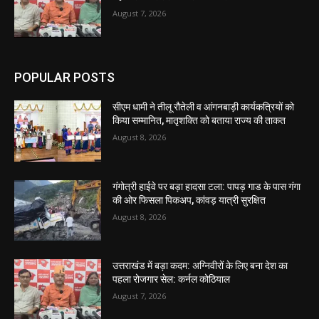
August 7, 2026
POPULAR POSTS
सीएम धामी ने तीलू रौतेली व आंगनबाड़ी कार्यकत्रियों को
किया सम्मानित, मातृशक्ति को बताया राज्य की ताकत
August 8, 2026
गंगोत्री हाईवे पर बड़ा हादसा टला: पापड़ गाड के पास गंगा
की ओर फिसला पिकअप, कांवड़ यात्री सुरक्षित
August 8, 2026
उत्तराखंड में बड़ा कदम: अग्निवीरों के लिए बना देश का
पहला रोजगार सेल: कर्नल कोठियाल
August 7, 2026