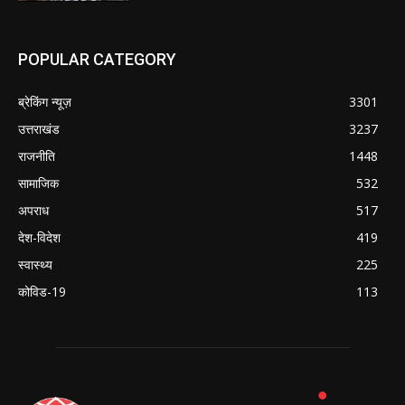
POPULAR CATEGORY
ब्रेकिंग न्यूज़
3301
उत्तराखंड
3237
राजनीति
1448
सामाजिक
532
अपराध
517
देश-विदेश
419
स्वास्थ्य
225
कोविड-19
113