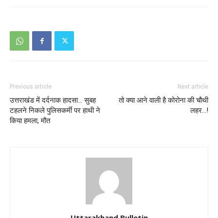
Previous article
Next article
उत्तराखंड में दर्दनाक हादसा… सुबह
तो क्या आने वाली है कोरोना की चौथी
टहलने निकले पुलिसकर्मी पर हाथी ने
लहर…!
किया हमला, मौत
Uttarakhand Bulletin