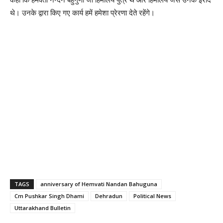
थे। उनके द्वारा किए गए कार्य हमें हमेशा प्रेरणा देते रहेंगे।
TAGS
anniversary of Hemvati Nandan Bahuguna
Cm Pushkar Singh Dhami
Dehradun
Political News
Uttarakhand Bulletin