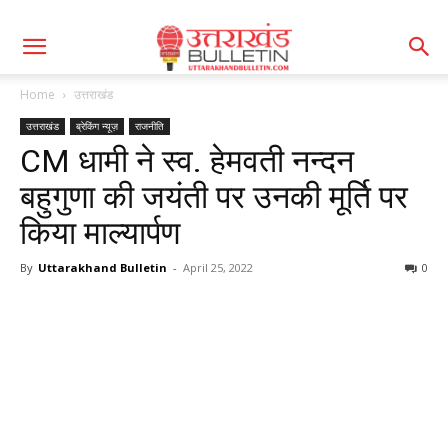
Home
उत्तराखंड
उत्तराखंड
ब्रेकिंग न्यूज़
राजनीति
CM धामी ने स्व. हेमवती नन्दन
बहुगुणा की जयंती पर उनकी मूर्ति पर
किया माल्यार्पण
By
Uttarakhand Bulletin
-
April 25, 2022
0