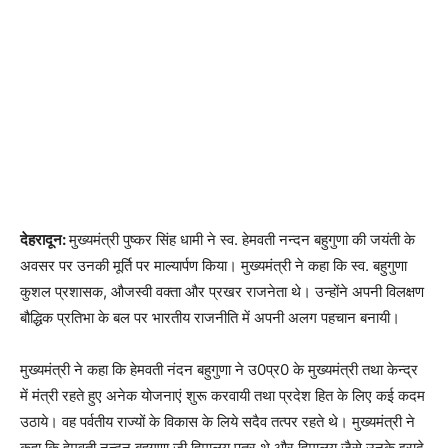
देहरादून:
मुख्यमंत्री पुष्कर सिंह धामी ने स्व. हेमवती नन्दन बहुगुणा की जयंती के
अवसर पर उनकी मूर्ति पर माल्यार्पण किया। मुख्यमंत्री ने कहा कि स्व. बहुगुणा
कुशल प्रशासक, औजस्वी वक्ता और प्रखर राजनेता थे। उन्होंने अपनी विलक्षण
बौद्धिक प्रतिभा के बल पर भारतीय राजनीति में अपनी अलग पहचान बनायी।
मुख्यमंत्री ने कहा कि हेमवती नंदन बहुगुणा ने उ0प्र0 के मुख्यमंत्री तथा केन्द्र
में मंत्री रहते हुए अनेक योजनाएं शुरू करवायी तथा प्रदेश हित के लिए कई कदम
उठाये। वह पर्वतीय राज्यों के विकास के लिये सदैव तत्पर रहते थे। मुख्यमंत्री ने
कहा कि हेमवती नन्दन बहुगुणा जी हिमालय पुत्र थे और हिमालय जैसे उनके इरादे