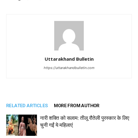
Uttarakhand Bulletin
https://uttarakhandbulletin.com
RELATED ARTICLES
MORE FROM AUTHOR
नारी शक्ति को सलाम: तीलू रौतेली पुरस्कार के लिए
चुनी गईं ये महिलाएं