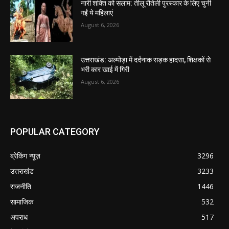
नारी शक्ति को सलाम: तीलू रौतेली पुरस्कार के लिए चुनी
गईं ये महिलाएं
August 6, 2026
उत्तराखंड: अल्मोड़ा में दर्दनाक सड़क हादसा, शिक्षकों से
भरी कार खाई में गिरी
August 6, 2026
POPULAR CATEGORY
ब्रेकिंग न्यूज़
3296
उत्तराखंड
3233
राजनीति
1446
सामाजिक
532
अपराध
517