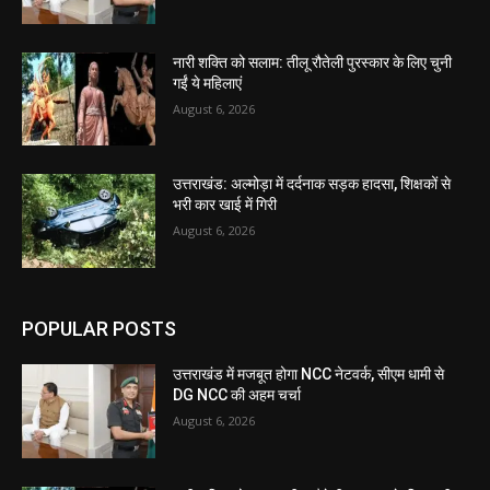
नारी शक्ति को सलाम: तीलू रौतेली पुरस्कार के लिए चुनी
गईं ये महिलाएं
August 6, 2026
उत्तराखंड: अल्मोड़ा में दर्दनाक सड़क हादसा, शिक्षकों से
भरी कार खाई में गिरी
August 6, 2026
POPULAR POSTS
उत्तराखंड में मजबूत होगा NCC नेटवर्क, सीएम धामी से
DG NCC की अहम चर्चा
August 6, 2026