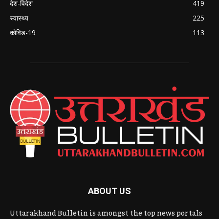
देश-विदेश
419
स्वास्थ्य
225
कोविड-19
113
ABOUT US
Uttarakhand Bulletin is amongst the top news portals