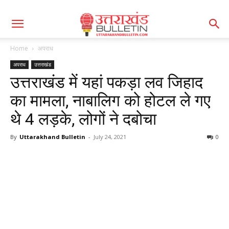
Home
अपराध
अपराध
उत्तराखंड
उत्तराखंड में यहां पकड़ा लव जिहाद
का मामला, नाबालिग को होटल ले गए
थे 4 लड़के, लोगों ने दबोचा
By
Uttarakhand Bulletin
-
July 24, 2021
0