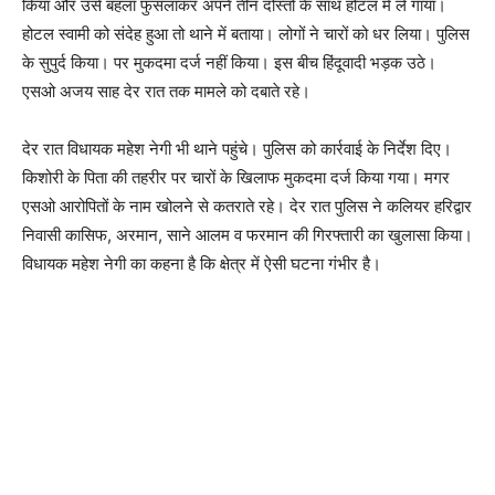
किया और उसे बहला फुसलाकर अपने तीन दोस्तों के साथ होटल में ले गाया।
होटल स्वामी को संदेह हुआ तो थाने में बताया। लोगों ने चारों को धर लिया। पुलिस
के सुपुर्द किया। पर मुकदमा दर्ज नहीं किया। इस बीच हिंदूवादी भड़क उठे।
एसओ अजय साह देर रात तक मामले को दबाते रहे।
देर रात विधायक महेश नेगी भी थाने पहुंचे। पुलिस को कार्रवाई के निर्देश दिए।
किशोरी के पिता की तहरीर पर चारों के खिलाफ मुकदमा दर्ज किया गया। मगर
एसओ आरोपितों के नाम खोलने से कतराते रहे। देर रात पुलिस ने कलियर हरिद्वार
निवासी कासिफ, अरमान, साने आलम व फरमान की गिरफ्तारी का खुलासा किया।
विधायक महेश नेगी का कहना है कि क्षेत्र में ऐसी घटना गंभीर है।