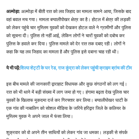
अल्मोड़ा:
अल्मोड़ा में बीती रात को लव जिहाद का मामला सामने आया, जिसके बाद
वहां बवाल मच गया। मामला बग्वालीपोखर क्षेत्र का है। होटल में क्षेत्र की लड़की
को लेकर पहुंचे चार मुस्लिम युवकों को देखकर होटल वाले ने ग्रामीणों और पुलिस
को सूचना दी। पुलिस तो नहीं आई, लेकिन लोगों ने चारों युवकों को दबोच कर
पुलिस के हवाले कर दिया। पुलिस मामले को देर रात तक दबाए रही। लोगों ने
कहा कि यह लव जिहाद का मामला है और पुलिस इसे दबाना चाह रही थी।
ये भी पढ़ें:
शिल्पा शेट्टी के घर रेड, राज कुंद्रा को लेकर पहुंची क्राइम ब्रांच की टीम
इस बीच मामले की जानकारी द्वाराहाट विधायक और कुछ संगठनों को लग गई।
रात को भी थाने में बड़ी संख्या में लाग जमा हो गए। हंगामा बढ़ता देख पुलिस चार
युवकों के खिलाफ मुकदमा दर्ज कर गिरफ्तार कर लिया। बग्वालीपोखर घाटी के
एक गांव की नाबालिग को सोशल मीडिया के जरिये हरिद्वार जिले के कलियर के
मुस्लिम युवक ने अपने जाल में फंसा लिया।
शुक्रवार को वो अपने तीन साथियों को लेकर गांव जा धमका। लड़की से संपर्क