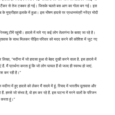
 टैंकर से तेज टक्कर हो गई। जिसके चलते बस आग का गोला बन गई। इस
के मुफ्रीहात इलाके में हुआ। इस भीषण हादसे पर प्रधानमंत्री नरेंद्र मोदी
क्यू टीमें पहुंची। हादसे में मारे गए कई लोग तेलागंना के बताए जा रहे है।
 दूतावास के साथ मिलकर पीड़ित परिवार को मदद करने की कोशिश में जुट गए
र लिखा, “मदीना में जो हादसा हुआ वो बेहद दुखी करने वाला है. इस हादसे में
ैं. मैं प्रार्थना करता हूं कि जो लोग घायल हैं वो जल्द ही स्वस्थ हो जाएं.
शिश कर रही है।”
 में हुए हादसे को लेकर मैं सदमे में हूं. रियाद में भारतीय दूतावास और
 लगे हैं. हमसे जो संभव है, वो हम कर रहे हैं. इस घटना में मरने वालों के परिजन
ा करता हूं।”