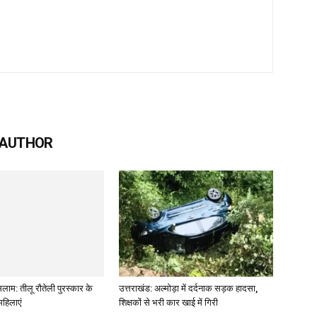
 AUTHOR
लाम: तीलू रौतेली पुरस्कार के
उत्तराखंड: अल्मोड़ा में दर्दनाक सड़क हादसा,
महिलाएं
शिक्षकों से भरी कार खाई में गिरी