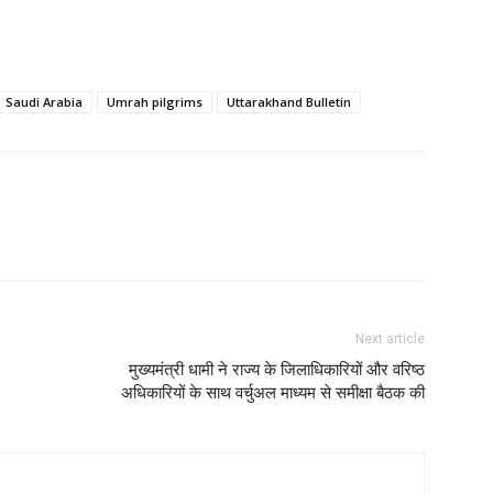
Saudi Arabia
Umrah pilgrims
Uttarakhand Bulletin
Next article
मुख्यमंत्री धामी ने राज्य के जिलाधिकारियों और वरिष्ठ
अधिकारियों के साथ वर्चुअल माध्यम से समीक्षा बैठक की