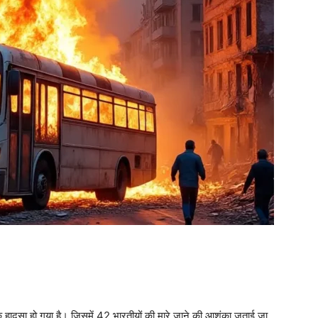
ादसा हो गया है। जिसमें 42 भारतीयों की मारे जाने की आशंका जताई जा