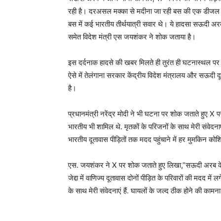
रही है। दरअसल मक्का से मदीना जा रही बस की एक डीजल
बस में कई भारतीय तीर्थयात्री सवार थे। ये हादसा सऊदी अरब 
समेत विदेश मंत्री एस जयशंकर ने शोक जताया है।
इस दर्दनाक हादसे की खबर मिलते ही तुरंत ही घटनास्थल पर रेस्
ऐसे में तेलंगाना सरकार केंद्रीय विदेश मंत्रालय और सऊदी
है।
प्रधानमंत्री नरेंद्र मोदी ने भी घटना पर शोक जताते हुए X प
भारतीय भी शामिल थे. मृतकों के परिजनों के साथ मेरी संवेदनाएं ह
भारतीय दूतावास पीड़ितों तक मदद पहुंचाने में हर मुमकिन को
एस. जयशंकर ने X पर शोक जताते हुए लिखा,”सऊदी अरब के मदीना
जेद्दा में वाणिज्य दूतावास दोनों पीड़ित के परिवारों की मदद में
के साथ मेरी संवेदनाएं हैं. घायलों के जल्द ठीक होने की कामन