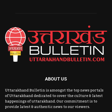
ABOUT US
Uttarakhand Bulletin is amongst the top news portals
of Uttarakhand dedicated to cover the culture & latest
happenings of uttarakhand. Our commitment is to
provide latest & authentic news to our viewers.