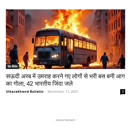
देश-विदेश
सऊदी अरब में उमराह करने गए लोगों से भरी बस बनी आग
का गोला, 42 भारतीय जिंदा जले
Uttarakhand Bulletin
-
November 17, 2025
0
- Advertisment -