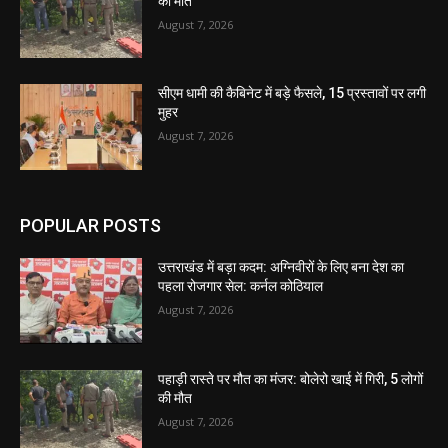
की मौत
August 7, 2026
सीएम धामी की कैबिनेट में बड़े फैसले, 15 प्रस्तावों पर लगी
मुहर
August 7, 2026
POPULAR POSTS
उत्तराखंड में बड़ा कदम: अग्निवीरों के लिए बना देश का
पहला रोजगार सेल: कर्नल कोठियाल
August 7, 2026
पहाड़ी रास्ते पर मौत का मंजर: बोलेरो खाई में गिरी, 5 लोगों
की मौत
August 7, 2026