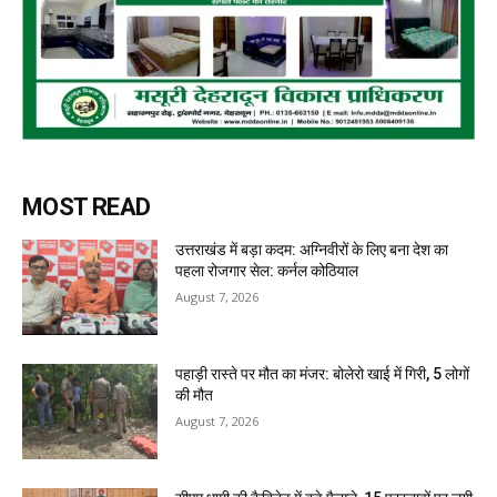
MOST READ
उत्तराखंड में बड़ा कदम: अग्निवीरों के लिए बना देश का
पहला रोजगार सेल: कर्नल कोठियाल
August 7, 2026
पहाड़ी रास्ते पर मौत का मंजर: बोलेरो खाई में गिरी, 5 लोगों
की मौत
August 7, 2026