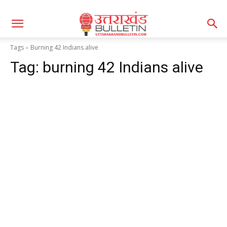
Tags
Burning 42 Indians alive
Tag:
burning 42 Indians alive