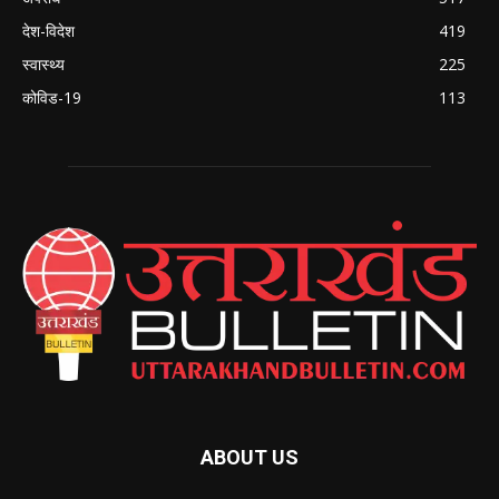
देश-विदेश
419
स्वास्थ्य
225
कोविड-19
113
ABOUT US