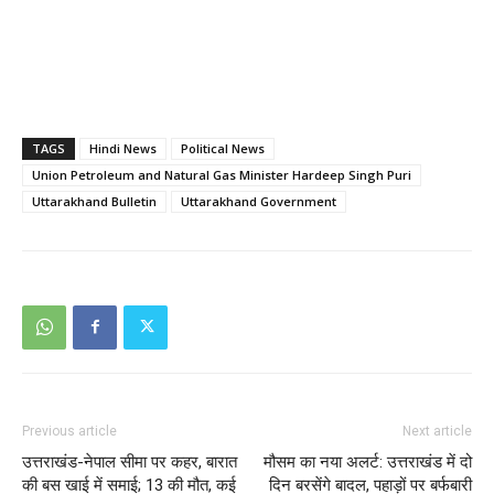
TAGS
Hindi News
Political News
Union Petroleum and Natural Gas Minister Hardeep Singh Puri
Uttarakhand Bulletin
Uttarakhand Government
Previous article
Next article
उत्तराखंड-नेपाल सीमा पर कहर, बारात
मौसम का नया अलर्ट: उत्तराखंड में दो
की बस खाई में समाई; 13 की मौत, कई
दिन बरसेंगे बादल, पहाड़ों पर बर्फबारी