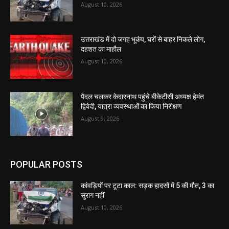
August 10, 2026
उत्तराखंड में दो जगह भूकंप, घरों से बाहर निकले लोग,
दहशत का माहौल
August 10, 2026
पैदल चलकर केदारनाथ पहुंचे बीकेटीसी अध्यक्ष हेमंत
द्विवेदी, यात्रा व्यवस्थाओं का किया निरीक्षण
August 9, 2026
POPULAR POSTS
कांवड़ियों पर टूटा काल: सड़क हादसों में 5 की मौत, 3 का
सुराग नहीं
August 10, 2026