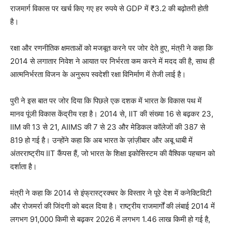
राजमार्ग विकास पर खर्च किए गए हर रुपये से GDP में ₹3.2 की बढ़ोतरी होती
है।
रक्षा और रणनीतिक क्षमताओं को मजबूत करने पर जोर देते हुए, मंत्री ने कहा कि
2014 से लगातार निवेश ने आयात पर निर्भरता कम करने में मदद की है, साथ ही
आत्मनिर्भरता विजन के अनुरूप स्वदेशी रक्षा विनिर्माण में तेजी लाई है।
पुरी ने इस बात पर जोर दिया कि पिछले एक दशक में भारत के विकास पथ में
मानव पूंजी विकास केंद्रीय रहा है। 2014 से, IIT की संख्या 16 से बढ़कर 23,
IIM की 13 से 21, AIIMS की 7 से 23 और मेडिकल कॉलेजों की 387 से
819 हो गई है। उन्होंने कहा कि अब भारत के ज़ांज़ीबार और अबू धाबी में
अंतरराष्ट्रीय IIT कैंपस हैं, जो भारत के शिक्षा इकोसिस्टम की वैश्विक पहचान को
दर्शाता है।
मंत्री ने कहा कि 2014 से इंफ्रास्ट्रक्चर के विस्तार ने पूरे देश में कनेक्टिविटी
और रोजमर्रा की जिंदगी को बदल दिया है। राष्ट्रीय राजमार्गों की लंबाई 2014 में
लगभग 91,000 किमी से बढ़कर 2026 में लगभग 1.46 लाख किमी हो गई है,