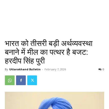
भारत को तीसरी बड़ी अर्थव्यवस्था
बनाने में मील का पत्थर है बजट:
हरदीप सिंह पुरी
By
Uttarakhand Bulletin
-
February 7, 2026
0