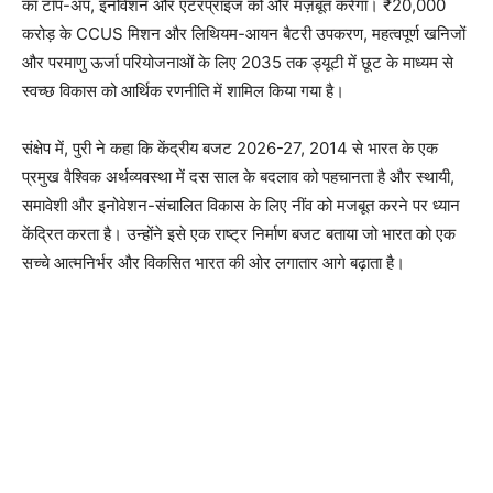
का टॉप-अप, इनोवेशन और एंटरप्राइज को और मज़बूत करेगा। ₹20,000
करोड़ के CCUS मिशन और लिथियम-आयन बैटरी उपकरण, महत्वपूर्ण खनिजों
और परमाणु ऊर्जा परियोजनाओं के लिए 2035 तक ड्यूटी में छूट के माध्यम से
स्वच्छ विकास को आर्थिक रणनीति में शामिल किया गया है।
संक्षेप में, पुरी ने कहा कि केंद्रीय बजट 2026-27, 2014 से भारत के एक
प्रमुख वैश्विक अर्थव्यवस्था में दस साल के बदलाव को पहचानता है और स्थायी,
समावेशी और इनोवेशन-संचालित विकास के लिए नींव को मजबूत करने पर ध्यान
केंद्रित करता है। उन्होंने इसे एक राष्ट्र निर्माण बजट बताया जो भारत को एक
सच्चे आत्मनिर्भर और विकसित भारत की ओर लगातार आगे बढ़ाता है।