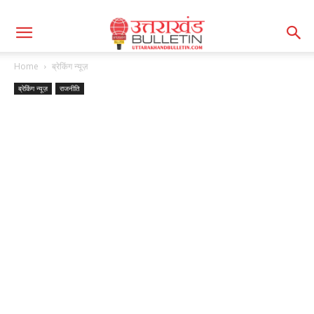
Home
ब्रेकिंग न्यूज़
ब्रेकिंग न्यूज़
राजनीति