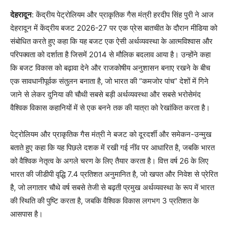
देहरादून
: केंद्रीय पेट्रोलियम और प्राकृतिक गैस मंत्री हरदीप सिंह पुरी ने आज
देहरादून में केंद्रीय बजट 2026-27 पर एक प्रेस बातचीत के दौरान मीडिया को
संबोधित करते हुए कहा कि यह बजट एक ऐसी अर्थव्यवस्था के आत्मविश्वास और
परिपक्वता को दर्शाता है जिसमें 2014 से मौलिक बदलाव आया है। उन्होंने कहा
कि बजट विकास को बढ़ावा देने और राजकोषीय अनुशासन बनाए रखने के बीच
एक सावधानीपूर्वक संतुलन बनाता है, जो भारत की “कमजोर पांच” देशों में गिने
जाने से लेकर दुनिया की चौथी सबसे बड़ी अर्थव्यवस्था और सबसे भरोसेमंद
वैश्विक विकास कहानियों में से एक बनने तक की यात्रा को रेखांकित करता है।
पेट्रोलियम और प्राकृतिक गैस मंत्री ने बजट को दूरदर्शी और समेकन-उन्मुख
बताते हुए कहा कि यह पिछले दशक में रखी गई नींव पर आधारित है, जबकि भारत
को वैश्विक नेतृत्व के अगले चरण के लिए तैयार करता है। वित्त वर्ष 26 के लिए
भारत की जीडीपी वृद्धि 7.4 प्रतिशत अनुमानित है, जो खपत और निवेश से प्रेरित
है, जो लगातार चौथे वर्ष सबसे तेजी से बढ़ती प्रमुख अर्थव्यवस्था के रूप में भारत
की स्थिति की पुष्टि करता है, जबकि वैश्विक विकास लगभग 3 प्रतिशत के
आसपास है।