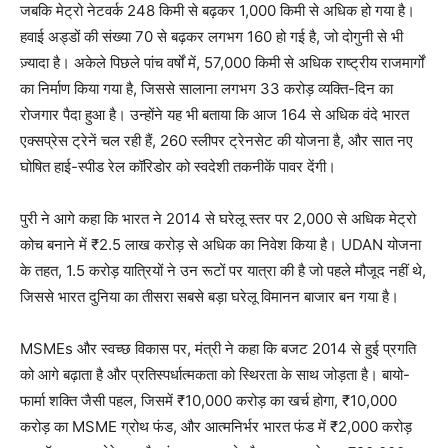
जबकि मेट्रो नेटवर्क 248 किमी से बढ़कर 1,000 किमी से अधिक हो गया है।
हवाई अड्डों की संख्या 70 से बढ़कर लगभग 160 हो गई है, जो दोगुनी से भी
ज़्यादा है। अकेले पिछले पांच वर्षों में, 57,000 किमी से अधिक राष्ट्रीय राजमार्गों
का निर्माण किया गया है, जिससे सालाना लगभग 33 करोड़ व्यक्ति-दिन का
रोजगार पैदा हुआ है। उन्होंने यह भी बताया कि आज 164 से अधिक वंदे भारत
एक्सप्रेस ट्रेनें चल रही हैं, 260 स्लीपर ट्रेनसेट की योजना है, और सात नए
घोषित हाई-स्पीड रेल कॉरिडोर को स्वदेशी तकनीकें पावर देंगी।
पुरी ने आगे कहा कि भारत ने 2014 से घरेलू स्तर पर 2,000 से अधिक मेट्रो
कोच बनाने में ₹2.5 लाख करोड़ से अधिक का निवेश किया है। UDAN योजना
के तहत, 1.5 करोड़ यात्रियों ने उन रूटों पर यात्रा की है जो पहले मौजूद नहीं थे,
जिससे भारत दुनिया का तीसरा सबसे बड़ा घरेलू विमानन बाजार बन गया है।
MSMEs और स्वच्छ विकास पर, मंत्री ने कहा कि बजट 2014 से हुई प्रगति
को आगे बढ़ाता है और प्रतिस्पर्धात्मकता को स्थिरता के साथ जोड़ता है। बायो-
फार्मा शक्ति जैसी पहल, जिसमें ₹10,000 करोड़ का खर्च होगा, ₹10,000
करोड़ का MSME ग्रोथ फंड, और आत्मनिर्भर भारत फंड में ₹2,000 करोड़