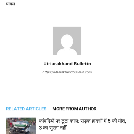
घायल
Uttarakhand Bulletin
https://uttarakhandbulletin.com
RELATED ARTICLES
MORE FROM AUTHOR
कांवड़ियों पर टूटा काल: सड़क हादसों में 5 की मौत,
3 का सुराग नहीं