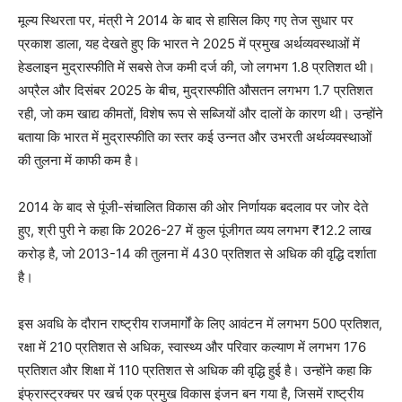
मूल्य स्थिरता पर, मंत्री ने 2014 के बाद से हासिल किए गए तेज सुधार पर
प्रकाश डाला, यह देखते हुए कि भारत ने 2025 में प्रमुख अर्थव्यवस्थाओं में
हेडलाइन मुद्रास्फीति में सबसे तेज कमी दर्ज की, जो लगभग 1.8 प्रतिशत थी।
अप्रैल और दिसंबर 2025 के बीच, मुद्रास्फीति औसतन लगभग 1.7 प्रतिशत
रही, जो कम खाद्य कीमतों, विशेष रूप से सब्जियों और दालों के कारण थी। उन्होंने
बताया कि भारत में मुद्रास्फीति का स्तर कई उन्नत और उभरती अर्थव्यवस्थाओं
की तुलना में काफी कम है।
2014 के बाद से पूंजी-संचालित विकास की ओर निर्णायक बदलाव पर जोर देते
हुए, श्री पुरी ने कहा कि 2026-27 में कुल पूंजीगत व्यय लगभग ₹12.2 लाख
करोड़ है, जो 2013-14 की तुलना में 430 प्रतिशत से अधिक की वृद्धि दर्शाता
है।
इस अवधि के दौरान राष्ट्रीय राजमार्गों के लिए आवंटन में लगभग 500 प्रतिशत,
रक्षा में 210 प्रतिशत से अधिक, स्वास्थ्य और परिवार कल्याण में लगभग 176
प्रतिशत और शिक्षा में 110 प्रतिशत से अधिक की वृद्धि हुई है। उन्होंने कहा कि
इंफ्रास्ट्रक्चर पर खर्च एक प्रमुख विकास इंजन बन गया है, जिसमें राष्ट्रीय