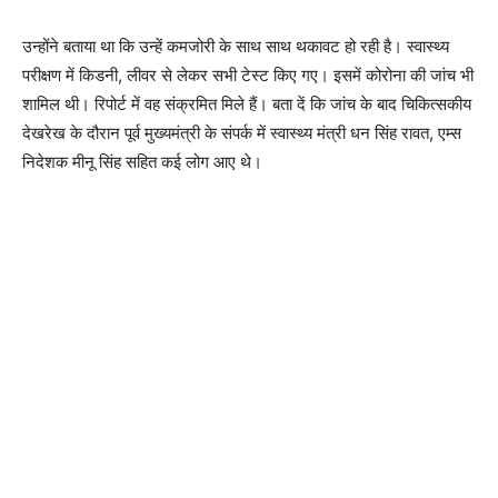
उन्होंने बताया था कि उन्हें कमजोरी के साथ साथ थकावट हो रही है। स्वास्थ्य
परीक्षण में किडनी, लीवर से लेकर सभी टेस्ट किए गए। इसमें कोरोना की जांच भी
शामिल थी। रिपोर्ट में वह संक्रमित मिले हैं। बता दें कि जांच के बाद चिकित्सकीय
देखरेख के दौरान पूर्व मुख्यमंत्री के संपर्क में स्वास्थ्य मंत्री धन सिंह रावत, एम्स
निदेशक मीनू सिंह सहित कई लोग आए थे।