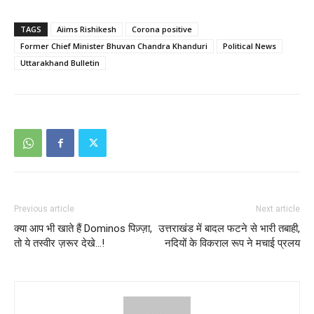
TAGS
Aiims Rishikesh
Corona positive
Former Chief Minister Bhuvan Chandra Khanduri
Political News
Uttarakhand Bulletin
Previous article
Next article
क्या आप भी खाते हैं Dominos पिज़्ज़ा,
उत्तराखंड में बादल फटने से भारी तबाही,
तो ये तस्वीर ज़रूर देखे…!
नदियों के विकराल रूप ने मचाई प्रलय