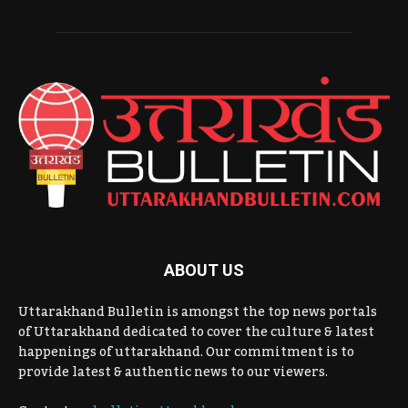
ABOUT US
Uttarakhand Bulletin is amongst the top news portals
of Uttarakhand dedicated to cover the culture & latest
happenings of uttarakhand. Our commitment is to
provide latest & authentic news to our viewers.