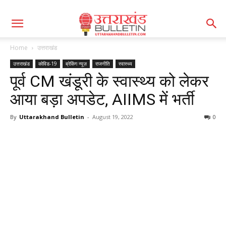
Home
उत्तराखंड
उत्तराखंड
कोविड-19
ब्रेकिंग न्यूज़
राजनीति
स्वास्थ्य
पूर्व CM खंडूरी के स्वास्थ्य को लेकर
आया बड़ा अपडेट, AIIMS में भर्ती
By
Uttarakhand Bulletin
-
August 19, 2022
0