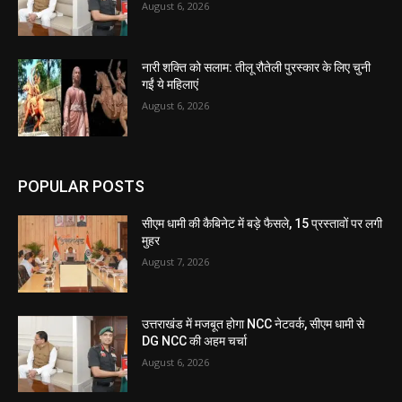
August 6, 2026
नारी शक्ति को सलाम: तीलू रौतेली पुरस्कार के लिए चुनी
गईं ये महिलाएं
August 6, 2026
POPULAR POSTS
सीएम धामी की कैबिनेट में बड़े फैसले, 15 प्रस्तावों पर लगी
मुहर
August 7, 2026
उत्तराखंड में मजबूत होगा NCC नेटवर्क, सीएम धामी से
DG NCC की अहम चर्चा
August 6, 2026