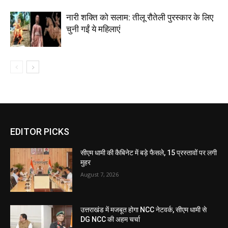
नारी शक्ति को सलाम: तीलू रौतेली पुरस्कार के लिए
चुनी गईं ये महिलाएं
EDITOR PICKS
सीएम धामी की कैबिनेट में बड़े फैसले, 15 प्रस्तावों पर लगी
मुहर
August 7, 2026
उत्तराखंड में मजबूत होगा NCC नेटवर्क, सीएम धामी से
DG NCC की अहम चर्चा