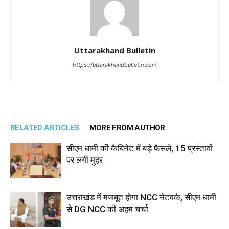
Uttarakhand Bulletin
https://uttarakhandbulletin.com
RELATED ARTICLES
MORE FROM AUTHOR
सीएम धामी की कैबिनेट में बड़े फैसले, 15 प्रस्तावों
पर लगी मुहर
उत्तराखंड में मजबूत होगा NCC नेटवर्क, सीएम धामी
से DG NCC की अहम चर्चा