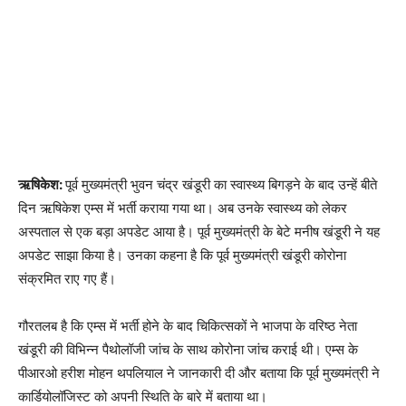
ऋषिकेश:
पूर्व मुख्यमंत्री भुवन चंद्र खंडूरी का स्वास्थ्य बिगड़ने के बाद उन्हें बीते
दिन ऋषिकेश एम्स में भर्ती कराया गया था। अब उनके स्वास्थ्य को लेकर
अस्पताल से एक बड़ा अपडेट आया है। पूर्व मुख्यमंत्री के बेटे मनीष खंडूरी ने यह
अपडेट साझा किया है। उनका कहना है कि पूर्व मुख्यमंत्री खंडूरी कोरोना
संक्रमित राए गए हैं।
गौरतलब है कि एम्स में भर्ती होने के बाद चिकित्सकों ने भाजपा के वरिष्ठ नेता
खंडूरी की विभिन्न पैथोलॉजी जांच के साथ कोरोना जांच कराई थी। एम्स के
पीआरओ हरीश मोहन थपलियाल ने जानकारी दी और बताया कि पूर्व मुख्यमंत्री ने
कार्डियोलॉजिस्ट को अपनी स्थिति के बारे में बताया था।