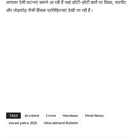
लगातार ऐसी घटनाएं सामने आ रही हैं जहां छोटी-छोटी बातों पर विवाद, मारपीट
और तोड़फोड़ जैसी हिंसक प्रतिक्रियाएं देखी जा रही हैं।
TAGS
Accident
Crime
Haridwar
Hindi News
kavad yatra 2025
Uttarakhand Bulletin