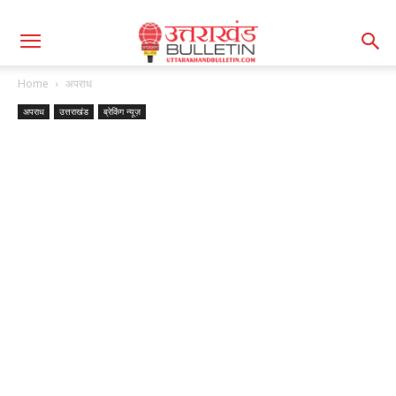
Home
अपराध
अपराध
उत्तराखंड
ब्रेकिंग न्यूज़