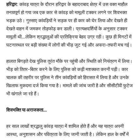
हरिद्वार
: कांवड़ यात्रा के दौरान हरिद्वार के बहादराबाद क्षेत्र में उस वक्त माहौल
तनावपूर्ण हो गया जब एक कार से कांवड़ को मामूली टक्कर लगने पर शिवभक्त
भड़क उठे। गुस्साए कांवड़ियों ने सड़क पर ही कार को घेर लिया और देखते ही
देखते वाहन में जमकर तोड़फोड़ कर डाली। प्रत्यक्षदर्शियों के अनुसार टक्कर
मामूली थी…लेकिन श्रद्धालुओं की प्रतिक्रिया बेहद उग्र रही। कुछ ही मिनटों में
घटनास्थल पर बड़ी संख्या में लोगों की भीड़ जुट गई और अफरा-तफरी मच गई।
हालात बिगड़ते देख पुलिस तुरंत मौके पर पहुंची और स्थिति को नियंत्रण में लिया।
भीड़ को तितर-बितर करने के लिए पुलिस को कड़ी मशक्कत करनी पड़ी। कार
चालक की तहरीर पर पुलिस ने तीन कांवड़ियों को हिरासत में लिया है और उनके
खिलाफ मुकदमा दर्ज किया गया है। मामले की जांच जारी है और सीसीटीवी फुटेज
भी खंगाले जा रहे हैं।
शिवभक्ति या अराजकता…
हर साल लाखों श्रद्धालु कांवड़ यात्रा में शामिल होते हैं और यह यात्रा अपनी
आस्था, अनुशासन और पवित्रता के लिए जानी जाती है। लेकिन हाल के वर्षों में