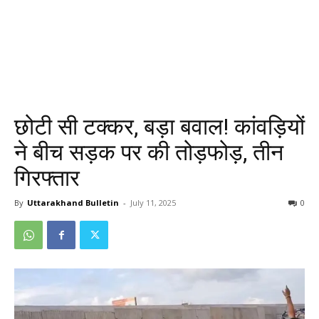
छोटी सी टक्कर, बड़ा बवाल! कांवड़ियों
ने बीच सड़क पर की तोड़फोड़, तीन
गिरफ्तार
By
Uttarakhand Bulletin
-
July 11, 2025
0