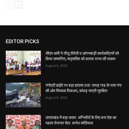
EDITOR PICKS
सीएम धामी ने तीलू रौतेली व आंगनबाड़ी कार्यकत्रियों को
किया सम्मानित, मातृशक्ति को बताया राज्य की ताकत
August 8, 2026
गंगोत्री हाईवे पर बड़ा हादसा टला: पापड़ गाड के पास गंगा
की ओर फिसला पिकअप, कांवड़ यात्री सुरक्षित
August 8, 2026
उत्तराखंड में बड़ा कदम: अग्निवीरों के लिए बना देश का
पहला रोजगार सेल: कर्नल कोठियाल