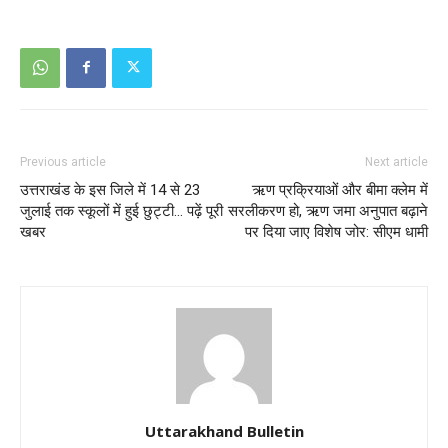
Previous article
Next article
उत्तराखंड के इस जिले में 14 से 23
ऋण प्रक्रियाओं और बीमा क्लेम में
जुलाई तक स्कूलों में हुई छुट्टी… पढ़ें पूरी
सरलीकरण हो, ऋण जमा अनुपात बढ़ाने
खबर
पर दिया जाए विशेष जोर: सीएम धामी
Uttarakhand Bulletin