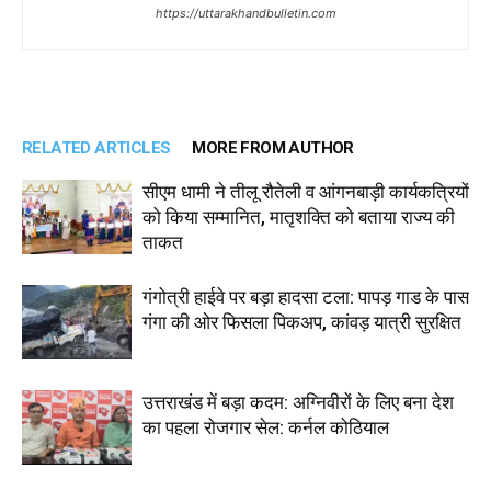
https://uttarakhandbulletin.com
RELATED ARTICLES
MORE FROM AUTHOR
सीएम धामी ने तीलू रौतेली व आंगनबाड़ी कार्यकत्रियों
को किया सम्मानित, मातृशक्ति को बताया राज्य की
ताकत
गंगोत्री हाईवे पर बड़ा हादसा टला: पापड़ गाड के पास
गंगा की ओर फिसला पिकअप, कांवड़ यात्री सुरक्षित
उत्तराखंड में बड़ा कदम: अग्निवीरों के लिए बना देश
का पहला रोजगार सेल: कर्नल कोठियाल