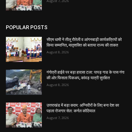
August 7, 2026
POPULAR POSTS
सीएम धामी ने तीलू रौतेली व आंगनबाड़ी कार्यकत्रियों को
किया सम्मानित, मातृशक्ति को बताया राज्य की ताकत
August 8, 2026
गंगोत्री हाईवे पर बड़ा हादसा टला: पापड़ गाड के पास गंगा
की ओर फिसला पिकअप, कांवड़ यात्री सुरक्षित
August 8, 2026
उत्तराखंड में बड़ा कदम: अग्निवीरों के लिए बना देश का
पहला रोजगार सेल: कर्नल कोठियाल
August 7, 2026