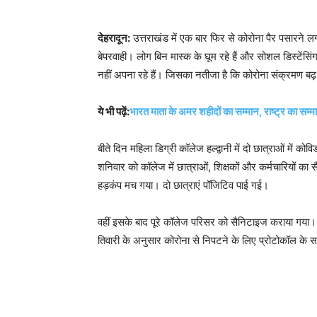
देहरादून:
उत्तराखंड में एक बार फिर से कोरोना पैर पसारने
बेपरवाही। लोग बिन मास्क के घूम रहे हैं और सोशल डिस्टें
नहीं अपना रहे हैं। जिसका नतीजा है कि कोरोना संक्रमण बढ़ र
ये भी पढ़ें:
भारत माता के अमर शहीदों का सम्मान, राष्ट्र का सम्
बीते दिन महिला डिग्री कॉलेज हल्द्वानी में दो छात्राओं में क
शनिवार को कॉलेज में छात्राओं, शिक्षकों और कर्मचारियों का
हड़कंप मच गया। दो छात्राएं पॉजिटिव पाई गई।
वहीं इसके बाद पूरे कॉलेज परिसर को सैनिटाइज कराया गया। स
तिवारी के अनुसार कोरोना से निपटने के लिए प्रोटोकॉल के 