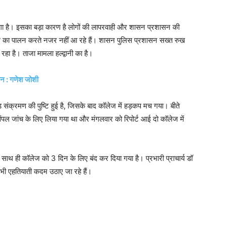
 लगा है। इसका बड़ा कारण है लोगों की लापरवाही और शासन प्रशासन की
सिंग का पालन करते नजर नहीं आ रहे हैं। शासन पुलिस प्रशासन सख्त रुख
हा है। ताजा मामला हल्द्वानी का है।
मान : गणेश जोशी
ोविड संक्रमण की पुष्टि हुई है, जिसके बाद कॉलेज में हड़कप मच गया। बीते
 सैंपल जांच के लिए लिया गया था और मंगलवार को रिपोर्ट आई दो कॉलेज में
ाथ ही कॉलेज को 3 दिन के लिए बंद कर दिया गया है। प्रभारी प्राचार्य डॉ
सभी एहतियाती कदम उठाए जा रहे हैं।