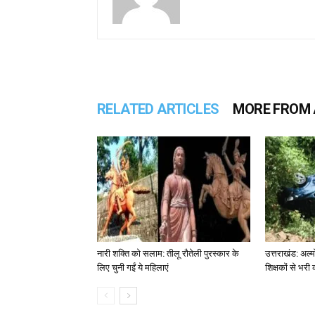
RELATED ARTICLES
MORE FROM
नारी शक्ति को सलाम: तीलू रौतेली पुरस्कार के
उत्तराखंड: अल्म
लिए चुनी गईं ये महिलाएं
शिक्षकों से भरी 