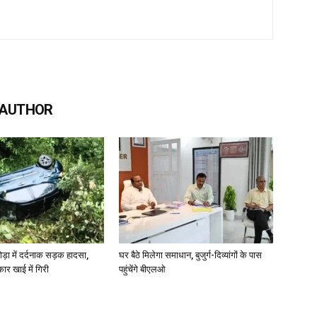
 AUTHOR
ोड़ा में दर्दनाक सड़क हादसा,
घर बैठे मिलेगा समाधान, बुजुर्ग-दिव्यांगों के पास
कार खाई में गिरी
पहुंचेंगे बीएलओ