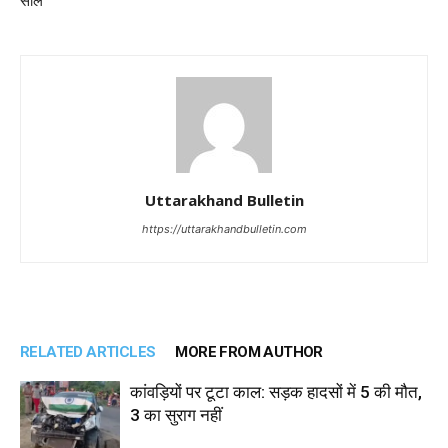
सील
Uttarakhand Bulletin
https://uttarakhandbulletin.com
RELATED ARTICLES
MORE FROM AUTHOR
कांवड़ियों पर टूटा काल: सड़क हादसों में 5 की मौत,
3 का सुराग नहीं