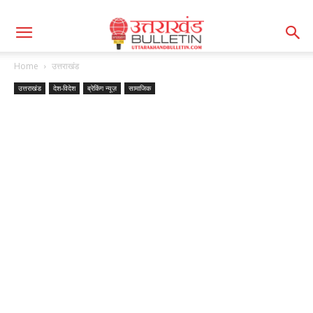
Home
उत्तराखंड
उत्तराखंड
देश-विदेश
ब्रेकिंग न्यूज़
सामाजिक