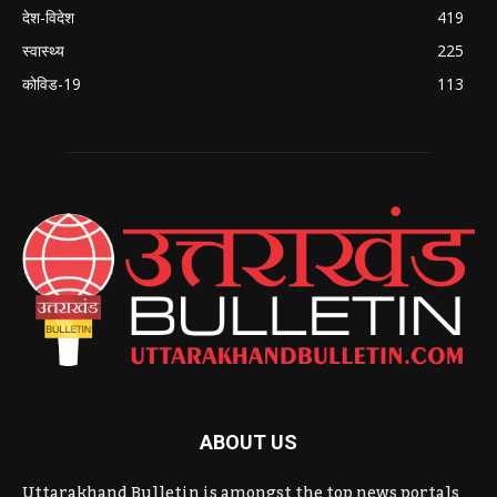
देश-विदेश
419
स्वास्थ्य
225
कोविड-19
113
ABOUT US
Uttarakhand Bulletin is amongst the top news portals