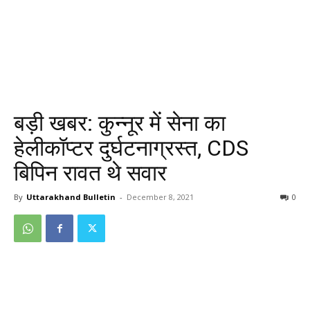
बड़ी खबर: कुन्नूर में सेना का
हेलीकॉप्टर दुर्घटनाग्रस्त, CDS
बिपिन रावत थे सवार
By
Uttarakhand Bulletin
-
December 8, 2021
0