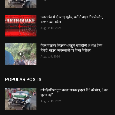
उत्तराखंड में दो जगह भूकंप, घरों से बाहर निकले लोग,
दहशत का माहौल
August 10, 2026
पैदल चलकर केदारनाथ पहुंचे बीकेटीसी अध्यक्ष हेमंत
द्विवेदी, यात्रा व्यवस्थाओं का किया निरीक्षण
August 9, 2026
POPULAR POSTS
कांवड़ियों पर टूटा काल: सड़क हादसों में 5 की मौत, 3 का
सुराग नहीं
August 10, 2026