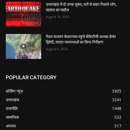
उत्तराखंड में दो जगह भूकंप, घरों से बाहर निकले लोग,
दहशत का माहौल
August 10, 2026
पैदल चलकर केदारनाथ पहुंचे बीकेटीसी अध्यक्ष हेमंत
द्विवेदी, यात्रा व्यवस्थाओं का किया निरीक्षण
August 9, 2026
POPULAR CATEGORY
ब्रेकिंग न्यूज़
3305
उत्तराखंड
3241
राजनीति
1448
सामाजिक
532
अपराध
517