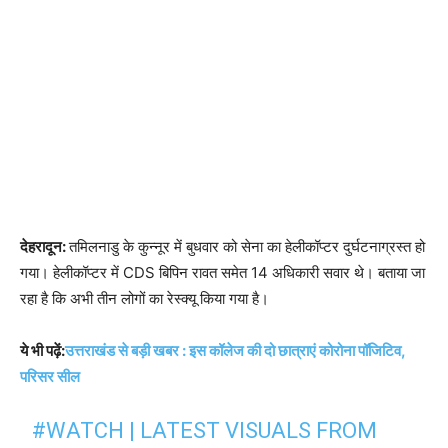
देहरादून:
तमिलनाडु के कुन्नूर में बुधवार को सेना का हेलीकॉप्टर दुर्घटनाग्रस्त हो
गया। हेलीकॉप्टर में CDS बिपिन रावत समेत 14 अधिकारी सवार थे। बताया जा
रहा है कि अभी तीन लोगों का रेस्क्यू किया गया है।
ये भी पढ़ें:
उत्तराखंड से बड़ी खबर : इस कॉलेज की दो छात्राएं कोरोना पॉजिटिव,
परिसर सील
#WATCH
| LATEST VISUALS FROM