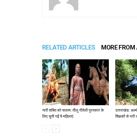
RELATED ARTICLES
MORE FROM
नारी शक्ति को सलाम: तीलू रौतेली पुरस्कार के
उत्तराखंड: अल्म
लिए चुनी गईं ये महिलाएं
शिक्षकों से भरी 