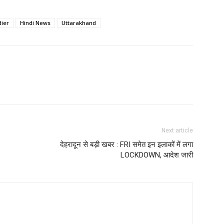
dier
Hindi News
Uttarakhand
Next article
देहरादून से बड़ी खबर : FRI समेत इन इलाकों में लगा
LOCKDOWN, आदेश जारी