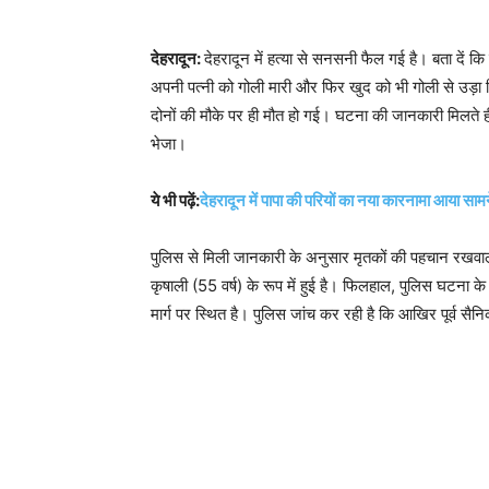
देहरादून:
देहरादून में हत्या से सनसनी फैल गई है। बता दें कि 
अपनी पत्नी को गोली मारी और फिर खुद को भी गोली से उड़ा ल
दोनों की मौके पर ही मौत हो गई। घटना की जानकारी मिलते ही 
भेजा।
ये भी पढ़ें:
देहरादून में पापा की परियों का नया कारनामा आया सा
पुलिस से मिली जानकारी के अनुसार मृतकों की पहचान रखवाल ग
कृषाली (55 वर्ष) के रूप में हुई है। फिलहाल, पुलिस घटना के 
मार्ग पर स्थित है। पुलिस जांच कर रही है कि आखिर पूर्व सैनिक