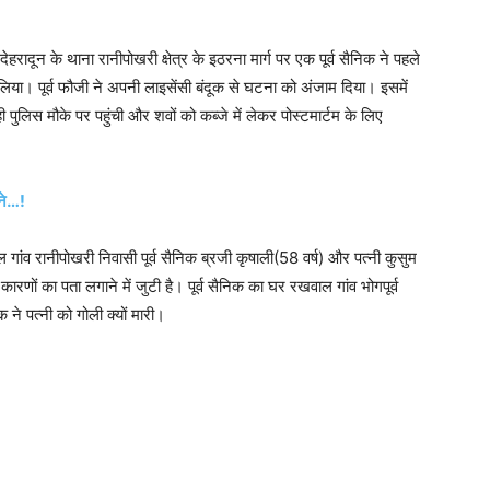
देहरादून के थाना रानीपोखरी क्षेत्र के इठरना मार्ग पर एक पूर्व सैनिक ने पहले
िया। पूर्व फौजी ने अपनी लाइसेंसी बंदूक से घटना को अंजाम दिया। इसमें
पुलिस मौके पर पहुंची और शवों को कब्जे में लेकर पोस्टमार्टम के लिए
मने…!
ांव रानीपोखरी निवासी पूर्व सैनिक ब्रजी कृषाली(58 वर्ष) और पत्नी कुसुम
कारणों का पता लगाने में जुटी है। पूर्व सैनिक का घर रखवाल गांव भोगपूर्व
 ने पत्नी को गोली क्यों मारी।