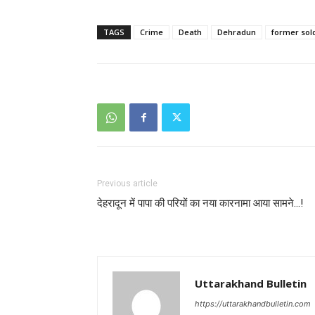
TAGS
Crime
Death
Dehradun
former sol
Previous article
देहरादून में पापा की परियों का नया कारनामा आया सामने…!
Uttarakhand Bulletin
https://uttarakhandbulletin.com