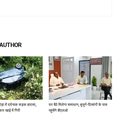
 AUTHOR
ोड़ा में दर्दनाक सड़क हादसा,
घर बैठे मिलेगा समाधान, बुजुर्ग-दिव्यांगों के पास
कार खाई में गिरी
पहुंचेंगे बीएलओ