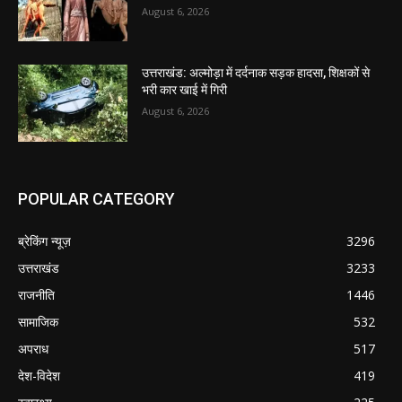
August 6, 2026
उत्तराखंड: अल्मोड़ा में दर्दनाक सड़क हादसा, शिक्षकों से
भरी कार खाई में गिरी
August 6, 2026
POPULAR CATEGORY
ब्रेकिंग न्यूज़
3296
उत्तराखंड
3233
राजनीति
1446
सामाजिक
532
अपराध
517
देश-विदेश
419