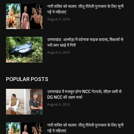
नारी शक्ति को सलाम: तीलू रौतेली पुरस्कार के लिए चुनी
गईं ये महिलाएं
August 6, 2026
उत्तराखंड: अल्मोड़ा में दर्दनाक सड़क हादसा, शिक्षकों से
भरी कार खाई में गिरी
August 6, 2026
POPULAR POSTS
उत्तराखंड में मजबूत होगा NCC नेटवर्क, सीएम धामी से
DG NCC की अहम चर्चा
August 6, 2026
नारी शक्ति को सलाम: तीलू रौतेली पुरस्कार के लिए चुनी
गईं ये महिलाएं