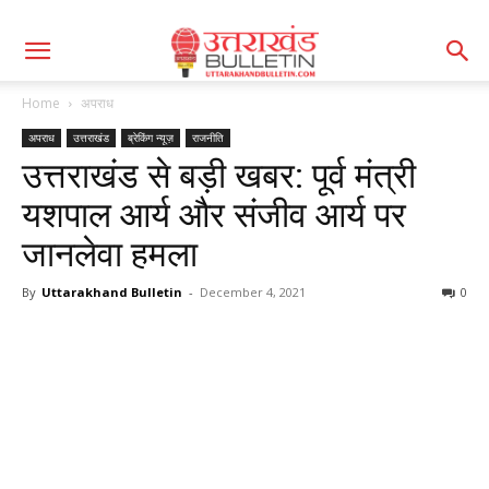
Home
अपराध
अपराध
उत्तराखंड
ब्रेकिंग न्यूज़
राजनीति
उत्तराखंड से बड़ी खबर: पूर्व मंत्री
यशपाल आर्य और संजीव आर्य पर
जानलेवा हमला
By
Uttarakhand Bulletin
-
December 4, 2021
0