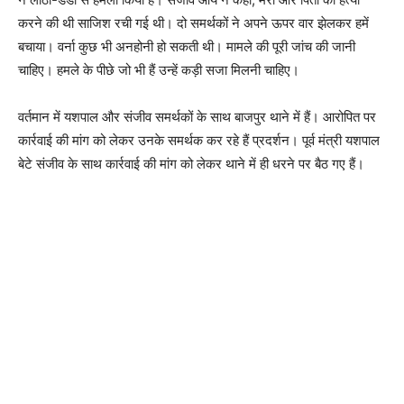
करने की थी साजिश रची गई थी। दो समर्थकों ने अपने ऊपर वार झेलकर हमें
बचाया। वर्ना कुछ भी अनहोनी हो सकती थी। मामले की पूरी जांच की जानी
चाहिए। हमले के पीछे जो भी हैं उन्हें कड़ी सजा मिलनी चाहिए।
वर्तमान में यशपाल और संजीव समर्थकों के साथ बाजपुर थाने में हैं। आरोपित पर
कार्रवाई की मांग को लेकर उनके समर्थक कर रहे हैं प्रदर्शन। पूर्व मंत्री यशपाल
बेटे संजीव के साथ कार्रवाई की मांग को लेकर थाने में ही धरने पर बैठ गए हैं।