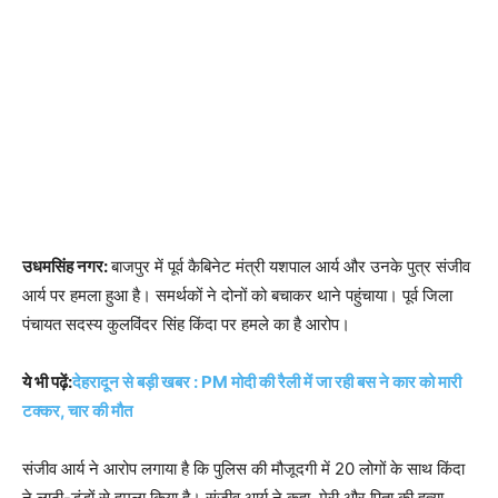
उधमसिंह नगर:
बाजपुर में पूर्व कैबिनेट मंत्री यशपाल आर्य और उनके पुत्र संजीव
आर्य पर हमला हुआ है। समर्थकों ने दोनों को बचाकर थाने पहुंचाया। पूर्व जिला
पंचायत सदस्य कुलविंदर सिंह किंदा पर हमले का है आरोप।
ये भी पढ़ें:
देहरादून से बड़ी खबर : PM मोदी की रैली में जा रही बस ने कार को मारी
टक्कर, चार की मौत
संजीव आर्य ने आरोप लगाया है कि पुलिस की मौजूदगी में 20 लोगों के साथ किंदा
ने लाठी-डंडों से हमला किया है। संजीव आर्य ने कहा, मेरी और पिता की हत्या