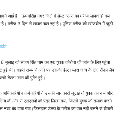
 सामने आई है। ऊधमसिंह नगर जिले में डेल्टा प्लस का मरीज लापता हो गया
 हुआ है। मरीज 3 दिन से लापता चल रहा है। पुलिस मरीज की खोजबीन में जुटी
ार्पण
े 8 जुलाई को संजय सिंह नाम का एक युवक कोरोना की जांच के लिए पहुंचा
टि हुई थी। बाहरी राज्य से आने पर उसकी डेल्टा प्लस जांच के लिए सैंपल लैब
में डेल्टा प्लस की पुष्टि हुई।
िभाग के अधिकारियों व कर्मचारियों ने उसकी जानकारी जुटाई तो युवक का नाम और
र्यालय की ओर से एसएसपी को पत्र लिखा गया, जिसमें युवक को तलाश करने
ल नंबर बंद पाया गया।फिलहाल डेल्टा के मरीज का पता नहीं चलने से बीमारी