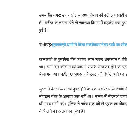
उधमसिंह नगर:
उत्तराखंड स्वास्थ्य विभाग की बड़ी लापरवाही
है। मरीज के लापता होने से स्वास्थ्य विभाग में हड़कंप मचा
हुई है।
ये भी पढ़ें:
मुख्यमंत्री धामी ने किया लच्छीवाला नेचर पार्क का लोक
जानकारी के मुताबिक बीते जवाहर लाल नेहरू अस्पताल में बीत
था। इसी दिन कोरोना की जांच में उसके पॉजिटिव होने की पुष्
भेजा गया था। वहीं, 10 अगस्त को डेल्टा की रिपोर्ट आने पर उस
युवक में डेल्टा प्लस की पुष्टि होने के बाद जब स्वास्थ्य व
मोबाइल नंबर के अलावा कुछ नहीं था। मामले में सीएमओ का
की मदद मांगी गई। पुलिस ने जांच शुरू की तो युवक का मोबाइ
के फैलने का खतरा बना हुआ है।