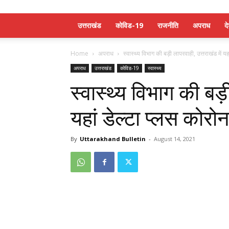
उत्तराखंड
कोविड-19
राजनीति
अपराध
द
Home
अपराध
स्वास्थ्य विभाग की बड़ी लापरवाही, उत्तराखंड में यह
अपराध
उत्तराखंड
कोविड-19
स्वास्थ्य
स्वास्थ्य विभाग की बड़
यहां डेल्टा प्लस कोर
By
Uttarakhand Bulletin
-
August 14, 2021