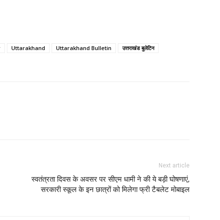
r
Uttarakhand
Uttarakhand Bulletin
उत्तराखंड बुलेटिन
Next article
स्वतंत्रता दिवस के अवसर पर सीएम धामी ने की ये बड़ी घोषणाएं,
सरकारी स्कूल के इन छात्रों को मिलेगा फ्री टैबलेट मोबाइल