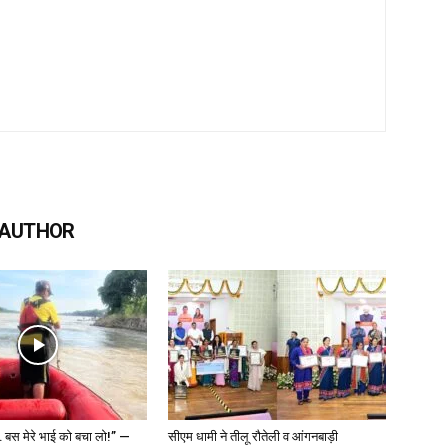
 AUTHOR
 बस मेरे भाई को बचा लो!” —
सीएम धामी ने तीलू रौतेली व आंगनबाड़ी