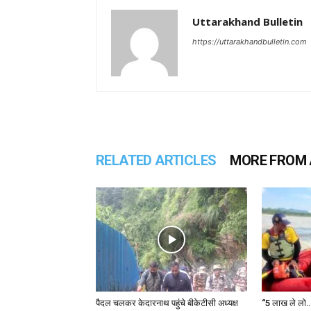
Uttarakhand Bulletin
https://uttarakhandbulletin.com
RELATED ARTICLES
MORE FROM
पैदल चलकर केदारनाथ पहुंचे बीकेटीसी अध्यक्ष
“5 लाख ले लो…