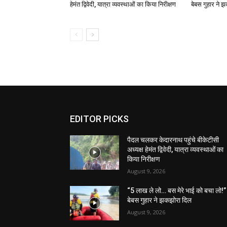
हेमंत द्विवेदी, यात्रा व्यवस्थाओं का किया निरीक्षण
बेबस गुहार ने 
EDITOR PICKS
पैदल चलकर केदारनाथ पहुंचे बीकेटीसी
अध्यक्ष हेमंत द्विवेदी, यात्रा व्यवस्थाओं का
किया निरीक्षण
August 9, 2026
“5 लाख ले लो… बस मेरे भाई को बचा लो!
बेबस गुहार ने झकझोरा दिल
August 9, 2026