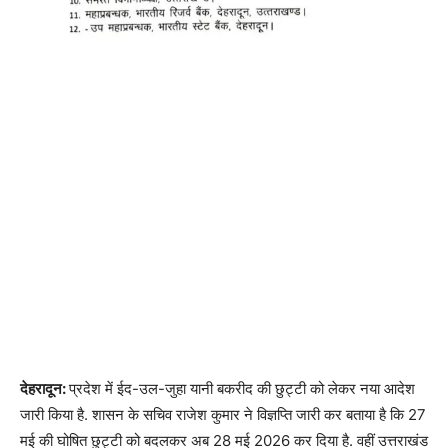
देहरादून:
प्रदेश में ईद-उल-जुहा यानी बकरीद की छुट्टी को लेकर नया आदेश
जारी किया है. शासन के सचिव राजेश कुमार ने विज्ञप्ति जारी कर बताया है कि 27
मई की घोषित छुट्टी को बदलकर अब 28 मई 2026 कर दिया है. वहीं उत्तराखंड