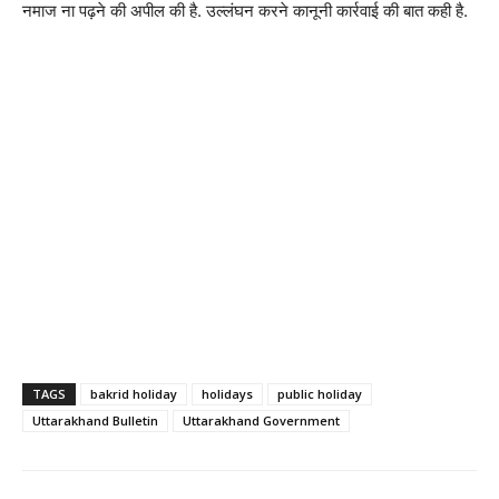
नमाज ना पढ़ने की अपील की है. उल्लंघन करने कानूनी कार्रवाई की बात कही है.
TAGS
bakrid holiday
holidays
public holiday
Uttarakhand Bulletin
Uttarakhand Government