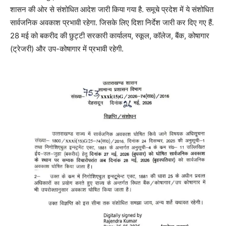
शासन की ओर से संशोधित आदेश जारी किया गया है. समूचे प्रदेश में ये संशोधित
सार्वजनिक अवकाश प्रभावी रहेगा. जिसके लिए दिशा निर्देश जारी कर दिए गए हैं.
28 मई को बकरीद की छुट्टी सरकारी कार्यालय, स्कूल, कॉलेज, बैंक, कोषागार
(ट्रेजरी) और उप-कोषागार में प्रभावी रहेगी.