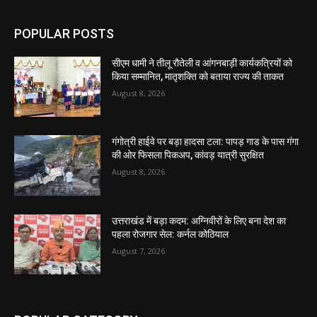
POPULAR POSTS
सीएम धामी ने तीलू रौतेली व आंगनबाड़ी कार्यकत्रियों को
किया सम्मानित, मातृशक्ति को बताया राज्य की ताकत
August 8, 2026
गंगोत्री हाईवे पर बड़ा हादसा टला: पापड़ गाड के पास गंगा
की ओर फिसला पिकअप, कांवड़ यात्री सुरक्षित
August 8, 2026
उत्तराखंड में बड़ा कदम: अग्निवीरों के लिए बना देश का
पहला रोजगार सेल: कर्नल कोठियाल
August 7, 2026