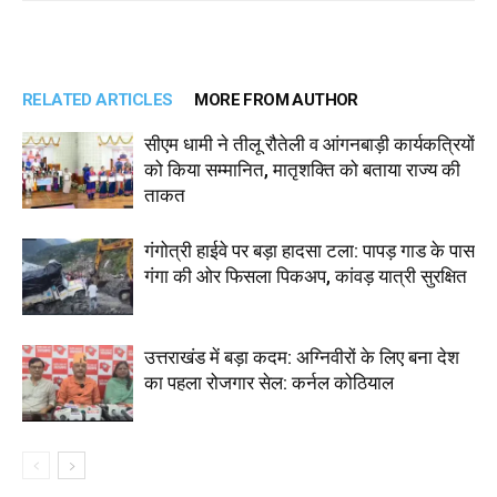
RELATED ARTICLES
MORE FROM AUTHOR
सीएम धामी ने तीलू रौतेली व आंगनबाड़ी कार्यकत्रियों
को किया सम्मानित, मातृशक्ति को बताया राज्य की
ताकत
गंगोत्री हाईवे पर बड़ा हादसा टला: पापड़ गाड के पास
गंगा की ओर फिसला पिकअप, कांवड़ यात्री सुरक्षित
उत्तराखंड में बड़ा कदम: अग्निवीरों के लिए बना देश
का पहला रोजगार सेल: कर्नल कोठियाल