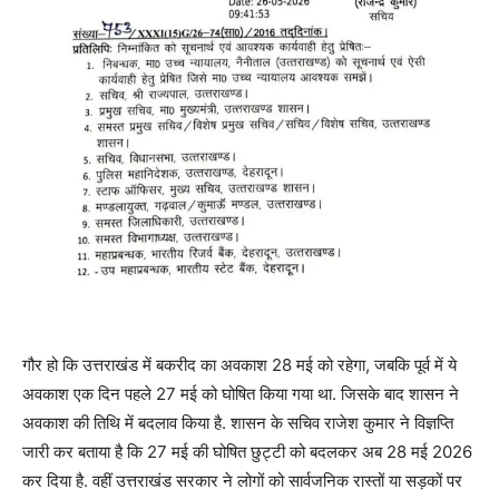
गौर हो कि उत्तराखंड में बकरीद का अवकाश 28 मई को रहेगा, जबकि पूर्व में ये
अवकाश एक दिन पहले 27 मई को घोषित किया गया था. जिसके बाद शासन ने
अवकाश की तिथि में बदलाव किया है. शासन के सचिव राजेश कुमार ने विज्ञप्ति
जारी कर बताया है कि 27 मई की घोषित छुट्टी को बदलकर अब 28 मई 2026
कर दिया है. वहीं उत्तराखंड सरकार ने लोगों को सार्वजनिक रास्तों या सड़कों पर