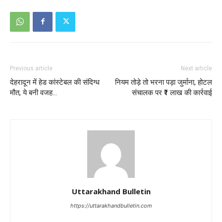
Previous article
Next article
देहरादून में हेड कांस्टेबल की संदिग्ध
नियम तोड़े तो भरना पड़ा जुर्माना, होटल
मौत, ये बनी वजह…
संचालक पर ₹1 लाख की कार्रवाई
Uttarakhand Bulletin
https://uttarakhandbulletin.com