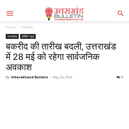
Home
उत्तराखंड
उत्तराखंड
ब्रेकिंग न्यूज़
बकरीद की तारीख बदली, उत्तराखंड
में 28 मई को रहेगा सार्वजनिक
अवकाश
By
Uttarakhand Bulletin
-
May 26, 2026
0