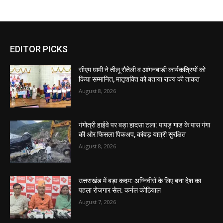
EDITOR PICKS
सीएम धामी ने तीलू रौतेली व आंगनबाड़ी कार्यकत्रियों को
किया सम्मानित, मातृशक्ति को बताया राज्य की ताकत
August 8, 2026
गंगोत्री हाईवे पर बड़ा हादसा टला: पापड़ गाड के पास गंगा
की ओर फिसला पिकअप, कांवड़ यात्री सुरक्षित
August 8, 2026
उत्तराखंड में बड़ा कदम: अग्निवीरों के लिए बना देश का
पहला रोजगार सेल: कर्नल कोठियाल
August 7, 2026