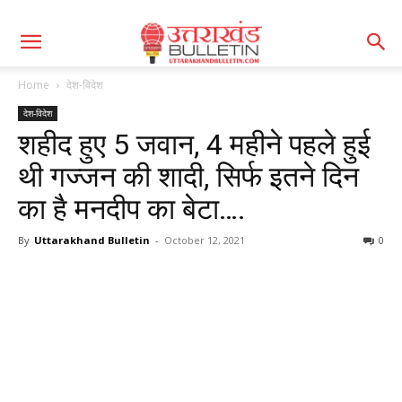
Home
देश-विदेश
देश-विदेश
शहीद हुए 5 जवान, 4 महीने पहले हुई
थी गज्जन की शादी, सिर्फ इतने दिन
का है मनदीप का बेटा….
By
Uttarakhand Bulletin
-
October 12, 2021
0