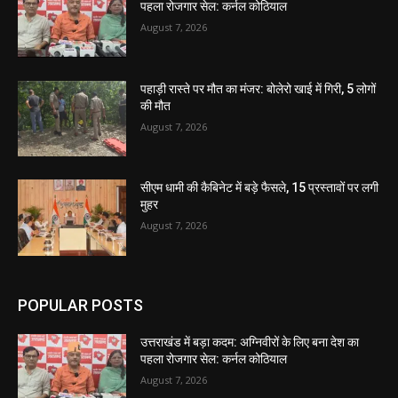
पहला रोजगार सेल: कर्नल कोठियाल
August 7, 2026
पहाड़ी रास्ते पर मौत का मंजर: बोलेरो खाई में गिरी, 5 लोगों
की मौत
August 7, 2026
सीएम धामी की कैबिनेट में बड़े फैसले, 15 प्रस्तावों पर लगी
मुहर
August 7, 2026
POPULAR POSTS
उत्तराखंड में बड़ा कदम: अग्निवीरों के लिए बना देश का
पहला रोजगार सेल: कर्नल कोठियाल
August 7, 2026