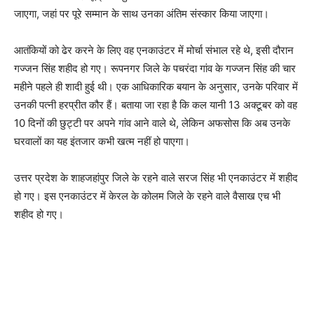
जाएगा, जहां पर पूरे सम्मान के साथ उनका अंतिम संस्कार किया जाएगा।
आतंकियों को ढेर करने के लिए वह एनकाउंटर में मोर्चा संभाल रहे थे, इसी दौरान
गज्जन सिंह शहीद हो गए। रूपनगर जिले के पचरंदा गांव के गज्जन सिंह की चार
महीने पहले ही शादी हुई थी। एक आधिकारिक बयान के अनुसार, उनके परिवार में
उनकी पत्नी हरप्रीत कौर हैं। बताया जा रहा है कि कल यानी 13 अक्टूबर को वह
10 दिनों की छुट्टी पर अपने गांव आने वाले थे, लेकिन अफसोस कि अब उनके
घरवालों का यह इंतजार कभी खत्म नहीं हो पाएगा।
उत्तर प्रदेश के शाहजहांपुर जिले के रहने वाले सरज सिंह भी एनकाउंटर में शहीद
हो गए। इस एनकाउंटर में केरल के कोलम जिले के रहने वाले वैसाख एच भी
शहीद हो गए।