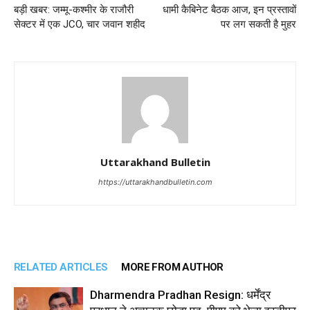
बड़ी खबर: जम्मू-कश्मीर के राजौरी
धामी कैबिनेट बैठक आज, इन प्रस्तावों
सेक्टर में एक JCO, चार जवान शहीद
पर लग सकती है मुहर
Uttarakhand Bulletin
https://uttarakhandbulletin.com
RELATED ARTICLES
MORE FROM AUTHOR
Dharmendra Pradhan Resign: धर्मेंद्र