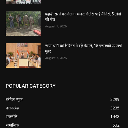
पहाड़ी रास्ते पर मौत का मंजर: बोलेरो खाई में गिरी, 5 लोगों
की मौत
August 7, 2026
सीएम धामी की कैबिनेट में बड़े फैसले, 15 प्रस्तावों पर लगी
मुहर
August 7, 2026
POPULAR CATEGORY
ब्रेकिंग न्यूज़
3299
उत्तराखंड
3235
राजनीति
1448
सामाजिक
532