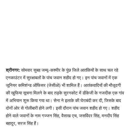
श्रीनगर:
सोमवार सुबह जम्मू-कश्मीर के पुंछ जिले आतंकियों के साथ चल रहे
एनकाउंटर में सुरक्षाबलों के पांच जवान शहीद हो गए। इन पांच जवानों में एक
जूनियर कमिशंन्ड ऑफिसर (जेसीओ) भी शामिल हैं। आतंकवादियों की मौजूदगी
की खुफिया सूचना मिलने के बाद तड़के सुरनकोट में डीकेजी के नजदीक एक गांव
में अभियान शुरू किया गया था। सेना ने इलाके की घेराबंदी कर दी, जिसके बाद
दोनों ओर से गोलीबारी होने लगी। इसी दौरान पांच जवान शहीद हो गए। शहीद
होने वाले जवानों के नाम गज्जन सिंह, वैसाख एच, जसविंदर सिंह, मनदीप सिंह
बहादुर, सरज सिंह हैं।