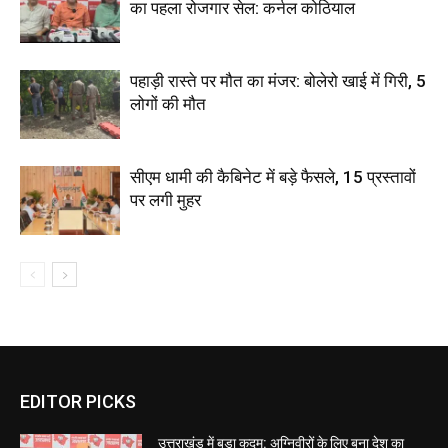
का पहला रोजगार सेल: कर्नल कोठियाल
पहाड़ी रास्ते पर मौत का मंजर: बोलेरो खाई में गिरी, 5
लोगों की मौत
सीएम धामी की कैबिनेट में बड़े फैसले, 15 प्रस्तावों
पर लगी मुहर
EDITOR PICKS
उत्तराखंड में बड़ा कदम: अग्निवीरों के लिए बना देश का