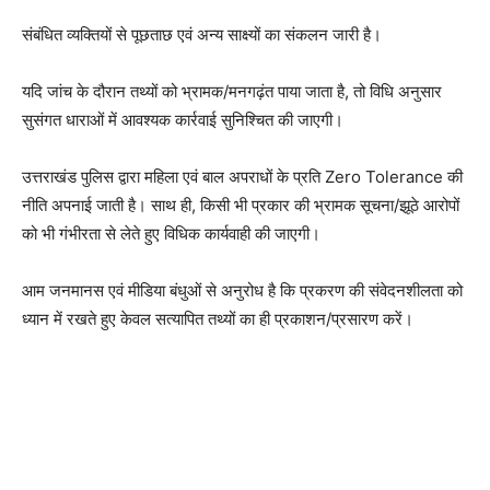
संबंधित व्यक्तियों से पूछताछ एवं अन्य साक्ष्यों का संकलन जारी है।
यदि जांच के दौरान तथ्यों को भ्रामक/मनगढ़ंत पाया जाता है, तो विधि अनुसार
सुसंगत धाराओं में आवश्यक कार्रवाई सुनिश्चित की जाएगी।
उत्तराखंड पुलिस द्वारा महिला एवं बाल अपराधों के प्रति Zero Tolerance की
नीति अपनाई जाती है। साथ ही, किसी भी प्रकार की भ्रामक सूचना/झूठे आरोपों
को भी गंभीरता से लेते हुए विधिक कार्यवाही की जाएगी।
आम जनमानस एवं मीडिया बंधुओं से अनुरोध है कि प्रकरण की संवेदनशीलता को
ध्यान में रखते हुए केवल सत्यापित तथ्यों का ही प्रकाशन/प्रसारण करें।