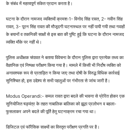
के संबंध में महत्वपूर्ण संकेत प्रदान करता है।
घटना के दौरान नामजद व्यक्तियों क्रमशः1- विनोद सिंह रावत, 2- नवीन सिंह
रावत, 3- पूरन सिंह रावत की मौजूदगी घटनास्थल पर नहीं पायी गयी तथा गवाहों
के बयानों व तकनिकी साक्षों से इस बात की पुष्टि हुई कि घटना के दौरान नामजद
व्यक्ति मौके पर नहीं थे।
पुलिस अधीक्षक चंपावत ने बताया विवेचना के दौरान पुलिस द्वारा प्रत्येक तथ्य का
वैज्ञानिक एवं निष्पक्ष परीक्षण किया गया है। मामले में किसी भी निर्दोष व्यक्ति को
अनावश्यक रूप से प्रताड़ित न किया जाए तथा दोषी के विरुद्ध विधिक कार्रवाई
सुनिश्चित हो, इस उद्देश्य से सभी पहलुओं पर गंभीरता से जांच जारी है।
Modus Operandi:- कमल रावत द्वारा बदले की भावना से प्रेरित होकर एक
सुनियोजित षड्यंत्र के तहत नाबालिक बालिका को झूठा प्रलोभन व बहला-
फुसलाकर अपने बदले की पूर्ति हेतु घटनाक्रम रचा गया था।
डिजिटल एवं फॉरेंसिक साक्ष्यों का विस्तृत परीक्षण प्रगति पर है।