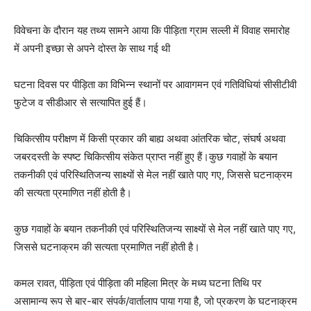
विवेचना के दौरान यह तथ्य सामने आया कि पीड़िता ग्राम सल्ली में विवाह समारोह
में अपनी इच्छा से अपने दोस्त के साथ गई थी
घटना दिवस पर पीड़िता का विभिन्न स्थानों पर आवागमन एवं गतिविधियां सीसीटीवी
फुटेज व सीडीआर से सत्यापित हुई हैं।
चिकित्सीय परीक्षण में किसी प्रकार की बाह्य अथवा आंतरिक चोट, संघर्ष अथवा
जबरदस्ती के स्पष्ट चिकित्सीय संकेत प्राप्त नहीं हुए हैं।कुछ गवाहों के बयान
तकनीकी एवं परिस्थितिजन्य साक्ष्यों से मेल नहीं खाते पाए गए, जिससे घटनाक्रम
की सत्यता प्रमाणित नहीं होती है।
कुछ गवाहों के बयान तकनीकी एवं परिस्थितिजन्य साक्ष्यों से मेल नहीं खाते पाए गए,
जिससे घटनाक्रम की सत्यता प्रमाणित नहीं होती है।
कमल रावत, पीड़िता एवं पीड़िता की महिला मित्र के मध्य घटना तिथि पर
असामान्य रूप से बार-बार संपर्क/वार्तालाप पाया गया है, जो प्रकरण के घटनाक्रम