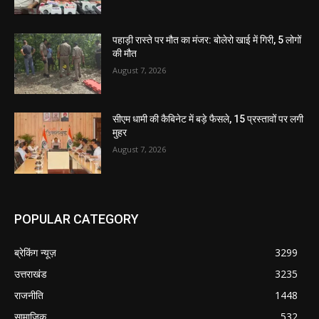
पहाड़ी रास्ते पर मौत का मंजर: बोलेरो खाई में गिरी, 5 लोगों
की मौत
August 7, 2026
सीएम धामी की कैबिनेट में बड़े फैसले, 15 प्रस्तावों पर लगी
मुहर
August 7, 2026
POPULAR CATEGORY
ब्रेकिंग न्यूज़
3299
उत्तराखंड
3235
राजनीति
1448
सामाजिक
532