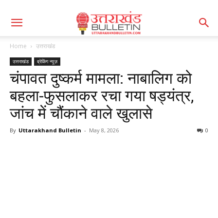
Home
उत्तराखंड
उत्तराखंड
ब्रेकिंग न्यूज़
चंपावत दुष्कर्म मामला: नाबालिग को
बहला-फुसलाकर रचा गया षड्यंत्र,
जांच में चौंकाने वाले खुलासे
By
Uttarakhand Bulletin
-
May 8, 2026
0