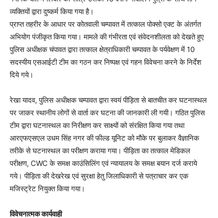
व्यक्तियों द्वारा दुष्कर्म किया गया है।
प्राप्त तहरीर के आधार पर कोतवाली चम्पावत में तत्काल पोक्सो एक्ट के अंतर्गत
अभियोग पंजीकृत किया गया। मामले की गंभीरता एवं संवेदनशीलता को देखते हुए
पुलिस अधीक्षक चंपावत द्वारा तत्काल क्षेत्राधिकारी चम्पावत के पर्यवेक्षण में 10
सदस्यीय एसआईटी टीम का गठन कर निष्पक्ष एवं गहन विवेचना करने के निर्देश
दिये गये।
रेखा यादव, पुलिस अधीक्षक चम्पावत द्वारा स्वयं पीड़िता से बातचीत कर घटनास्थल
पर जाकर स्थानीय लोगों से वार्ता कर घटना की जानकारी ली गयी। गठित पुलिस
टीम द्वारा घटनास्थल का निरीक्षण कर साक्ष्यों को संरक्षित किया गया तथा
आरएफएसएल उधम सिंह नगर की फील्ड यूनिट को मौके पर बुलाकर वैज्ञानिक
तरीके से घटनास्थल का परीक्षण कराया गया। पीड़िता का तत्काल मेडिकल
परीक्षण, CWC के समक्ष काउंसिलिंग एवं न्यायालय के समक्ष बयान दर्ज कराये
गये। पीड़िता की देखरेख एवं सुरक्षा हेतु जिलाधिकारी से पत्राचार कर एक
मजिस्ट्रेट नियुक्त किया गया।
विवेचनात्मक कार्यवाही