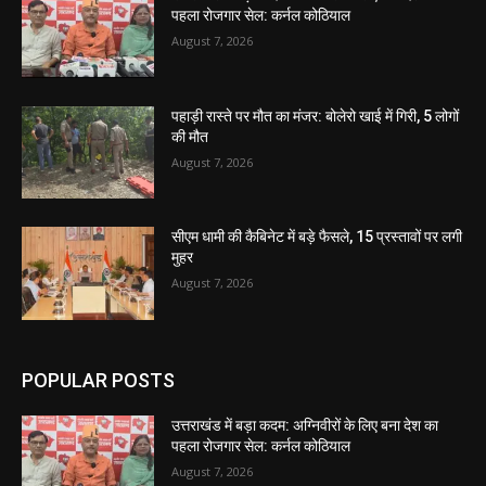
पहला रोजगार सेल: कर्नल कोठियाल
August 7, 2026
पहाड़ी रास्ते पर मौत का मंजर: बोलेरो खाई में गिरी, 5 लोगों
की मौत
August 7, 2026
सीएम धामी की कैबिनेट में बड़े फैसले, 15 प्रस्तावों पर लगी
मुहर
August 7, 2026
POPULAR POSTS
उत्तराखंड में बड़ा कदम: अग्निवीरों के लिए बना देश का
पहला रोजगार सेल: कर्नल कोठियाल
August 7, 2026