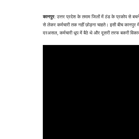
कानपुर
: उत्तर प्रदेश के तमाम जिलों में ठंड के प्रकोप से बचन
से लेकर कर्मचारी तक नहीं छोड़ना चाहते। इसी बीच कानपुर में
दरअसल, कर्मचारी धूप में बैठे थे और दूसरी तरफ बकरी विक