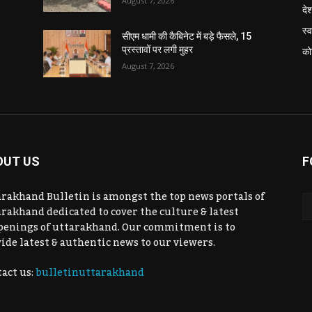
August 7, 2026
दे
स्व
सीएम धामी की कैबिनेट में बड़े फैसले, 15
प्रस्तावों पर लगी मुहर
को
August 7, 2026
OUT US
F
rakhand Bulletin is amongst the top news portals of
rakhand dedicated to cover the culture & latest
penings of uttarakhand. Our commitment is to
ide latest & authentic news to our viewers.
act us:
bulletinuttarakhand