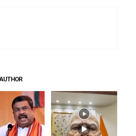
 AUTHOR