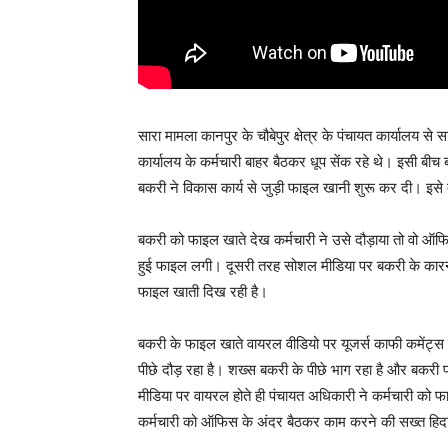
सारा मामला कानपुर के चौबेपुर क्षेत्र के पंचायत कार्यालय से
कार्यालय के कर्मचारी बाहर बैठकर धूप सेंक रहे थे। इसी 
बकरी ने विकास कार्य से जुड़ी फाइल खानी शुरू कर दी। इसे 
बकरी को फाइल खाते देख कर्मचारी ने उसे दौड़ाया तो वो ऑफ
हुई फाइल लगी। दूसरी तरह सोशल मीडिया पर बकरी के कारनाम
फाइल खाती दिख रही है।
बकरी के फाइल खाते वायरल वीडियो पर यूजर्स काफी कमेंट्स 
पीछे दौड़ रहा है। शख्स बकरी के पीछे भाग रहा है और बकरी 
मीडिया पर वायरल होते ही पंचायत अधिकारी ने कर्मचारी को
कर्मचारी को ऑफिस के अंदर बैठकर काम करने की सख्त हिद