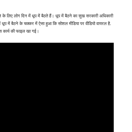
े के लिए लोग दिन में धूप में बैठते हैं। धूप में बैठने का सुख सरकारी अधिकारी
 धूप में बैठने के चक्कर में ऐसा हुआ कि सोशल मीडिया पर वीडियो वायरल है.
ास कार्य की फाइल खा गई।