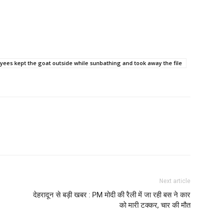
ees kept the goat outside while sunbathing and took away the file
Next article
देहरादून से बड़ी खबर : PM मोदी की रैली में जा रही बस ने कार
को मारी टक्कर, चार की मौत