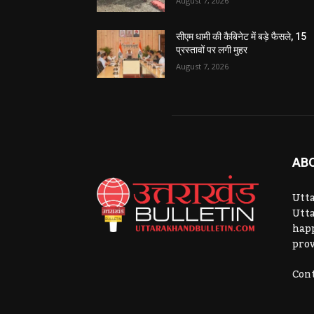
August 7, 2026
सीएम धामी की कैबिनेट में बड़े फैसले, 15
प्रस्तावों पर लगी मुहर
August 7, 2026
AB
Utta
Utta
hap
prov
Cont