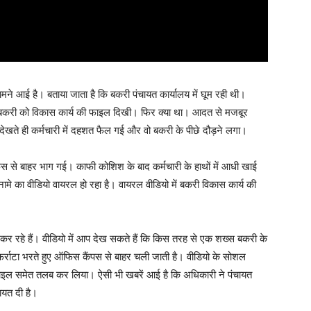
 सामने आई है। बताया जाता है कि बकरी पंचायत कार्यालय में घूम रही थी।
बीच बकरी को विकास कार्य की फाइल दिखी। फिर क्या था। आदत से मजबूर
देखते ही कर्मचारी में दहशत फैल गई और वो बकरी के पीछे दौड़ने लगा।
िस से बाहर भाग गई। काफी कोशिश के बाद कर्मचारी के हाथों में आधी खाई
े का वीडियो वायरल हो रहा है। वायरल वीडियो में बकरी विकास कार्य की
कर रहे हैं। वीडियो में आप देख सकते हैं कि किस तरह से एक शख्स बकरी के
फर्राटा भरते हुए ऑफिस कैंपस से बाहर चली जाती है। वीडियो के सोशल
 फाइल समेत तलब कर लिया। ऐसी भी खबरें आई है कि अधिकारी ने पंचायत
ायत दी है।