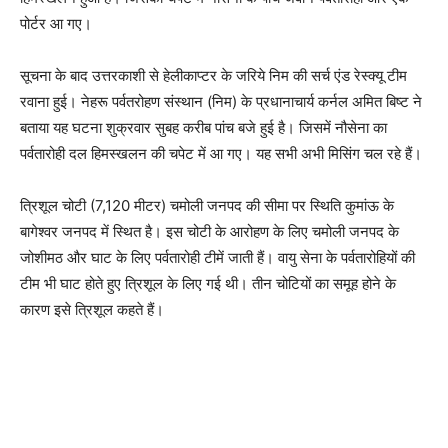
पोर्टर आ गए।
सूचना के बाद उत्तरकाशी से हेलीकाप्‍टर के जरिये निम की सर्च एंड रेस्क्यू टीम
रवाना हुई। नेहरू पर्वतरोहण संस्थान (निम) के प्रधानाचार्य कर्नल अमित बिष्ट ने
बताया यह घटना शुक्रवार सुबह करीब पांच बजे हुई है। जिसमें नौसेना का
पर्वतारोही दल हिमस्खलन की चपेट में आ गए। यह सभी अभी मिसिंग चल रहे हैं।
त्रिशूल चोटी (7,120 मीटर) चमोली जनपद की सीमा पर स्थिति कुमांऊ के
बागेश्वर जनपद में स्थित है। इस चोटी के आरोहण के लिए चमोली जनपद के
जोशीमठ और घाट के लिए पर्वतारोही टीमें जाती हैं। वायु सेना के पर्वतारोहियों की
टीम भी घाट होते हुए त्रिशूल के लिए गई थी। तीन चोटियों का समूह होने के
कारण इसे त्रिशूल कहते हैं।