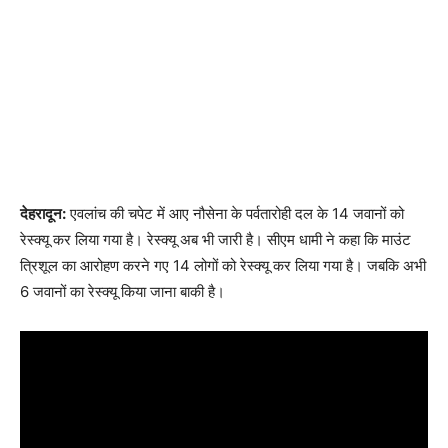
देहरादून:
एवलांच की चपेट में आए नौसेना के पर्वतारोही दल के 14 जवानों को
रेस्क्यू कर लिया गया है। रेस्क्यू अब भी जारी है। सीएम धामी ने कहा कि माउंट
त्रिशूल का आरोहण करने गए 14 लोगों को रेस्क्यू कर लिया गया है। जबकि अभी
6 जवानों का रेस्क्यू किया जाना बाकी है।