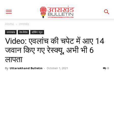
Home
उत्तराखंड
उत्तराखंड
देश-विदेश
ब्रेकिंग न्यूज़
Video: एवलांच की चपेट में आए 14
जवान किए गए रेस्क्यू, अभी भी 6
लापता
By
Uttarakhand Bulletin
-
October 1, 2021
0