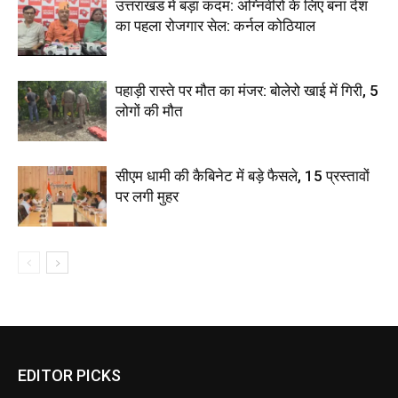
उत्तराखंड में बड़ा कदम: अग्निवीरों के लिए बना देश
का पहला रोजगार सेल: कर्नल कोठियाल
पहाड़ी रास्ते पर मौत का मंजर: बोलेरो खाई में गिरी, 5
लोगों की मौत
सीएम धामी की कैबिनेट में बड़े फैसले, 15 प्रस्तावों
पर लगी मुहर
EDITOR PICKS