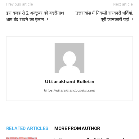
Previous article
Next article
इस वजह से 2 अक्टूबर को बद्रीनाथ
उत्तराखंड में निकली सरकारी भर्तियां,
धाम बंद रखने का ऐलान…!
पूरी जानकारी यहां…!
Uttarakhand Bulletin
https://uttarakhandbulletin.com
RELATED ARTICLES
MORE FROM AUTHOR