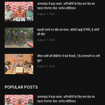
उत्तराखंड में बड़ा कदम: अग्निवीरों के लिए बना देश का
पहला रोजगार सेल: कर्नल कोठियाल
August 7, 2026
पहाड़ी रास्ते पर मौत का मंजर: बोलेरो खाई में गिरी, 5 लोगों
की मौत
August 7, 2026
सीएम धामी की कैबिनेट में बड़े फैसले, 15 प्रस्तावों पर लगी
मुहर
August 7, 2026
POPULAR POSTS
उत्तराखंड में बड़ा कदम: अग्निवीरों के लिए बना देश का
पहला रोजगार सेल: कर्नल कोठियाल