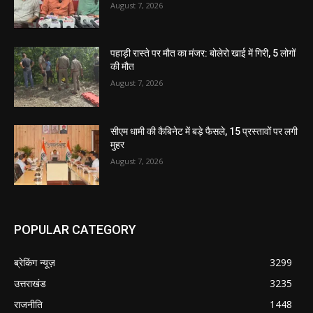
August 7, 2026
पहाड़ी रास्ते पर मौत का मंजर: बोलेरो खाई में गिरी, 5 लोगों
की मौत
August 7, 2026
सीएम धामी की कैबिनेट में बड़े फैसले, 15 प्रस्तावों पर लगी
मुहर
August 7, 2026
POPULAR CATEGORY
ब्रेकिंग न्यूज़
3299
उत्तराखंड
3235
राजनीति
1448