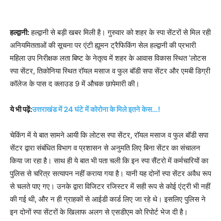
हल्द्वानी:
हल्द्वानी से बड़ी खबर मिली है। गुरुवार को शहर के स्पा सेंटरों से मिल रही
अनियमितताओं की सूचना पर एंटी ह्यूमन ट्रैफिकिंग सेल हल्द्वानी की प्रभारी
महिला उप निरीक्षक लता बिष्ट के नेतृत्व में शहर के आवास विकास स्थित ’लोटस
स्पा सेंटर, तिकोनिया स्थित रॉयल मसाज व फुल बॉडी सपा सेंटर और एमबी डिग्री
कॉलेज के पास द क्लाउड 9 में औचक छापेमारी की।
ये भी पढ़ें:
उत्तराखंड में 24 घंटे में कोरोना के मिले इतने केस…!
चेकिंग में ये बात सामने आयी कि लोटस स्पा सेंटर, रॉयल मसाज व फुल बॉडी सपा
सेंटर द्वारा संबंधित विभाग व प्रशासन से अनुमति लिए बिना सेंटर का संचालन
किया जा रहा है। साथ ही ये बात भी पता चली कि इन स्पा सैंटरो में कर्मचारियों का
पुलिस से चरित्र सत्यापन नहीं कराया गया है। यानी यह दोनों स्पा सेंटर अवैध रूप
से चलते पाए गए। उनके द्वारा विजिटर रजिस्टर में सही रूप से कोई एंट्री भी नहीं
की गई थी, और न ही ग्राहकों से आईडी कार्ड लिए जा रहे थे। इसलिए पुलिस ने
इन दोनों स्पा सेंटरों के खिलाफ अलग से एसडीएम को रिपोर्ट भेज दी है।