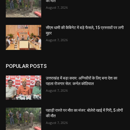
की मौत
August 7, 2026
सीएम धामी की कैबिनेट में बड़े फैसले, 15 प्रस्तावों पर लगी
मुहर
August 7, 2026
POPULAR POSTS
उत्तराखंड में बड़ा कदम: अग्निवीरों के लिए बना देश का
पहला रोजगार सेल: कर्नल कोठियाल
August 7, 2026
पहाड़ी रास्ते पर मौत का मंजर: बोलेरो खाई में गिरी, 5 लोगों
की मौत
August 7, 2026