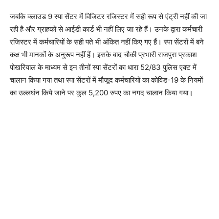
जबकि क्लाउड 9 स्पा सेंटर में विजिटर रजिस्टर में सही रूप से एंट्री नहीं की जा
रही है और ग्राहकों से आईडी कार्ड भी नहीं लिए जा रहे हैं। उनके द्वारा कर्मचारी
रजिस्टर में कर्मचारियों के सही पते भी अंकित नहीं किए गए हैं। स्पा सेंटरों में बने
कक्ष भी मानकों के अनुरूप नहीं हैं। इसके बाद चौकी प्रभारी राजपुरा प्रकाश
पोखरियाल के माध्यम से इन तीनों स्पा सेंटरों का धारा 52/83 पुलिस एक्ट में
चालान किया गया तथा स्पा सेंटरों में मौजूद कर्मचारियों का कोविड-19 के नियमों
का उल्लघंन किये जाने पर कुल 5,200 रुपए का नगद चालान किया गया।