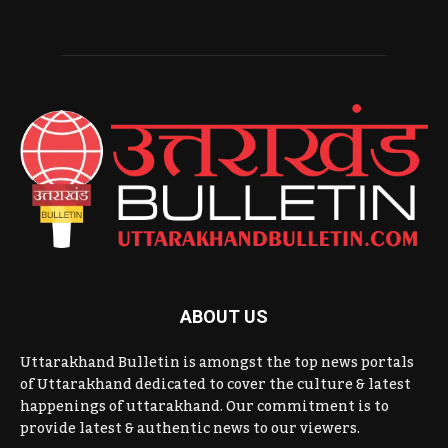
ABOUT US
Uttarakhand Bulletin is amongst the top news portals
of Uttarakhand dedicated to cover the culture & latest
happenings of uttarakhand. Our commitment is to
provide latest & authentic news to our viewers.