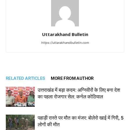
Uttarakhand Bulletin
https://uttarakhandbulletin.com
RELATED ARTICLES
MORE FROM AUTHOR
उत्तराखंड में बड़ा कदम: अग्निवीरों के लिए बना देश
का पहला रोजगार सेल: कर्नल कोठियाल
पहाड़ी रास्ते पर मौत का मंजर: बोलेरो खाई में गिरी, 5
लोगों की मौत