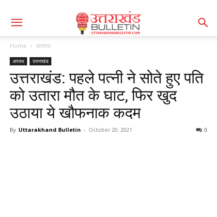
Home
अपराध
अपराध
उत्तराखंड
उत्तराखंड: पहले पत्नी ने सोते हुए पति
को उतारा मौत के घाट, फिर खुद
उठाया ये खौफनाक कदम
By
Uttarakhand Bulletin
-
October 20, 2021
0