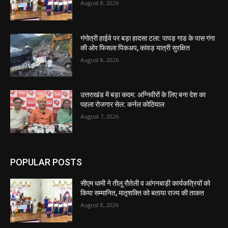
August 8, 2026
गंगोत्री हाईवे पर बड़ा हादसा टला: पापड़ गाड के पास गंगा
की ओर फिसला पिकअप, कांवड़ यात्री सुरक्षित
August 8, 2026
उत्तराखंड में बड़ा कदम: अग्निवीरों के लिए बना देश का
पहला रोजगार सेल: कर्नल कोठियाल
August 7, 2026
POPULAR POSTS
सीएम धामी ने तीलू रौतेली व आंगनबाड़ी कार्यकत्रियों को
किया सम्मानित, मातृशक्ति को बताया राज्य की ताकत
August 8, 2026