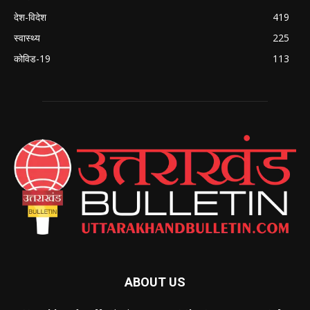
देश-विदेश
419
स्वास्थ्य
225
कोविड-19
113
ABOUT US