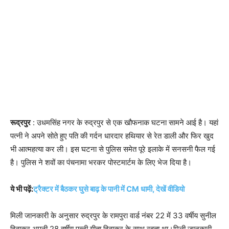
रूद्रपुर
: उधमसिंह नगर के रुद्रपुर से एक खौफनाक घटना सामने आई है। यहां
पत्नी ने अपने सोते हुए पति की गर्दन धारदार हथियार से रेत डाली और फिर खुद
भी आत्महत्या कर ली। इस घटना से पुलिस समेत पूरे इलाके में सनसनी फैल गई
है। पुलिस ने शवों का पंचनामा भरकर पोस्टमार्टम के लिए भेज दिया है।
ये भी पढ़ें:
ट्रैक्टर में बैठकर घुसे बाढ़ के पानी में CM धामी, देखें वीडियो
मिली जानकारी के अनुसार रुद्रपुर के रामपुरा वार्ड नंबर 22 में 33 वर्षीय सुनील
दिवाकर अपनी 28 वर्षीय पत्नी गीता दिवाकर के साथ रहता था।मिली जानकारी