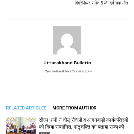
बिग्रेडियर समेत 5 की दर्दनाक मौत
Uttarakhand Bulletin
https://uttarakhandbulletin.com
RELATED ARTICLES
MORE FROM AUTHOR
सीएम धामी ने तीलू रौतेली व आंगनबाड़ी कार्यकत्रियों
को किया सम्मानित, मातृशक्ति को बताया राज्य की
ताकत