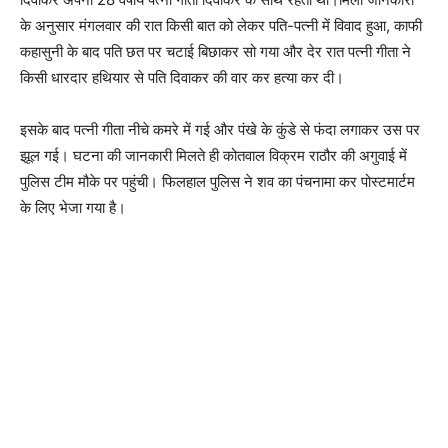
के अनुसार मंगलवार की रात किसी बात को लेकर पति-पत्नी में विवाद हुआ, काफी
कहासुनी के बाद पति छत पर चटाई बिछाकर सो गया और देर रात पत्नी गीता ने
किसी धारदार हथियार से पति दिवाकर की वार कर हत्या कर दी।
इसके बाद पत्नी गीता नीचे कमरे में गई और पंखे के कुंडे से फंदा लगाकर उस पर
झूल गई। घटना की जानकारी मिलते ही कोतवाल विक्रम राठौर की अगुवाई में
पुलिस टीम मौके पर पहुंची। फिलहाल पुलिस ने शव का पंचनामा कर पोस्टमार्टम
के लिए भेजा गया है।