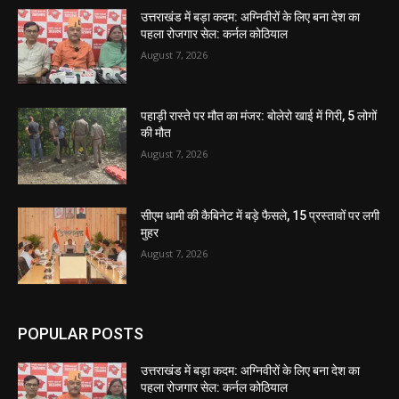
उत्तराखंड में बड़ा कदम: अग्निवीरों के लिए बना देश का
पहला रोजगार सेल: कर्नल कोठियाल
August 7, 2026
पहाड़ी रास्ते पर मौत का मंजर: बोलेरो खाई में गिरी, 5 लोगों
की मौत
August 7, 2026
सीएम धामी की कैबिनेट में बड़े फैसले, 15 प्रस्तावों पर लगी
मुहर
August 7, 2026
POPULAR POSTS
उत्तराखंड में बड़ा कदम: अग्निवीरों के लिए बना देश का
पहला रोजगार सेल: कर्नल कोठियाल