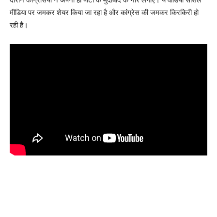
मीडिया पर जमकर शेयर किया जा रहा है और कांग्रेस की जमकर किरकिरी हो
रही है।