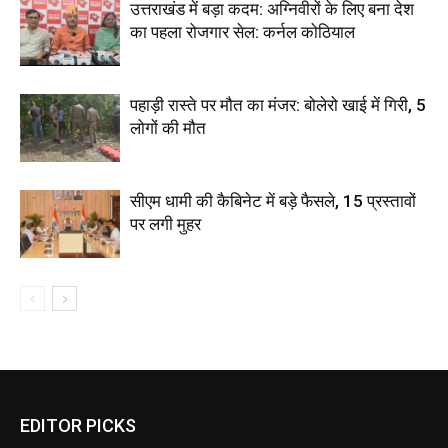
उत्तराखंड में बड़ा कदम: अग्निवीरों के लिए बना देश
का पहला रोजगार सेल: कर्नल कोठियाल
पहाड़ी रास्ते पर मौत का मंजर: बोलेरो खाई में गिरी, 5
लोगों की मौत
सीएम धामी की कैबिनेट में बड़े फैसले, 15 प्रस्तावों
पर लगी मुहर
EDITOR PICKS