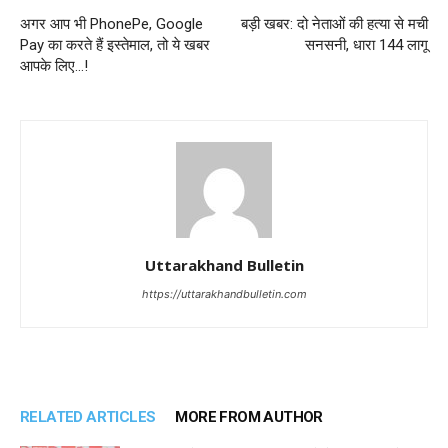
अगर आप भी PhonePe, Google
बड़ी खबर: दो नेताओं की हत्या से मची
Pay का करते हैं इस्तेमाल, तो ये खबर
सनसनी, धारा 144 लागू
आपके लिए…!
Uttarakhand Bulletin
https://uttarakhandbulletin.com
RELATED ARTICLES
MORE FROM AUTHOR