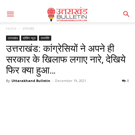
Home
उत्तराखंड
उत्तराखंड
ब्रेकिंग न्यूज़
राजनीति
उत्तराखंड: कांग्रेसियों ने अपने ही
सरकार के खिलाफ लगाए नारे, देखिये
फिर क्या हुआ…
By
Uttarakhand Bulletin
-
December 19, 2021
0