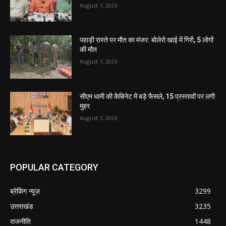
August 7, 2026
पहाड़ी रास्ते पर मौत का मंजर: बोलेरो खाई में गिरी, 5 लोगों
की मौत
August 7, 2026
सीएम धामी की कैबिनेट में बड़े फैसले, 15 प्रस्तावों पर लगी
मुहर
August 7, 2026
POPULAR CATEGORY
ब्रेकिंग न्यूज़
3299
उत्तराखंड
3235
राजनीति
1448