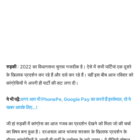
रुड़की
: 2022 का विधानसभा चुनाव नजदीक है। ऐसे में सभी पार्टियां एक दूसरे
के खिलाफ प्रदर्शन कर रहे हैं और दावे कर रहे हैं। वहीं इस बीच आज रविवार को
कांग्रेसियों ने अपनी ही पार्टी की वाट लगा दी।
ये भी पढ़ें:
अगर आप भी PhonePe, Google Pay का करते हैं इस्तेमाल, तो ये
खबर आपके लिए…!
जी हां रुड़की में कांग्रेस का आज गजब का प्रदर्शन देखने को मिला जो की चर्चा
का विषय बना हुआ है। दरअसल आज भाजपा सरकार के खिलाफ प्रदर्शन के
दौरान कांग्रेसियों ने अपनी ही पार्टी के मुर्दाबाद के नारे लगाए। ये वीडियो सोशल