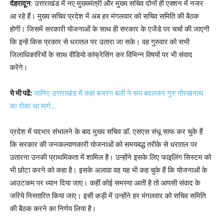
देहरादून
: उत्तराखंड में नए मुख्यमंत्री और मुख्य सचिव दोनों ही एक्शन में नजर
आ रहे हैं। मुख्य सचिव प्रदेश में अब हर मंगलवार को सचिव समिति की बैठक
होगी। जिसमें सरकारी योजनाओं के साथ ही सरकार के एजेंडे पर चर्चा की जाएगी
कि इन्हें किस प्रकार से धरातल पर उतारा जा सके। वह गुरुवार को सभी
जिलाधिकारियों के साथ वीडियो कांफ्रेसिंग कर विभिन्न विषयों पर भी संवाद
करेंगे।
ये भी पढें:
जानिए उत्तराखंड में कहां बजरंग बली ने रूप बदलकर गुरु गोरखनाथ
का रोका था मार्ग…
प्रदेश में पदभार संभालने के बाद मुख्य सचिव डाॅ. एसएस संधू साफ कर चुके हैं
कि सरकार की जनकल्याणकारी योजनाओं को समयबद्ध तरीके से धरातल पर
उतारना उनकी प्राथमिकता में शामिल है। उन्होंने इसके लिए फाइलिंग सिस्टम को
भी छोटा करने को कहा है। इसके अलावा वह यह भी कह चुके हैं कि योजनाओं के
आउटकम पर ध्यान दिया जाए। कहीं कोई समस्या आती है तो आपसी संवाद के
जरिये निस्तारित किया जाए। इसी कड़ी में उन्होंने हर मंगलवार को सचिव समिति
की बैठक करने का निर्णय लिया है।