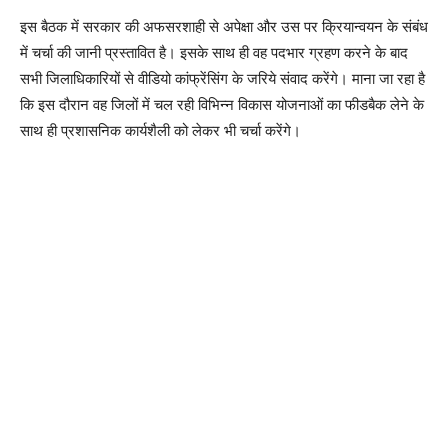
इस बैठक में सरकार की अफसरशाही से अपेक्षा और उस पर क्रियान्वयन के संबंध
में चर्चा की जानी प्रस्तावित है। इसके साथ ही वह पदभार ग्रहण करने के बाद
सभी जिलाधिकारियों से वीडियो कांफ्रेंसिंग के जरिये संवाद करेंगे। माना जा रहा है
कि इस दौरान वह जिलों में चल रही विभिन्न विकास योजनाओं का फीडबैक लेने के
साथ ही प्रशासनिक कार्यशैली को लेकर भी चर्चा करेंगे।