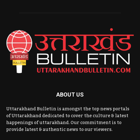
ABOUT US
Uttarakhand Bulletin is amongst the top news portals
of Uttarakhand dedicated to cover the culture & latest
happenings of uttarakhand. Our commitment is to
provide latest & authentic news to our viewers.