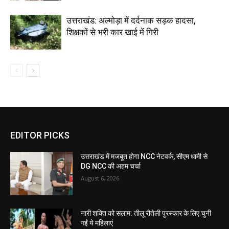
उत्तराखंड: अल्मोड़ा में दर्दनाक सड़क हादसा,
शिक्षकों से भरी कार खाई में गिरी
EDITOR PICKS
उत्तराखंड में मजबूत होगा NCC नेटवर्क, सीएम धामी से
DG NCC की अहम चर्चा
August 6, 2026
नारी शक्ति को सलाम: तीलू रौतेली पुरस्कार के लिए चुनी
गईं ये महिलाएं