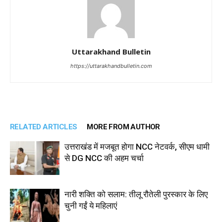
Uttarakhand Bulletin
https://uttarakhandbulletin.com
RELATED ARTICLES
MORE FROM AUTHOR
उत्तराखंड में मजबूत होगा NCC नेटवर्क, सीएम धामी
से DG NCC की अहम चर्चा
नारी शक्ति को सलाम: तीलू रौतेली पुरस्कार के लिए
चुनी गईं ये महिलाएं