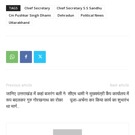
TAGS
Chief Secretary
Chief Secretary S.S Sandhu
Cm Pushkar Singh Dhami
Dehradun
Political News
Uttarakhand
Previous article
Next article
जानिए उत्तराखंड में कहां बजरंग बली ने
सीएम धामी ने मुख्यमंत्री कैंप कार्यालय में
रूप बदलकर गुरु गोरखनाथ का रोका
पूजा-अर्चना कर किया कार्य का शुभारंभ
था मार्ग…