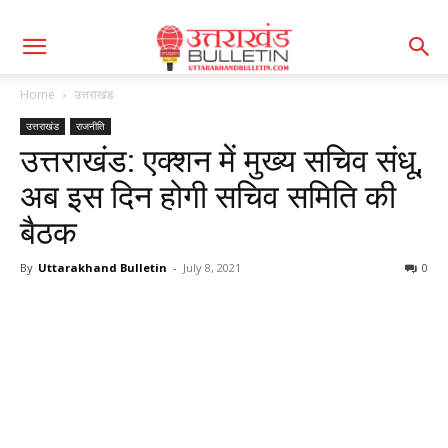
Home
उत्तराखंड
उत्तराखंड
राजनीति
उत्तराखंड: एक्शन में मुख्य सचिव संधू,
अब इस दिन होगी सचिव समिति की
बैठक
By
Uttarakhand Bulletin
-
July 8, 2021
0