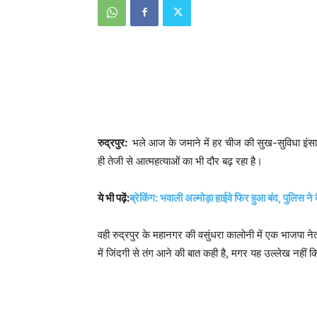
रुद्रपुर:
भले आज के जमाने में हर चीज की सुख-सुविधा इंसान
ही तेजी से आत्महत्याओं का भी दौर बढ़ रहा है।
ये भी पढ़ें:
ब्रेकिंग: भवाली अल्मोड़ा हाईवे फिर हुआ बंद, पुलिस 
वही रुद्रपुर के महानगर की वसुंधरा कालोनी में एक भाजपा ने
में जिंदगी से तंग आने की बात कही है, मगर यह उल्लेख नहीं