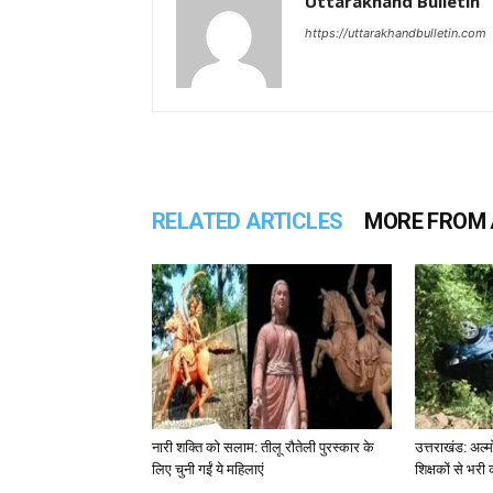
Uttarakhand Bulletin
https://uttarakhandbulletin.com
RELATED ARTICLES
MORE FROM
नारी शक्ति को सलाम: तीलू रौतेली पुरस्कार के
उत्तराखंड: अल्म
लिए चुनी गईं ये महिलाएं
शिक्षकों से भरी 