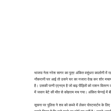
भाजपा नेता नरेश सागर का पुत्र अंकित वसुंधरा कालोनी म
नौकरानी घर आई तो उसने घर का नजारा देख कर शोर मचाया तो प
है। उसकी पत्नी एएनएम है जो बाढ़ पीड़ितों को राशन वितरण
में जवान बेटे की मौत से कोहराम मच गया। अंकित चेन्नई में 
सूचना पर पुलिस ने शव को कब्जे में लेकर पोस्टमार्टम के लिए