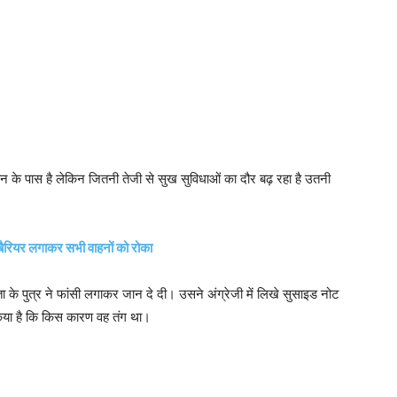
 के पास है लेकिन जितनी तेजी से सुख सुविधाओं का दौर बढ़ रहा है उतनी
ने बैरियर लगाकर सभी वाहनों को रोका
ता के पुत्र ने फांसी लगाकर जान दे दी। उसने अंग्रेजी में लिखे सुसाइड नोट
 किया है कि किस कारण वह तंग था।