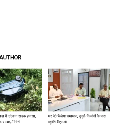
 AUTHOR
ोड़ा में दर्दनाक सड़क हादसा,
घर बैठे मिलेगा समाधान, बुजुर्ग-दिव्यांगों के पास
कार खाई में गिरी
पहुंचेंगे बीएलओ