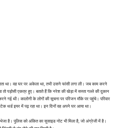
ें रहता था। वह घर पर अकेला था, तभी उसने फांसी लगा ली। जब काम करने
ड़ोसी एकत्र हुए। बताते हैं कि नरेश की खेड़ा में सस्ता गल्ले की दुकान
 करने गई थी। कालोनी के लोगों की सूचना पर परिजन मौके पर पहुंचे। परिवार
बीटेक थर्ड इयर में पढ़ रहा था। इन दिनों वह अपने घर आया था।
 भेजा है। पुलिस को अंकित का सुसाइड नोट भी मिला है, जो अंग्रेजी में है।