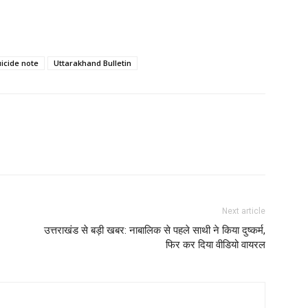
uicide note
Uttarakhand Bulletin
Next article
उत्तराखंड से बड़ी खबर: नाबालिक से पहले साथी ने किया दुष्कर्म,
फिर कर दिया वीडियो वायरल