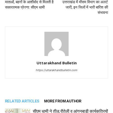
माताओं, बहनों के आशीर्वाद से मिलती है
उत्तराखंड में मौसम विभाग का अलर्ट
सकारात्मक प्रेरणा: सीएम धामी
जारी, इन जिलों में भारी बारिश की
संभावना
Uttarakhand Bulletin
https://uttarakhandbulletin.com
RELATED ARTICLES
MORE FROM AUTHOR
सीएम धामी ने तीलू रौतेली व आंगनबाड़ी कार्यकत्रियों