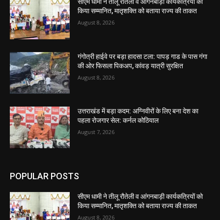
सीएम धामी ने तीलू रौतेली व आंगनबाड़ी कार्यकत्रियों को
किया सम्मानित, मातृशक्ति को बताया राज्य की ताकत
August 8, 2026
गंगोत्री हाईवे पर बड़ा हादसा टला: पापड़ गाड के पास गंगा
की ओर फिसला पिकअप, कांवड़ यात्री सुरक्षित
August 8, 2026
उत्तराखंड में बड़ा कदम: अग्निवीरों के लिए बना देश का
पहला रोजगार सेल: कर्नल कोठियाल
August 7, 2026
POPULAR POSTS
सीएम धामी ने तीलू रौतेली व आंगनबाड़ी कार्यकत्रियों को
किया सम्मानित, मातृशक्ति को बताया राज्य की ताकत
August 8, 2026