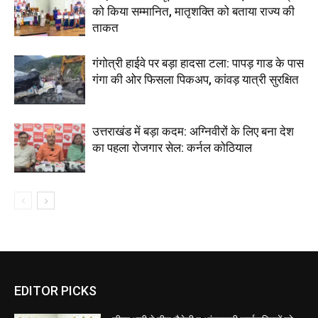
को किया सम्मानित, मातृशक्ति को बताया राज्य की
ताकत
गंगोत्री हाईवे पर बड़ा हादसा टला: पापड़ गाड के पास
गंगा की ओर फिसला पिकअप, कांवड़ यात्री सुरक्षित
उत्तराखंड में बड़ा कदम: अग्निवीरों के लिए बना देश
का पहला रोजगार सेल: कर्नल कोठियाल
EDITOR PICKS