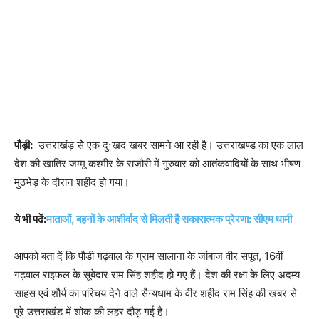
पौड़ी:
उत्तराखंंड़ सेे एक दुःखद खबर सामने आ रही है। उत्तराखण्ड का एक लाल
देश की खातिर जम्मू कश्मीर के राजौरी में गुरुवार को आतंकवादियों के साथ भीषण
मुठभेड़ के दौरान शहीद हो गया।
ये भी पढें:
माताओं, बहनों के आशीर्वाद से मिलती है सकारात्मक प्रेरणा: सीएम धामी
आपको बता दें कि पौडी गढ़वाल के ग्राम सालाना के जांबाज वीर सपूत, 16वीं
गढ़वाल राइफल के सूबेदार राम सिंह शहीद हो गए हैं। देश की रक्षा के लिए अदम्य
साहस एवं शौर्य का परिचय देने वाले सैन्यधाम के वीर शहीद राम सिंह की खबर से
पूरे उत्तराखंड में शोक की लहर दौड़ गई है।