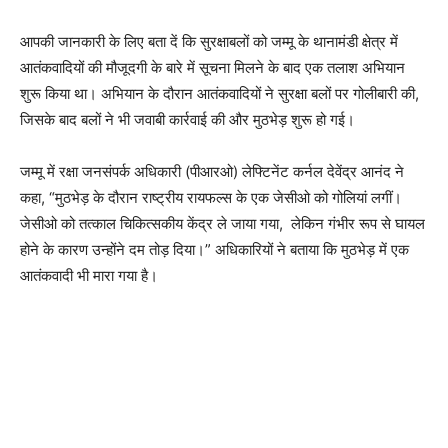
आपकी जानकारी के लिए बता दें कि सुरक्षाबलों को जम्मू के थानामंडी क्षेत्र में
आतंकवादियों की मौजूदगी के बारे में सूचना मिलने के बाद एक तलाश अभियान
शुरू किया था। अभियान के दौरान आतंकवादियों ने सुरक्षा बलों पर गोलीबारी की,
जिसके बाद बलों ने भी जवाबी कार्रवाई की और मुठभेड़ शुरू हो गई।
जम्मू में रक्षा जनसंपर्क अधिकारी (पीआरओ) लेफ्टिनेंट कर्नल देवेंद्र आनंद ने
कहा, “मुठभेड़ के दौरान राष्ट्रीय रायफल्स के एक जेसीओ को गोलियां लगीं।
जेसीओ को तत्काल चिकित्सकीय केंद्र ले जाया गया, लेकिन गंभीर रूप से घायल
होने के कारण उन्होंने दम तोड़ दिया।” अधिकारियों ने बताया कि मुठभेड़ में एक
आतंकवादी भी मारा गया है।