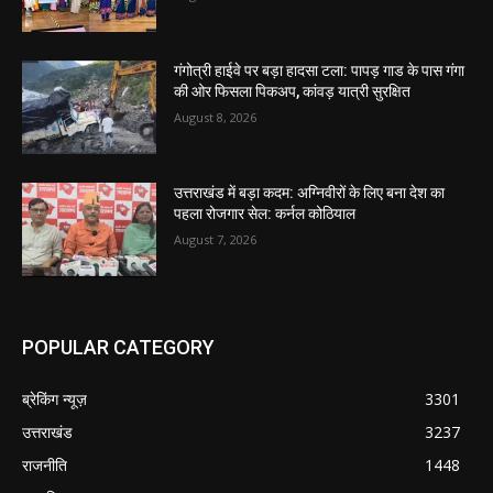
गंगोत्री हाईवे पर बड़ा हादसा टला: पापड़ गाड के पास गंगा
की ओर फिसला पिकअप, कांवड़ यात्री सुरक्षित
August 8, 2026
उत्तराखंड में बड़ा कदम: अग्निवीरों के लिए बना देश का
पहला रोजगार सेल: कर्नल कोठियाल
August 7, 2026
POPULAR CATEGORY
ब्रेकिंग न्यूज़
3301
उत्तराखंड
3237
राजनीति
1448