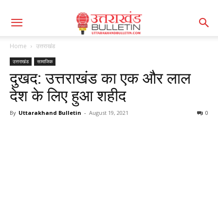
Home
उत्तराखंड
उत्तराखंड
सामाजिक
दुखद: उत्तराखंड का एक और लाल
देश के लिए हुआ शहीद
By
Uttarakhand Bulletin
-
August 19, 2021
0