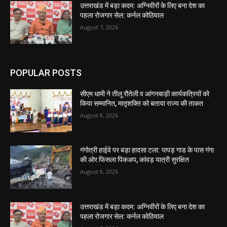
उत्तराखंड में बड़ा कदम: अग्निवीरों के लिए बना देश का
पहला रोजगार सेल: कर्नल कोठियाल
August 7, 2026
POPULAR POSTS
सीएम धामी ने तीलू रौतेली व आंगनबाड़ी कार्यकत्रियों को
किया सम्मानित, मातृशक्ति को बताया राज्य की ताकत
August 8, 2026
गंगोत्री हाईवे पर बड़ा हादसा टला: पापड़ गाड के पास गंगा
की ओर फिसला पिकअप, कांवड़ यात्री सुरक्षित
August 8, 2026
उत्तराखंड में बड़ा कदम: अग्निवीरों के लिए बना देश का
पहला रोजगार सेल: कर्नल कोठियाल