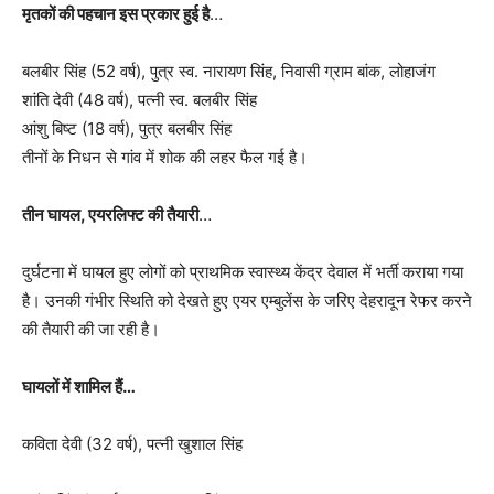
मृतकों की पहचान इस प्रकार हुई है
…
बलबीर सिंह (52 वर्ष), पुत्र स्व. नारायण सिंह, निवासी ग्राम बांक, लोहाजंग
शांति देवी (48 वर्ष), पत्नी स्व. बलबीर सिंह
आंशु बिष्ट (18 वर्ष), पुत्र बलबीर सिंह
तीनों के निधन से गांव में शोक की लहर फैल गई है।
तीन घायल, एयरलिफ्ट की तैयारी
…
दुर्घटना में घायल हुए लोगों को प्राथमिक स्वास्थ्य केंद्र देवाल में भर्ती कराया गया
है। उनकी गंभीर स्थिति को देखते हुए एयर एम्बुलेंस के जरिए देहरादून रेफर करने
की तैयारी की जा रही है।
घायलों में शामिल हैं…
कविता देवी (32 वर्ष), पत्नी खुशाल सिंह