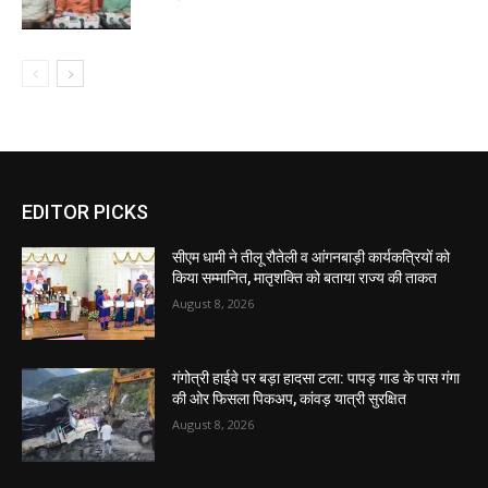
EDITOR PICKS
सीएम धामी ने तीलू रौतेली व आंगनबाड़ी कार्यकत्रियों को
किया सम्मानित, मातृशक्ति को बताया राज्य की ताकत
August 8, 2026
गंगोत्री हाईवे पर बड़ा हादसा टला: पापड़ गाड के पास गंगा
की ओर फिसला पिकअप, कांवड़ यात्री सुरक्षित
August 8, 2026