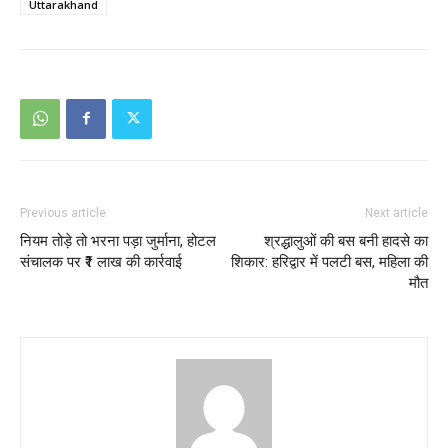
Uttarakhand
Previous article
Next article
नियम तोड़े तो भरना पड़ा जुर्माना, होटल
श्रद्धालुओं की बस बनी हादसे का
संचालक पर ₹1 लाख की कार्रवाई
शिकार: हरिद्वार में पलटी बस, महिला की
मौत