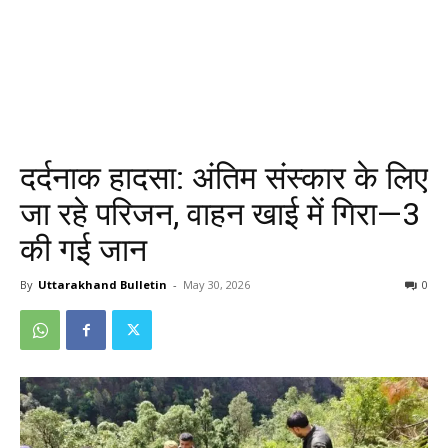
दर्दनाक हादसा: अंतिम संस्कार के लिए
जा रहे परिजन, वाहन खाई में गिरा—3
की गई जान
By
Uttarakhand Bulletin
-
May 30, 2026
0