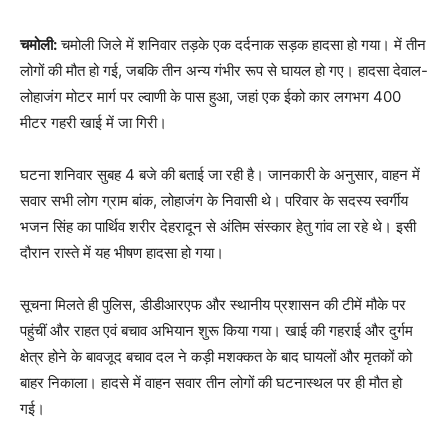
चमोली:
चमोली जिले में शनिवार तड़के एक दर्दनाक सड़क हादसा हो गया। में तीन
लोगों की मौत हो गई, जबकि तीन अन्य गंभीर रूप से घायल हो गए। हादसा देवाल-
लोहाजंग मोटर मार्ग पर ल्वाणी के पास हुआ, जहां एक ईको कार लगभग 400
मीटर गहरी खाई में जा गिरी।
घटना शनिवार सुबह 4 बजे की बताई जा रही है। जानकारी के अनुसार, वाहन में
सवार सभी लोग ग्राम बांक, लोहाजंग के निवासी थे। परिवार के सदस्य स्वर्गीय
भजन सिंह का पार्थिव शरीर देहरादून से अंतिम संस्कार हेतु गांव ला रहे थे। इसी
दौरान रास्ते में यह भीषण हादसा हो गया।
सूचना मिलते ही पुलिस, डीडीआरएफ और स्थानीय प्रशासन की टीमें मौके पर
पहुंचीं और राहत एवं बचाव अभियान शुरू किया गया। खाई की गहराई और दुर्गम
क्षेत्र होने के बावजूद बचाव दल ने कड़ी मशक्कत के बाद घायलों और मृतकों को
बाहर निकाला। हादसे में वाहन सवार तीन लोगों की घटनास्थल पर ही मौत हो
गई।