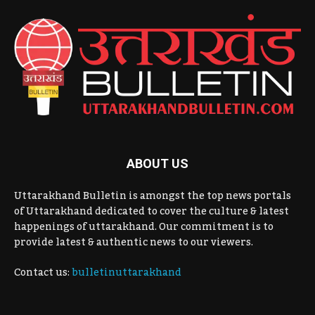
ABOUT US
Uttarakhand Bulletin is amongst the top news portals
of Uttarakhand dedicated to cover the culture & latest
happenings of uttarakhand. Our commitment is to
provide latest & authentic news to our viewers.
Contact us:
bulletinuttarakhand