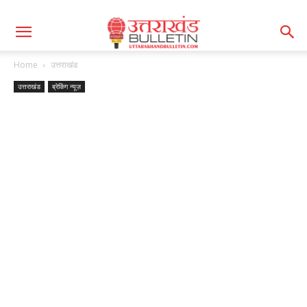
Home
उत्तराखंड
उत्तराखंड
ब्रेकिंग न्यूज़