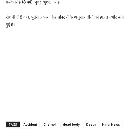
मयंक सिंह (8 वर्ष), पुत्र खुशाल सिंह
रोशनी (18 वर्ष), पुत्री लक्ष्मण सिंह डॉक्टरों के अनुसार तीनों की हालत गंभीर बनी
हुई है।
TAGS
Accident
Chamoli
dead body
Death
Hindi News