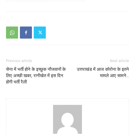
Previous article
Next article
सेना में भर्ती होने के इच्छुक नौजवानों के
उत्तराखंड में आज कोरोना के इतने
लिए अच्छी खबर, रानीखेत में इस दिन
मामले आए सामने…
होगी भर्ती रैली