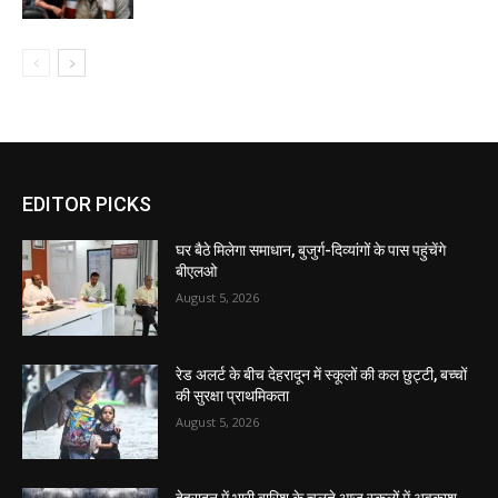
EDITOR PICKS
घर बैठे मिलेगा समाधान, बुजुर्ग-दिव्यांगों के पास पहुंचेंगे
बीएलओ
August 5, 2026
रेड अलर्ट के बीच देहरादून में स्कूलों की कल छुट्टी, बच्चों
की सुरक्षा प्राथमिकता
August 5, 2026