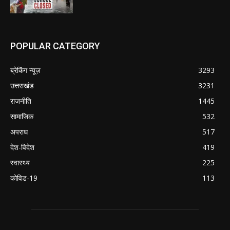
POPULAR CATEGORY
ब्रेकिंग न्यूज़
3293
उत्तराखंड
3231
राजनीति
1445
सामाजिक
532
अपराध
517
देश-विदेश
419
स्वास्थ्य
225
कोविड-19
113