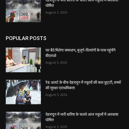
देहरादून में भारी बारिश के चलते आज स्कूलों में अवकाश
घोषित
August 5, 2026
POPULAR POSTS
घर बैठे मिलेगा समाधान, बुजुर्ग-दिव्यांगों के पास पहुंचेंगे
बीएलओ
August 5, 2026
रेड अलर्ट के बीच देहरादून में स्कूलों की कल छुट्टी, बच्चों
की सुरक्षा प्राथमिकता
August 5, 2026
देहरादून में भारी बारिश के चलते आज स्कूलों में अवकाश
घोषित
August 5, 2026