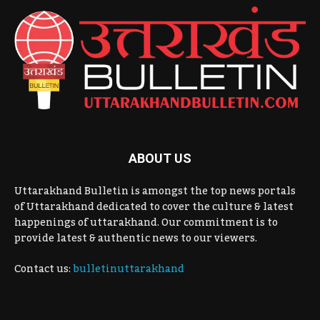
ABOUT US
Uttarakhand Bulletin is amongst the top news portals
of Uttarakhand dedicated to cover the culture & latest
happenings of uttarakhand. Our commitment is to
provide latest & authentic news to our viewers.
Contact us:
bulletinuttarakhand