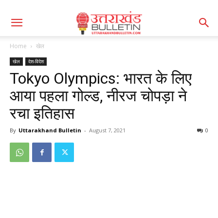
Home
खेल
खेल
देश-विदेश
Tokyo Olympics: भारत के लिए
आया पहला गोल्ड, नीरज चोपड़ा ने
रचा इतिहास
By
Uttarakhand Bulletin
-
August 7, 2021
0