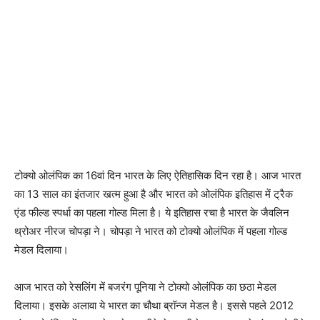
टोक्यो ओलंपिक का 16वां दिन भारत के लिए ऐतिहासिक दिन रहा है। आज भारत
का 13 साल का इंतजार खत्म हुआ है और भारत को ओलंपिक इतिहास में ट्रैक
एंड फील्ड स्पर्धा का पहला गोल्ड मिला है। ये इतिहास रचा है भारत के जैवलिन
थ्रोअर नीरज चोपड़ा ने। चोपड़ा ने भारत को टोक्यो ओलंपिक में पहला गोल्ड
मेडल दिलाया।
आज भारत को रेसलिंग में बजरंग पूनिया ने टोक्यो ओलंपिक का छठा मेडल
दिलाया। इसके अलावा ये भारत का चौथा ब्रॉन्ज मेडल है। इससे पहले 2012