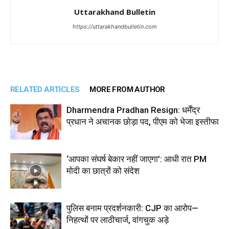
Uttarakhand Bulletin
https://uttarakhandbulletin.com
RELATED ARTICLES
MORE FROM AUTHOR
Dharmendra Pradhan Resign: धर्मेंद्र
प्रधान ने अचानक छोड़ा पद, पीएम को भेजा इस्तीफा
‘आपका संघर्ष बेकार नहीं जाएगा’: आधी रात PM
मोदी का छात्रों को संदेश
पुलिस बनाम प्रदर्शनकारी: CJP का आरोप—
निहत्थों पर लाठीचार्ज, वांगचुक अड़े