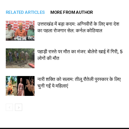
RELATED ARTICLES
MORE FROM AUTHOR
उत्तराखंड में बड़ा कदम: अग्निवीरों के लिए बना देश
का पहला रोजगार सेल: कर्नल कोठियाल
पहाड़ी रास्ते पर मौत का मंजर: बोलेरो खाई में गिरी, 5
लोगों की मौत
नारी शक्ति को सलाम: तीलू रौतेली पुरस्कार के लिए
चुनी गईं ये महिलाएं