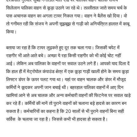
सिलेलान पालिका वाहन से कूड़ा उठाने जा रहे थे। तल्लीताल जाते समय चर्च के
पास अचानक वाहन का अगला टायर निकल गया। वाहन ने बैलेंस खो दिया। वो
तो गनीमत रही कि संजय ने अपनी सूझबूझ से गाड़ी को अनियंत्रित हालात में काबू
किया।
बताया जा रहा है कि टायर लुढ़कते हुए दूर तक चला गया। जिसकी चपेट में
राहगीर भी आते आते बचे। अच्छा ये रहा किसी राहगीर को भी कोई चोट नहीं
आई। लेकिन अब पालिका के वाहनों पर सवाल उठने लगे हैं। आपको याद दिला दें
कि हाल ही में मेट्रोपोल कंपाउंड क्षेत्र में एक कूड़ा गाड़ी खाली होने के समय कूड़ा
लिफ्टर डंपर के ऊपर पलट गया था। यहां पर वाहन चालक और डंपर में मौजूद
कर्मियों ने कूदकर अपनी जान बचाई थी। बहरहाल पालिका वाहनों में आए दिन
खामियां आने से अब चालक और अन्य कर्मचारी वाहनों की फिटनेस पर सवाल खड़े
कर रहे हैं। कर्मियों की मानें तो पुराने वाहनों को चलाना बड़े हादसे का कारण बन
सकता है। कर्मचारियों का कहना है कि 20 सालों से भी पुराने वाहनों बिना सही
सर्विस के चलाया जा रहा है। जिससे कभी भी हादसा हो सकता है।