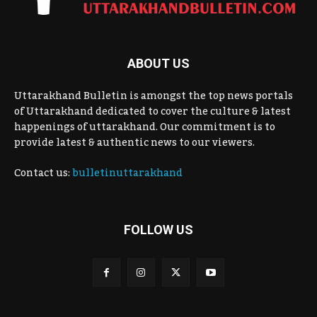
ABOUT US
Uttarakhand Bulletin is amongst the top news portals
of Uttarakhand dedicated to cover the culture & latest
happenings of uttarakhand. Our commitment is to
provide latest & authentic news to our viewers.
Contact us:
bulletinuttarakhand
FOLLOW US