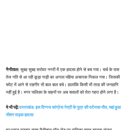
नैनीताल:
सुबह सुबह सरोवर नगरी में एक हादसा होने से बच गया। चर्च के पास
तेज गति से आ रही कूड़ा गाड़ी का अगला पहिया अचानक निकल गया। जिसकी
चपेट में आने से राहगीर भी बाल बाल बचे। हालांकि किसी भी तरह की जनहानि
नहीं हुई है। मगर पालिका के वाहनों पर अब सवालों को घेरा गहरा होने लगा है।
ये भी पढ़ें:
उत्तराखंड: इस दिग्गज कांग्रेस नेत्री के पुत्र की दर्दनाक मौत, यहां हुआ
भीषण सड़क हादसा
दरअसल गुरुवार सुबह नैनीताल मॉल रोड पर पालिका वाहन चालक संजय