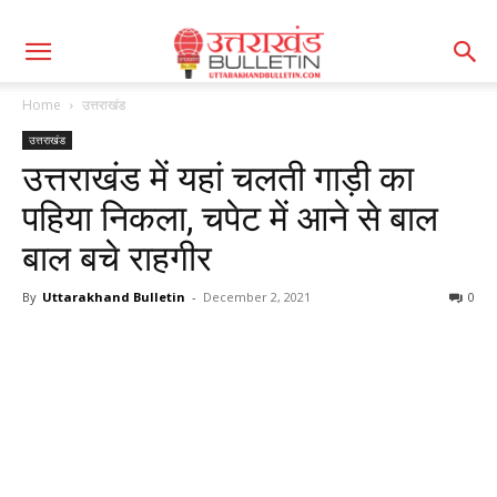
Home
उत्तराखंड
उत्तराखंड
उत्तराखंड में यहां चलती गाड़ी का
पहिया निकला, चपेट में आने से बाल
बाल बचे राहगीर
By
Uttarakhand Bulletin
-
December 2, 2021
0