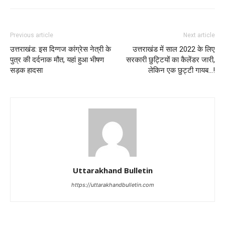
Previous article
Next article
उत्तराखंड: इस दिग्गज कांग्रेस नेत्री के
उत्तराखंड में साल 2022 के लिए
पुत्र की दर्दनाक मौत, यहां हुआ भीषण
सरकारी छुट्टियों का कैलेंडर जारी,
सड़क हादसा
लेकिन एक छुट्टी गायब…!
Uttarakhand Bulletin
https://uttarakhandbulletin.com