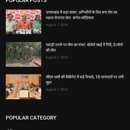
POPULAR POSTS
उत्तराखंड में बड़ा कदम: अग्निवीरों के लिए बना देश का
पहला रोजगार सेल: कर्नल कोठियाल
August 7, 2026
पहाड़ी रास्ते पर मौत का मंजर: बोलेरो खाई में गिरी, 5 लोगों
की मौत
August 7, 2026
सीएम धामी की कैबिनेट में बड़े फैसले, 15 प्रस्तावों पर लगी
मुहर
August 7, 2026
POPULAR CATEGORY