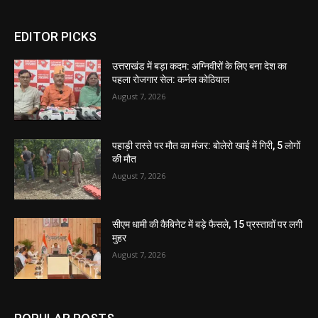
EDITOR PICKS
उत्तराखंड में बड़ा कदम: अग्निवीरों के लिए बना देश का
पहला रोजगार सेल: कर्नल कोठियाल
August 7, 2026
पहाड़ी रास्ते पर मौत का मंजर: बोलेरो खाई में गिरी, 5 लोगों
की मौत
August 7, 2026
सीएम धामी की कैबिनेट में बड़े फैसले, 15 प्रस्तावों पर लगी
मुहर
August 7, 2026