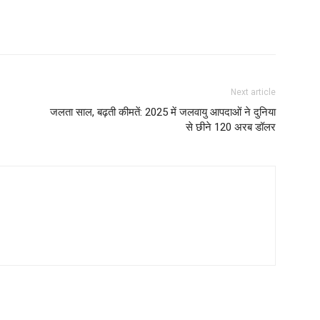
Next article
जलता साल, बढ़ती कीमतें: 2025 में जलवायु आपदाओं ने दुनिया
से छीने 120 अरब डॉलर