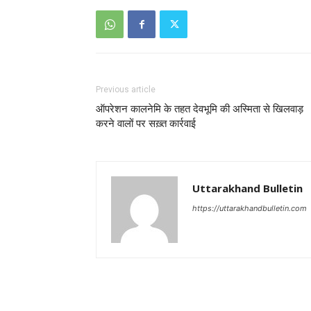
Previous article
ऑपरेशन कालनेमि के तहत देवभूमि की अस्मिता से खिलवाड़
करने वालों पर सख़्त कार्रवाई
Uttarakhand Bulletin
https://uttarakhandbulletin.com