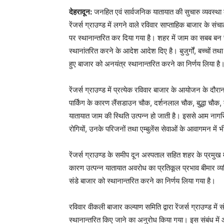
देहरादून:
जनहित एवं सार्वजनिक यातायात की सुचारु व्यवस्था
रेंजर्स ग्राउण्ड में लगने वाले रविवार साप्ताहिक बाजार के
पर स्थानान्तरित कर दिया गया है। शहर में जाम का सबब बन च
स्थानांतरित करने के आदेश आदेश दिए है। बुजुर्गों, बच्चो
हुए बाजार को अनयंत्र स्थानान्तरित करने का निर्णय लिया है
रेंजर्स ग्राउण्ड में प्रत्येक रविवार बाजार के आयोजन के दौ
पार्किंग के कारण लैंसडाउन चौक, दर्शनलाल चौक, बुद्धा चौक, 
यातायात जाम की स्थिति उत्पन्न हो जाती है। इससे आम नाग
रोगियों, उनके परिजनों तथा एम्बुलेंस सेवाओं के आवागमन में भी
रेंजर्स ग्राउण्ड के समीप दून अस्पताल सहित शहर के प्रमुख मार्
कारण उत्पन्न यातायात अवरोध का प्रतिकूल प्रभाव बीमार व्
संडे बाजार को स्थानान्तरित करने का निर्णय लिया गया है।
रविवार वीकली बाजार कल्याण समिति द्वारा रेंजर्स ग्राउण्ड 
स्थानान्तरित किए जाने का अनुरोध किया गया। इस संबंध में आहूत