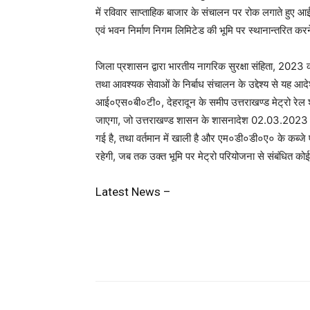
में रविवार साप्ताहिक बाजार के संचालन पर रोक लगाते हुए 
एवं भवन निर्माण निगम लिमिटेड की भूमि पर स्थानान्तरित करने
जिला प्रशासन द्वारा भारतीय नागरिक सुरक्षा संहिता, 2023 क
तथा आवश्यक सेवाओं के निर्बाध संचालन के उद्देश्य से यह आद
आई०एस०बी०टी०, देहरादून के समीप उत्तराखण्ड मेट्रो रेल 
जाएगा, जो उत्तराखण्ड शासन के शासनादेश 02.03.2023 के अंत
गई है, तथा वर्तमान में खाली है और एम०डी०डी०ए० के कब्जे एवं
रहेगी, जब तक उक्त भूमि पर मेट्रो परियोजना से संबंधित कोई 
Latest News –