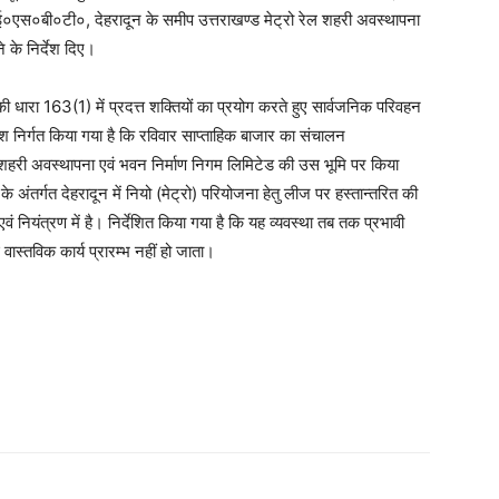
आई०एस०बी०टी०, देहरादून के समीप उत्तराखण्ड मेट्रो रेल शहरी अवस्थापना
 के निर्देश दिए।
ी धारा 163(1) में प्रदत्त शक्तियों का प्रयोग करते हुए सार्वजनिक परिवहन
ेश निर्गत किया गया है कि रविवार साप्ताहिक बाजार का संचालन
शहरी अवस्थापना एवं भवन निर्माण निगम लिमिटेड की उस भूमि पर किया
र्गत देहरादून में नियो (मेट्रो) परियोजना हेतु लीज पर हस्तान्तरित की
 नियंत्रण में है। निर्देशित किया गया है कि यह व्यवस्था तब तक प्रभावी
वास्तविक कार्य प्रारम्भ नहीं हो जाता।