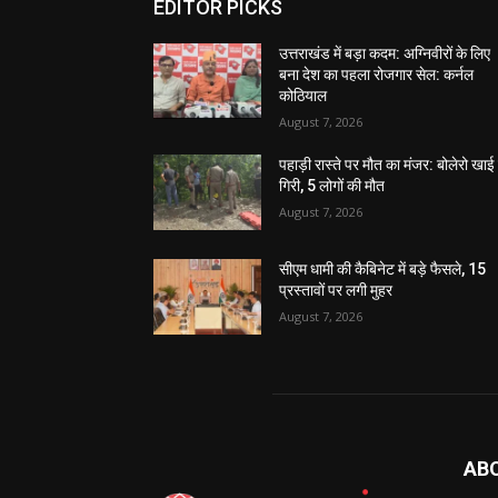
EDITOR PICKS
उत्तराखंड में बड़ा कदम: अग्निवीरों के लिए
बना देश का पहला रोजगार सेल: कर्नल
कोठियाल
August 7, 2026
पहाड़ी रास्ते पर मौत का मंजर: बोलेरो खाई म
गिरी, 5 लोगों की मौत
August 7, 2026
सीएम धामी की कैबिनेट में बड़े फैसले, 15
प्रस्तावों पर लगी मुहर
August 7, 2026
AB