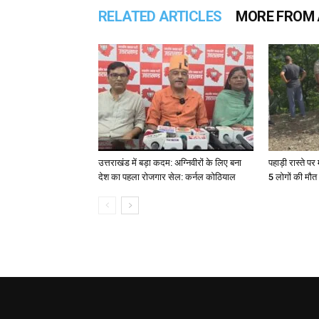
RELATED ARTICLES
MORE FROM
उत्तराखंड में बड़ा कदम: अग्निवीरों के लिए बना
पहाड़ी रास्ते पर 
देश का पहला रोजगार सेल: कर्नल कोठियाल
5 लोगों की मौत