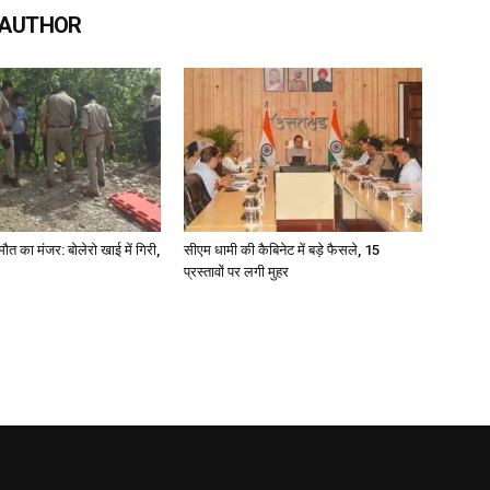
 AUTHOR
मौत का मंजर: बोलेरो खाई में गिरी,
सीएम धामी की कैबिनेट में बड़े फैसले, 15
प्रस्तावों पर लगी मुहर