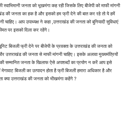
 की स्वाभिमानी जनता को भूखमंगा कह रही जिसके लिए बीजेपी को माफी मांगनी
खंड की जनता का हक है और इसको हम फ्री देने की बात कर रहे तो ये हमें
ी चाहिए। आप उपाध्यक्ष ने कहा ,उत्तराखंड की जनता को बुनियादी सुविधाएं
कीमत पर इसको दिला कर रहेंगे।
यूनिट बिजली फ्री देने पर बीजेपी के प्रवक्ता के उत्तराखंड की जनता को
 उत्तराखंड की जनता से माफी मांगनी चाहिए। इसके अलावा मुख्यमंत्रियों
 की सम्मानित जनता के खिलाफ ऐसे अपशब्दों का प्रयोग न करें आप इसे
जारों मेगावाट बिजली का उत्पादन होता है फ्री बिजली हमारा अधिकार है और
ा क्या उत्तराखंड की जनता को भीखमंगा कहेंगे ?