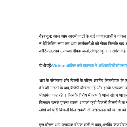
देहरादून:
आज आम आदमी पार्टी के कई कार्यकर्ताओं ने कर्नल
ने बेरिकेडिंग लगा कर आप कार्यकर्ताओं को रोका जिसके बाद आ
कोठियाल,आप उपाध्यक्ष दीपक बाली,रविंद्र जुगरान समेत कई 
ये भी पढ़ें:
Video: आखिर क्यों महाराज ने अधिकारियों को ल
आप के संयोजक और दिल्ली के सीएम अरविंद केजरीवाल के उत
देने की गारंटी के बाद,बीजेपी बौखला गई और इनके प्रवक्त
भीखमंगा कह रहे । जिसके विरोध में आप ने आज सीएम आवास
मिलकर उनसे पूछना चाहते ,आपको फ्री बिजली मिलती है या नही
लोगों को फ्री बिजली मिल सकती तो उत्तराखंड की जनता को क्
इस दौरान आप उपाध्यक्ष दीपक बाली ने कहा,अरविंद केजरीवाल