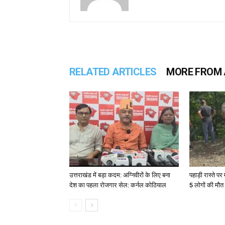
RELATED ARTICLES
MORE FROM
उत्तराखंड में बड़ा कदम: अग्निवीरों के लिए बना
पहाड़ी रास्ते पर 
देश का पहला रोजगार सेल: कर्नल कोठियाल
5 लोगों की मौत