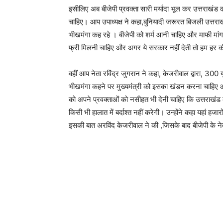
इसीलिए अब बीजेपी प्रवक्ता सारी मर्यादा भूल कर उत्तराखंड
चाहिए। आप उपाध्यक्ष ने कहा,बुनियादी जरूरत बिजली उत्तरा
भीखमंगा कह रहे । बीजेपी को शर्म आनी चाहिए और माफी मांगन
फ्री मिलनी चाहिए और अगर ये सरकार नहीं देती तो हम हर 
वहीं आप नेता रविंद्र जुगरान ने कहा, केजरीवाल द्वारा, 300 
भीखमंगा कहने पर मुख्यमंत्री को इसका खंडन करना चाहिए और
को अपने प्रवक्ताओं को नसीहत भी देनी चाहिए कि उत्तराखंड
किसी भी हालात में बर्दाश्त नहीं करेगी। उन्होंने कहा यहां ह
इसकी बात अरविंद केजरीवाल ने की ,जिसके बाद बीजेपी के नेत