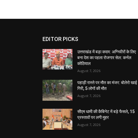
EDITOR PICKS
उत्तराखंड में बड़ा कदम: अग्निवीरों के लिए
बना देश का पहला रोजगार सेल: कर्नल
कोठियाल
August 7, 2026
पहाड़ी रास्ते पर मौत का मंजर: बोलेरो खाई म
गिरी, 5 लोगों की मौत
August 7, 2026
सीएम धामी की कैबिनेट में बड़े फैसले, 15
प्रस्तावों पर लगी मुहर
August 7, 2026