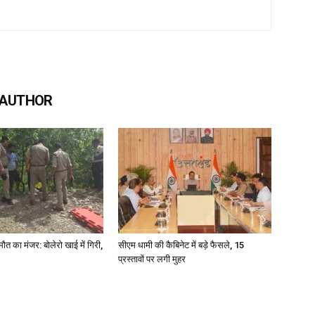
 AUTHOR
मौत का मंजर: बोलेरो खाई में गिरी,
सीएम धामी की कैबिनेट में बड़े फैसले, 15
प्रस्तावों पर लगी मुहर