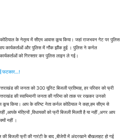
 कोठियाल के नेतृत्व में सीएम आवास कूच किया। जहां राजभवन गेट पर पुलिस
प कार्यकर्ताओं और पुलिस में नौंक झौंक हुई । पुलिस ने कर्नल
कार्यकर्ताओं को गिरफ्तार कर पुलिस लाइन ले गई।
गाई फटकार…!
्तराखंड की जनता को 300 यूनिट बिजली प्रतिमाह, हर परिवार को फ्री
ा उत्तराखंड की स्वाभिमानी जनता की गरिमा को ताक पर रखकर उनको
 कूच किया। आप के वरिष्ट नेता कर्नल कोठियाल ने कहा,हम सीएम से
ं ,आपके मंत्रियों ,विधायकों को फ्री बिजली मिलती है या नहीं ,अगर आप
यों नहीं ।
 की बिजली फ्री की गारंटी के बाद ,बीजेपी में अंदरखाने बौखलाहट हो गई