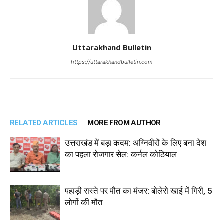
Uttarakhand Bulletin
https://uttarakhandbulletin.com
RELATED ARTICLES
MORE FROM AUTHOR
उत्तराखंड में बड़ा कदम: अग्निवीरों के लिए बना देश
का पहला रोजगार सेल: कर्नल कोठियाल
पहाड़ी रास्ते पर मौत का मंजर: बोलेरो खाई में गिरी, 5
लोगों की मौत