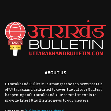
ABOUT US
Uttarakhand Bulletin is amongst the top news portals
of Uttarakhand dedicated to cover the culture & latest
happenings of uttarakhand. Our commitment is to
provide latest & authentic news to our viewers.