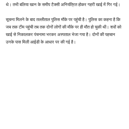
थे। तभी बलिया खान के समीप टैक्सी अनियंत्रित होकर गहरी खाई में गिर गई।
सूचना मिलने के बाद तल्लीताल पुलिस मौके पर पहुंची है। पुलिस का कहना है कि
जब तक टीम पहुंची तब तक दोनों लोगों की मौके पर ही मौत हो चुकी थी। शवों को
खाई से निकालकर पंचनामा भरकर अस्पताल भेजा गया है। दोनों की पहचान
उनके पास मिली आईडी के आधार पर की गई है।