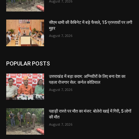
August 7, 2026
सीएम धामी की कैबिनेट में बड़े फैसले, 15 प्रस्तावों पर लगी
मुहर
August 7, 2026
POPULAR POSTS
उत्तराखंड में बड़ा कदम: अग्निवीरों के लिए बना देश का
पहला रोजगार सेल: कर्नल कोठियाल
August 7, 2026
पहाड़ी रास्ते पर मौत का मंजर: बोलेरो खाई में गिरी, 5 लोगों
की मौत
August 7, 2026