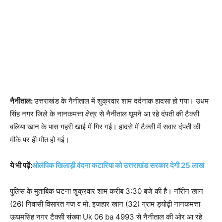
नैनीताल:
उत्तराखंड के नैनीताल में शुक्रवार शाम दर्दनाक हादसा हो गया। उधम
सिंह नगर जिले के नानकमत्ता क्षेत्र से नैनीताल घूमने आ रहे दंपती की टैक्सी
बलिया खान के पास गहरी खाई में गिर गई। हादसे में टैक्सी में सवार दंपती की
मौके पर ही मौत हो गई।
ये भी पढ़ें:
ओलंपिक खिलाड़ी वंदना कटारिया को उत्तराखंड सरकार देगी 25 लाख
पुलिस के मुताबिक घटना शुक्रवार शाम करीब 3:30 बजे की है। नॉरीन खान
(26) निवासी विसारत गंज व मो. इजहार खान (32) ग्राम ड्योढ़ी नानकमत्ता
ऊधमसिंह नगर टैक्सी संख्या Uk 06 ba 4993 से नैनीताल की ओर आ रहे