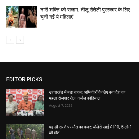
नारी शक्ति को सलाम: तीलू रौतेली पुरस्कार के लिए
चुनी गईं ये महिलाएं
EDITOR PICKS
उत्तराखंड में बड़ा कदम: अग्निवीरों के लिए बना देश का
पहला रोजगार सेल: कर्नल कोठियाल
August 7, 2026
पहाड़ी रास्ते पर मौत का मंजर: बोलेरो खाई में गिरी, 5 लोगों
की मौत