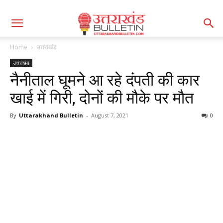
Home
उत्तराखंड
उत्तराखंड
नैनीताल घूमने आ रहे दंपती की कार
खाई में गिरी, दोनों की मौके पर मौत
By
Uttarakhand Bulletin
-
August 7, 2021
0