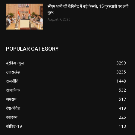
सीएम धामी की कैबिनेट में बड़े फैसले, 15 प्रस्तावों पर लगी
मुहर
August 7, 2026
POPULAR CATEGORY
ब्रेकिंग न्यूज़
3299
उत्तराखंड
3235
राजनीति
1448
सामाजिक
532
अपराध
517
देश-विदेश
419
स्वास्थ्य
225
कोविड-19
113