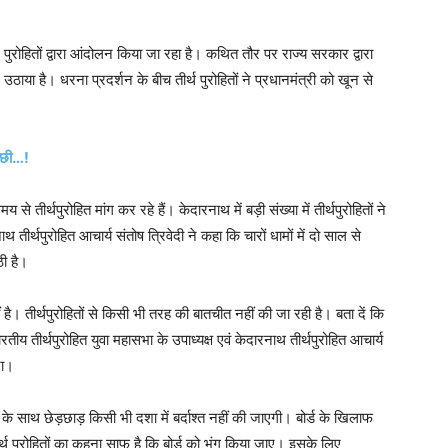
 पुरोहितों द्वारा आंदोलन किया जा रहा है। कथित तौर पर राज्य सरकार द्वारा
ाया है। धरना प्रदर्शन के बीच तीर्थ पुरोहितों ने प्रधानमंत्री को खून से
ानछी…!
से तीर्थपुरोहित मांग कर रहे हैं। केदारनाथ में बड़ी संख्या में तीर्थपुरोहितों ने
्थपुरोहित आचार्य संतोष त्रिवेदी ने कहा कि चारों धामों में दो साल से
ठी है।
 तीर्थपुरोहितों से किसी भी तरह की बातचीत नहीं की जा रही है। बता दें कि
ीय तीर्थपुरोहित युवा महासभा के उपाध्यक्ष एवं केदारनाथ तीर्थपुरोहित आचार्य
जा।
े साथ छेड़छाड़ किसी भी दशा में बर्दाश्त नहीं की जाएगी। बोर्ड के खिलाफ
ीर्थ पुरोहितों का कहना साफ है कि बोर्ड को भंग किया जाए। इसके लिए