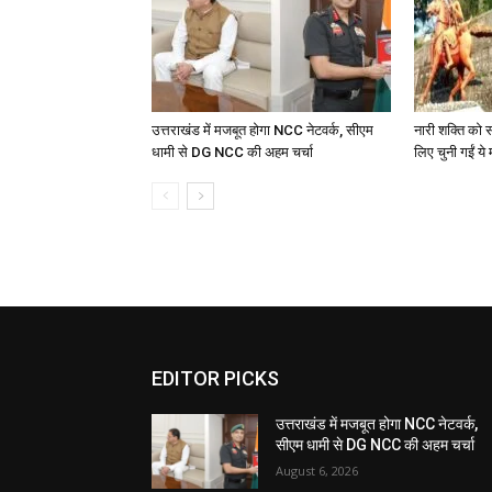
उत्तराखंड में मजबूत होगा NCC नेटवर्क, सीएम
नारी शक्ति को स
धामी से DG NCC की अहम चर्चा
लिए चुनी गईं ये 
EDITOR PICKS
उत्तराखंड में मजबूत होगा NCC नेटवर्क,
सीएम धामी से DG NCC की अहम चर्चा
August 6, 2026