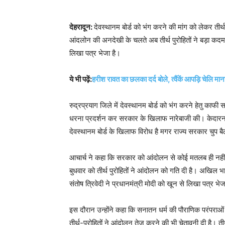
देहरादून:
देवस्थानम बोर्ड को भंग करने की मांग को लेकर तीर्थ
आंदलोन की अनदेखी के चलते अब तीर्थ पुरोहितों ने बड़ा कदम उठ
लिखा पत्र भेजा है।
ये भी पढ़ें:
हरीश रावत का छलका दर्द बोले, त्वैंकें आपड़ि चेलि म
रुद्रप्रयाग जिले में देवस्थानम बोर्ड को भंग करने हेतु काफी समय 
धरना प्रदर्शन कर सरकार के खिलाफ नारेबाजी की। केदारनाथ तीर
देवस्थानम बोर्ड के खिलाफ विरोध है मगर राज्य सरकार चुप बै
आचार्च ने कहा कि सरकार को आंदोलन से कोई मतलब ही नहीं है।
बुधवार को तीर्थ पुरोहितों ने आंदोलन को गति दी है। अखिल भारत
संतोष त्रिवेदी ने प्रधानमंत्री मोदी को खून से लिखा पत्र भे
इस दौरान उन्होंने कहा कि सनातन धर्म की पौराणिक परंपराओं क
तीर्थ-पुरोहितों ने आंदोलन तेज करने की भी चेतावनी दी है। त