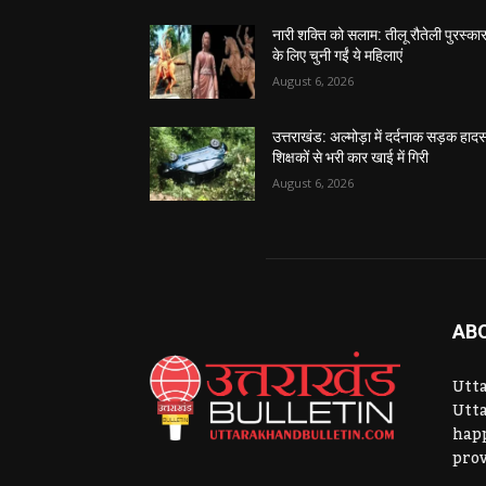
नारी शक्ति को सलाम: तीलू रौतेली पुरस्का
के लिए चुनी गईं ये महिलाएं
August 6, 2026
उत्तराखंड: अल्मोड़ा में दर्दनाक सड़क हादस
शिक्षकों से भरी कार खाई में गिरी
August 6, 2026
AB
Utta
Utta
hap
prov