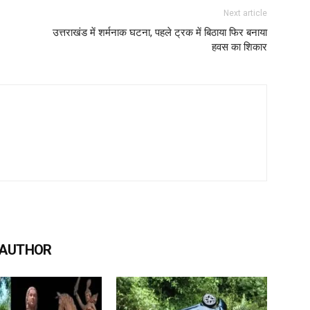
Next article
उत्तराखंड में शर्मनाक घटना, पहले ट्रक में बिठाया फिर बनाया
हवस का शिकार
 AUTHOR