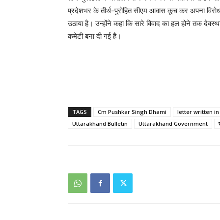
प्रदेशभर के तीर्थ-पुरोहित सीएम आवास कूच कर अपना विरोध द
उठाया है। उन्होंने कहा कि सारे विवाद का हल होने तक देवस्थ
कमेटी बना दी गई है।
TAGS
Cm Pushkar Singh Dhami
letter written i
Uttarakhand Bulletin
Uttarakhand Government