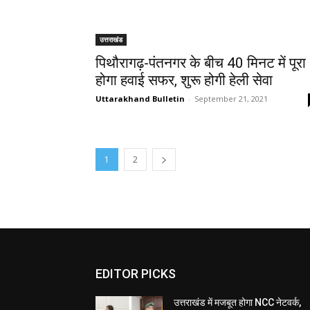
उत्तराखंड
पिथौरागढ़-पंतनगर के बीच 40 मिनट में पूरा
होगा हवाई सफर, शुरू होगी हेली सेवा
Uttarakhand Bulletin
-
September 21, 2021
1
2
EDITOR PICKS
उत्तराखंड में मजबूत होगा NCC नेटवर्क,