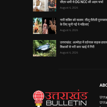
सीएम धामी से DG NCC की अहम चर्चा
August 6, 2026
नारी शक्ति को सलाम: तीलू रौतेली पुरस्का
के लिए चुनी गईं ये महिलाएं
August 6, 2026
उत्तराखंड: अल्मोड़ा में दर्दनाक सड़क हादस
शिक्षकों से भरी कार खाई में गिरी
August 6, 2026
AB
Utta
Utta