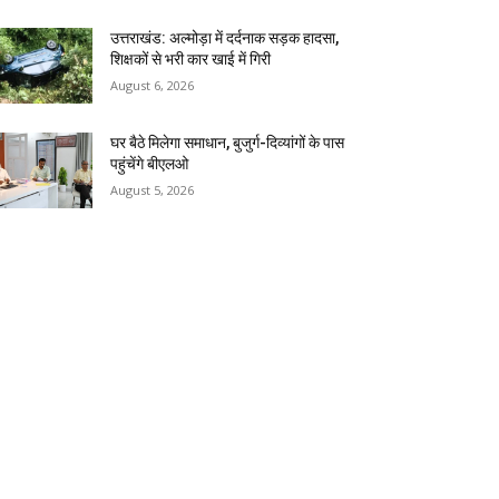
उत्तराखंड: अल्मोड़ा में दर्दनाक सड़क हादसा,
शिक्षकों से भरी कार खाई में गिरी
August 6, 2026
घर बैठे मिलेगा समाधान, बुजुर्ग-दिव्यांगों के पास
पहुंचेंगे बीएलओ
August 5, 2026