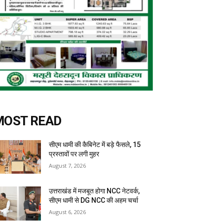
MOST READ
सीएम धामी की कैबिनेट में बड़े फैसले, 15
प्रस्तावों पर लगी मुहर
August 7, 2026
उत्तराखंड में मजबूत होगा NCC नेटवर्क,
सीएम धामी से DG NCC की अहम चर्चा
August 6, 2026