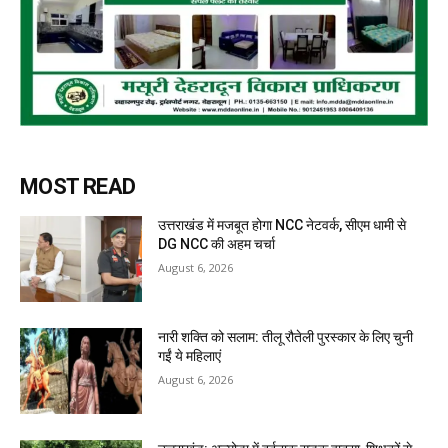
MOST READ
उत्तराखंड में मजबूत होगा NCC नेटवर्क, सीएम धामी से
DG NCC की अहम चर्चा
August 6, 2026
नारी शक्ति को सलाम: तीलू रौतेली पुरस्कार के लिए चुनी
गईं ये महिलाएं
August 6, 2026