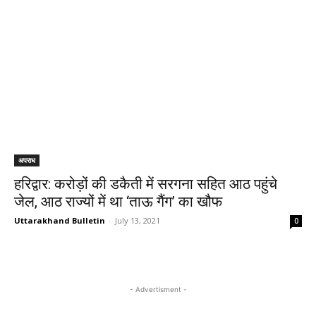
अपराध
हरिद्वार: करोड़ों की डकैती में सरगना सहित आठ पहुंचे
जेल, आठ राज्यों में था ‘ताऊ गैंग’ का खौफ
Uttarakhand Bulletin
-
July 13, 2021
0
- Advertisment -