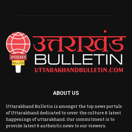
ABOUT US
Uttarakhand Bulletin is amongst the top news portals
of Uttarakhand dedicated to cover the culture & latest
happenings of uttarakhand. Our commitment is to
provide latest & authentic news to our viewers.