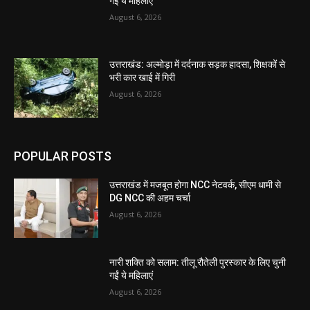
गईं ये महिलाएं
August 6, 2026
उत्तराखंड: अल्मोड़ा में दर्दनाक सड़क हादसा, शिक्षकों से
भरी कार खाई में गिरी
August 6, 2026
POPULAR POSTS
उत्तराखंड में मजबूत होगा NCC नेटवर्क, सीएम धामी से
DG NCC की अहम चर्चा
August 6, 2026
नारी शक्ति को सलाम: तीलू रौतेली पुरस्कार के लिए चुनी
गईं ये महिलाएं
August 6, 2026