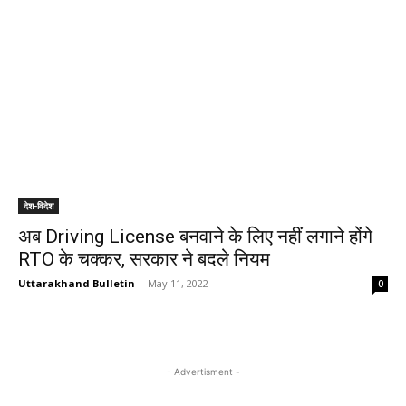
देश-विदेश
अब Driving License बनवाने के लिए नहीं लगाने होंगे
RTO के चक्कर, सरकार ने बदले नियम
Uttarakhand Bulletin
-
May 11, 2022
0
- Advertisment -