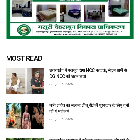
MOST READ
उत्तराखंड में मजबूत होगा NCC नेटवर्क, सीएम धामी से
DG NCC की अहम चर्चा
August 6, 2026
नारी शक्ति को सलाम: तीलू रौतेली पुरस्कार के लिए चुनी
गईं ये महिलाएं
August 6, 2026