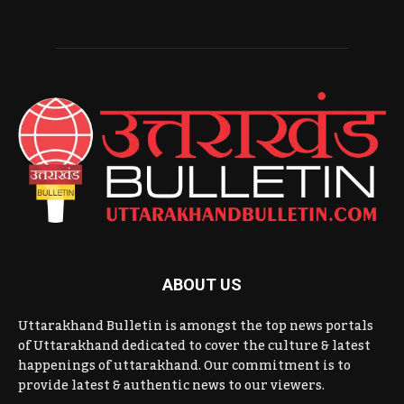
ABOUT US
Uttarakhand Bulletin is amongst the top news portals
of Uttarakhand dedicated to cover the culture & latest
happenings of uttarakhand. Our commitment is to
provide latest & authentic news to our viewers.