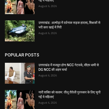
गईं ये महिलाएं
August 6, 2026
उत्तराखंड: अल्मोड़ा में दर्दनाक सड़क हादसा, शिक्षकों से
भरी कार खाई में गिरी
August 6, 2026
POPULAR POSTS
उत्तराखंड में मजबूत होगा NCC नेटवर्क, सीएम धामी से
DG NCC की अहम चर्चा
August 6, 2026
नारी शक्ति को सलाम: तीलू रौतेली पुरस्कार के लिए चुनी
गईं ये महिलाएं
August 6, 2026