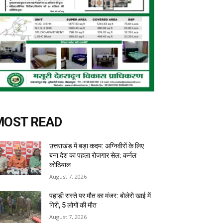
MOST READ
उत्तराखंड में बड़ा कदम: अग्निवीरों के लिए
बना देश का पहला रोजगार सेल: कर्नल
कोठियाल
August 7, 2026
पहाड़ी रास्ते पर मौत का मंजर: बोलेरो खाई में
गिरी, 5 लोगों की मौत
August 7, 2026