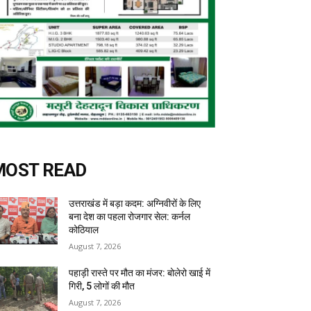
MOST READ
उत्तराखंड में बड़ा कदम: अग्निवीरों के लिए
बना देश का पहला रोजगार सेल: कर्नल
कोठियाल
August 7, 2026
पहाड़ी रास्ते पर मौत का मंजर: बोलेरो खाई में
गिरी, 5 लोगों की मौत
August 7, 2026