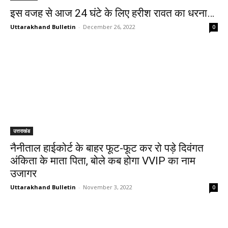
इस वजह से आज 24 घंटे के लिए हरीश रावत का धरना…
Uttarakhand Bulletin
-
December 26, 2022
0
उत्तराखंड
नैनीताल हाईकोर्ट के बाहर फूट-फूट कर रो पड़े दिवंगत
अंकिता के माता पिता, बोले कब होगा VVIP का नाम
उजागर
Uttarakhand Bulletin
-
November 3, 2022
0