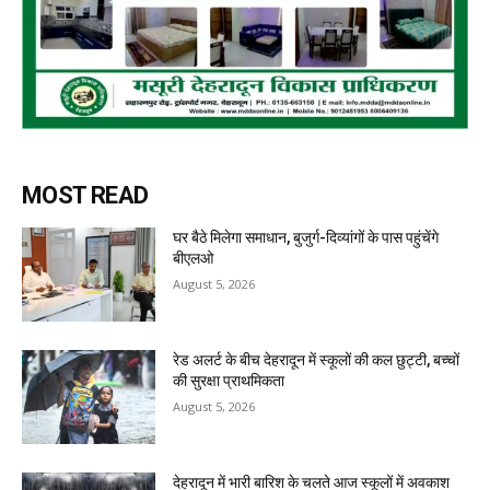
MOST READ
घर बैठे मिलेगा समाधान, बुजुर्ग-दिव्यांगों के पास पहुंचेंगे
बीएलओ
August 5, 2026
रेड अलर्ट के बीच देहरादून में स्कूलों की कल छुट्टी, बच्चों
की सुरक्षा प्राथमिकता
August 5, 2026
देहरादून में भारी बारिश के चलते आज स्कूलों में अवकाश