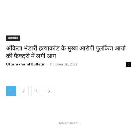
उत्तराखंड
अंकिता भंडारी हत्याकांड के मुख्य आरोपी पुलकित आर्या
की फैक्ट्री में लगी आग
Uttarakhand Bulletin
-
October 30, 2022
0
1
2
3
- Advertisment -