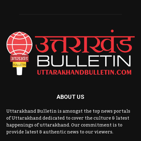
ABOUT US
Uttarakhand Bulletin is amongst the top news portals
of Uttarakhand dedicated to cover the culture & latest
happenings of uttarakhand. Our commitment is to
provide latest & authentic news to our viewers.