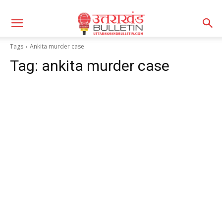
Tags
Ankita murder case
Tag:
ankita murder case