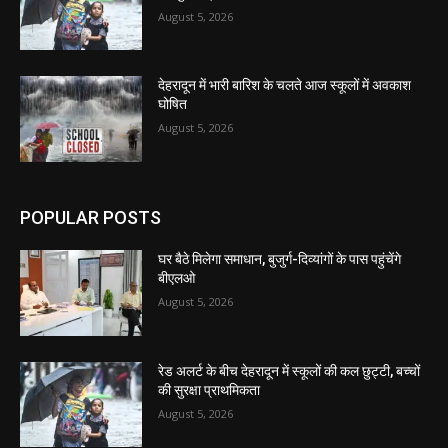
August 5, 2026
देहरादून में भारी बारिश के चलते आज स्कूलों में अवकाश
घोषित
August 5, 2026
POPULAR POSTS
घर बैठे मिलेगा समाधान, बुजुर्ग-दिव्यांगों के पास पहुंचेंगे
बीएलओ
August 5, 2026
रेड अलर्ट के बीच देहरादून में स्कूलों की कल छुट्टी, बच्चों
की सुरक्षा प्राथमिकता
August 5, 2026