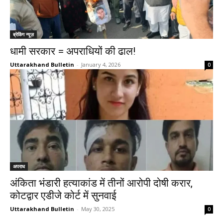
ब्रेकिंग न्यूज़
धामी सरकार = अपराधियों की ढाल!
Uttarakhand Bulletin
-
January 4, 2026
0
अपराध
अंकिता भंडारी हत्याकांड में तीनों आरोपी दोषी करार,
कोटद्वार एडीजे कोर्ट में सुनवाई
Uttarakhand Bulletin
-
May 30, 2025
0