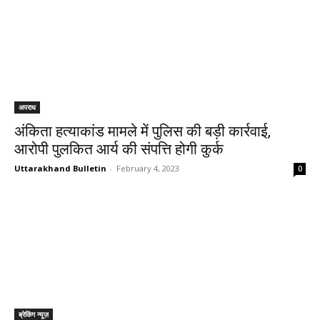
अपराध
अंकिता हत्याकांड मामले में पुलिस की बड़ी कार्रवाई,
आरोपी पुलकित आर्य की संपत्ति होगी कुर्क
Uttarakhand Bulletin
-
February 4, 2023
0
ब्रेकिंग न्यूज़