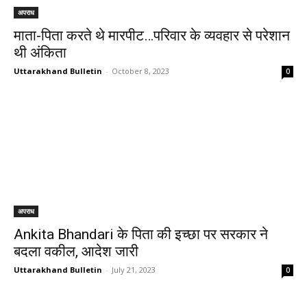
अपराध
माता-पिता करते थे मारपीट…परिवार के व्यवहार से परेशान
थी अंकिता
Uttarakhand Bulletin
-
October 8, 2023
0
अपराध
Ankita Bhandari के पिता की इच्छा पर सरकार ने
बदला वकील, आदेश जारी
Uttarakhand Bulletin
-
July 21, 2023
0