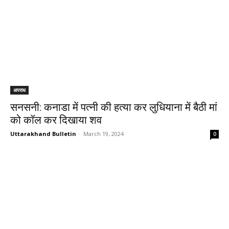
अपराध
सनसनी: कनाडा में पत्नी की हत्या कर लुधियाना में बैठी मां
को कॉल कर दिखाया शव
Uttarakhand Bulletin
-
March 19, 2024
0