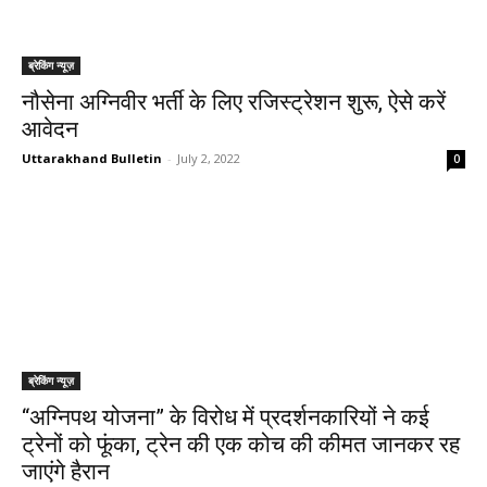
ब्रेकिंग न्यूज़
नौसेना अग्निवीर भर्ती के लिए रजिस्ट्रेशन शुरू, ऐसे करें
आवेदन
Uttarakhand Bulletin
-
July 2, 2022
0
ब्रेकिंग न्यूज़
“अग्निपथ योजना” के विरोध में प्रदर्शनकारियों ने कई
ट्रेनों को फूंका, ट्रेन की एक कोच की कीमत जानकर रह
जाएंगे हैरान