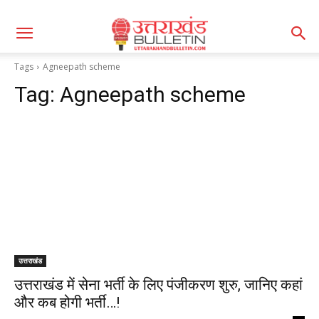
Tags
Agneepath scheme
Tag:
Agneepath scheme
उत्तराखंड
उत्तराखंड में सेना भर्ती के लिए पंजीकरण शुरु, जानिए कहां
और कब होगी भर्ती…!