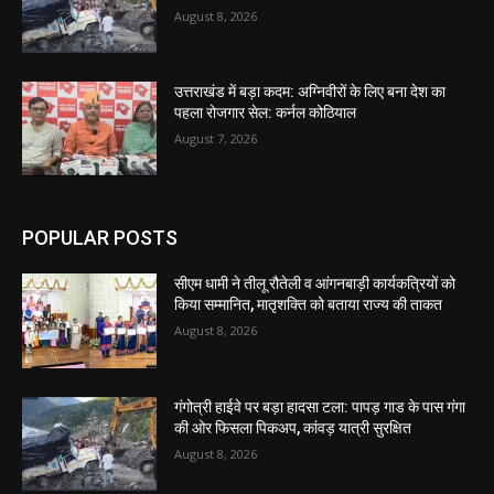
August 8, 2026
उत्तराखंड में बड़ा कदम: अग्निवीरों के लिए बना देश का
पहला रोजगार सेल: कर्नल कोठियाल
August 7, 2026
POPULAR POSTS
सीएम धामी ने तीलू रौतेली व आंगनबाड़ी कार्यकत्रियों को
किया सम्मानित, मातृशक्ति को बताया राज्य की ताकत
August 8, 2026
गंगोत्री हाईवे पर बड़ा हादसा टला: पापड़ गाड के पास गंगा
की ओर फिसला पिकअप, कांवड़ यात्री सुरक्षित
August 8, 2026