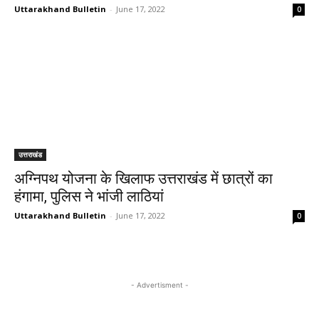
Uttarakhand Bulletin
-
June 17, 2022
0
उत्तराखंड
अग्निपथ योजना के खिलाफ उत्तराखंड में छात्रों का
हंगामा, पुलिस ने भांजी लाठियां
Uttarakhand Bulletin
-
June 17, 2022
0
- Advertisment -