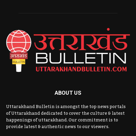
ABOUT US
Uttarakhand Bulletin is amongst the top news portals
of Uttarakhand dedicated to cover the culture & latest
happenings of uttarakhand. Our commitment is to
provide latest & authentic news to our viewers.