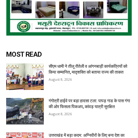
MOST READ
सीएम धामी ने तीलू रौतेली व आंगनबाड़ी कार्यकत्रियों को
किया सम्मानित, मातृशक्ति को बताया राज्य की ताकत
August 8, 2026
गंगोत्री हाईवे पर बड़ा हादसा टला: पापड़ गाड के पास गंगा
की ओर फिसला पिकअप, कांवड़ यात्री सुरक्षित
August 8, 2026
उत्तराखंड में बड़ा कदम: अग्निवीरों के लिए बना देश का