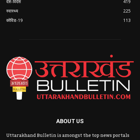
देश-विदेश
419
स्वास्थ्य
225
कोविड-19
113
ABOUT US
Uttarakhand Bulletin is amongst the top news portals