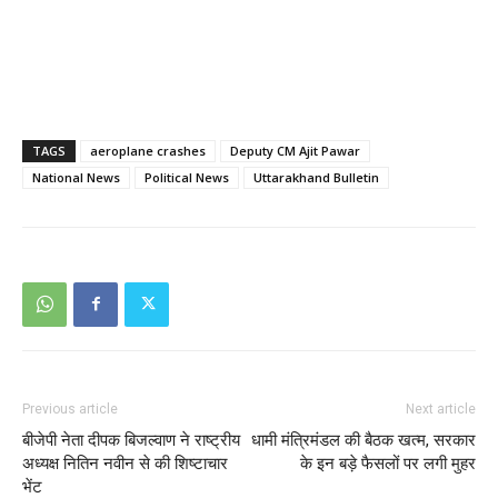
TAGS
aeroplane crashes
Deputy CM Ajit Pawar
National News
Political News
Uttarakhand Bulletin
Previous article
Next article
बीजेपी नेता दीपक बिजल्वाण ने राष्ट्रीय
धामी मंत्रिमंडल की बैठक खत्म, सरकार
अध्यक्ष नितिन नवीन से की शिष्टाचार
के इन बड़े फैसलों पर लगी मुहर
भेंट