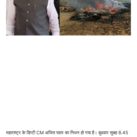
महाराष्ट्र के डिप्टी CM अजित पवार का निधन हो गया है। बुधवार सुबह 8.45