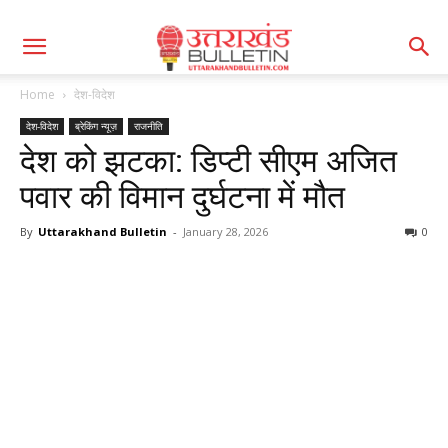
Home
देश-विदेश
देश-विदेश
ब्रेकिंग न्यूज़
राजनीति
देश को झटका: डिप्टी सीएम अजित
पवार की विमान दुर्घटना में मौत
By
Uttarakhand Bulletin
-
January 28, 2026
0