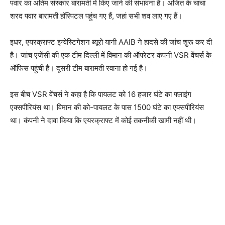
पवार का अंतिम संस्कार बारामती में किए जाने की संभावना है। अजित के चाचा
शरद पवार बारामती हॉस्पिटल पहुंच गए हैं, जहां सभी शव लाए गए हैं।
इधर, एयरक्राफ्ट इन्वेस्टिगेशन ब्यूरो यानी AAIB ने हादसे की जांच शुरू कर दी
है। जांच एजेंसी की एक टीम दिल्ली में विमान की ऑपरेटर कंपनी VSR वेंचर्स के
ऑफिस पहुंची है। दूसरी टीम बारामती रवाना हो गई है।
इस बीच VSR वेंचर्स ने कहा है कि पायलट को 16 हजार घंटे का फ्लाइंग
एक्सपीरियंस था। विमान की को-पायलट के पास 1500 घंटे का एक्सपीरियंस
था। कंपनी ने दावा किया कि एयरक्राफ्ट में कोई तकनीकी खामी नहीं थी।