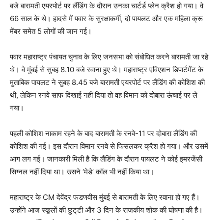
बजे बारामती एयरपोर्ट पर लैंडिंग के दौरान उनका चार्टर्ड प्लेन क्रैश हो गया। वे
66 साल के थे। हादसे में पवार के सुरक्षाकर्मी, दो पायलट और एक महिला क्रू
मेंबर समेत 5 लोगों की जान गई।
पवार महाराष्ट्र पंचायत चुनाव के लिए जनसभा को संबोधित करने बारामती जा रहे
थे। वे मुंबई से सुबह 8.10 बजे रवाना हुए थे। महाराष्ट्र एविएशन डिपार्टमेंट के
मुताबिक पायलट ने सुबह 8.45 बजे बारामती एयरपोर्ट पर लैंडिंग की कोशिश की
थी, लेकिन रनवे साफ दिखाई नहीं दिया तो वह विमान को दोबारा ऊंचाई पर ले
गया।
पहली कोशिश नाकाम रहने के बाद बारामती के रनवे-11 पर दोबारा लैंडिंग की
कोशिश की गई। इस दौरान विमान रनवे से फिसलकर क्रैश हो गया। और उसमें
आग लग गई। जानकारी मिली है कि लैंडिंग के दौरान पायलट ने कोई इमरजेंसी
सिग्नल नहीं दिया था। उसने ‘मेडे’ कॉल भी नहीं किया था।
महाराष्ट्र के CM देवेंद्र फडणवीस मुंबई से बारामती के लिए रवाना हो गए हैं।
उन्होंने आज स्कूलों की छुट्‌टी और 3 दिन के राजकीय शोक की घोषणा की है।