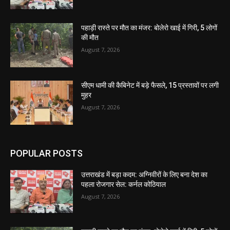
पहाड़ी रास्ते पर मौत का मंजर: बोलेरो खाई में गिरी, 5 लोगों
की मौत
August 7, 2026
सीएम धामी की कैबिनेट में बड़े फैसले, 15 प्रस्तावों पर लगी
मुहर
August 7, 2026
POPULAR POSTS
उत्तराखंड में बड़ा कदम: अग्निवीरों के लिए बना देश का
पहला रोजगार सेल: कर्नल कोठियाल
August 7, 2026