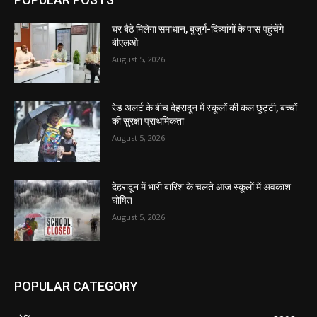
घर बैठे मिलेगा समाधान, बुजुर्ग-दिव्यांगों के पास पहुंचेंगे
बीएलओ
August 5, 2026
रेड अलर्ट के बीच देहरादून में स्कूलों की कल छुट्टी, बच्चों
की सुरक्षा प्राथमिकता
August 5, 2026
देहरादून में भारी बारिश के चलते आज स्कूलों में अवकाश
घोषित
August 5, 2026
POPULAR CATEGORY