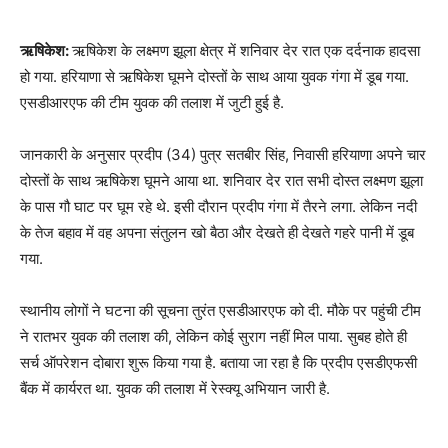
ऋषिकेश:
ऋषिकेश के लक्ष्मण झूला क्षेत्र में शनिवार देर रात एक दर्दनाक हादसा
हो गया. हरियाणा से ऋषिकेश घूमने दोस्तों के साथ आया युवक गंगा में डूब गया.
एसडीआरएफ की टीम युवक की तलाश में जुटी हुई है.
जानकारी के अनुसार प्रदीप (34) पुत्र सतबीर सिंह, निवासी हरियाणा अपने चार
दोस्तों के साथ ऋषिकेश घूमने आया था. शनिवार देर रात सभी दोस्त लक्ष्मण झूला
के पास गौ घाट पर घूम रहे थे. इसी दौरान प्रदीप गंगा में तैरने लगा. लेकिन नदी
के तेज बहाव में वह अपना संतुलन खो बैठा और देखते ही देखते गहरे पानी में डूब
गया.
स्थानीय लोगों ने घटना की सूचना तुरंत एसडीआरएफ को दी. मौके पर पहुंची टीम
ने रातभर युवक की तलाश की, लेकिन कोई सुराग नहीं मिल पाया. सुबह होते ही
सर्च ऑपरेशन दोबारा शुरू किया गया है. बताया जा रहा है कि प्रदीप एसडीएफसी
बैंक में कार्यरत था. युवक की तलाश में रेस्क्यू अभियान जारी है.