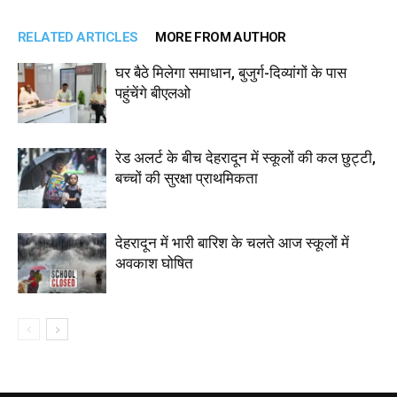
RELATED ARTICLES
MORE FROM AUTHOR
घर बैठे मिलेगा समाधान, बुजुर्ग-दिव्यांगों के पास
पहुंचेंगे बीएलओ
रेड अलर्ट के बीच देहरादून में स्कूलों की कल छुट्टी,
बच्चों की सुरक्षा प्राथमिकता
देहरादून में भारी बारिश के चलते आज स्कूलों में
अवकाश घोषित