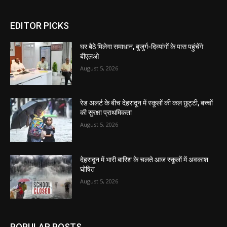
EDITOR PICKS
घर बैठे मिलेगा समाधान, बुजुर्ग-दिव्यांगों के पास पहुंचेंगे
बीएलओ
August 5, 2026
रेड अलर्ट के बीच देहरादून में स्कूलों की कल छुट्टी, बच्चों
की सुरक्षा प्राथमिकता
August 5, 2026
देहरादून में भारी बारिश के चलते आज स्कूलों में अवकाश
घोषित
August 5, 2026
POPULAR POSTS