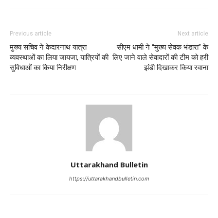
Previous article
Next article
मुख्य सचिव ने केदारनाथ यात्रा
सीएम धामी ने “मुख्य सेवक भंडारा” के
व्यवस्थाओं का लिया जायजा, यात्रियों की
लिए जाने वाले सेवादारों की टीम को हरी
सुविधाओं का किया निरीक्षण
झंडी दिखाकर किया रवाना
Uttarakhand Bulletin
https://uttarakhandbulletin.com