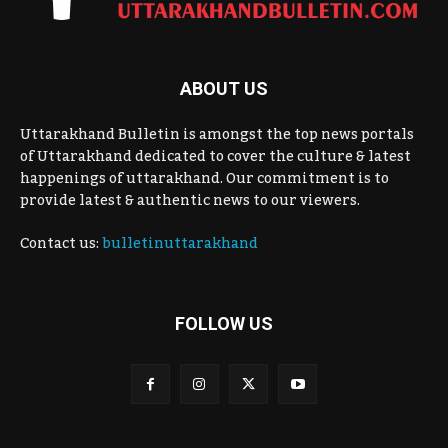
ABOUT US
Uttarakhand Bulletin is amongst the top news portals
of Uttarakhand dedicated to cover the culture & latest
happenings of uttarakhand. Our commitment is to
provide latest & authentic news to our viewers.
Contact us:
bulletinuttarakhand
FOLLOW US