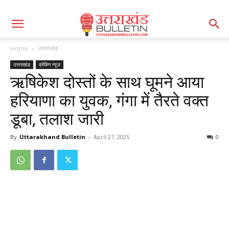
Home
उत्तराखंड
उत्तराखंड
ब्रेकिंग न्यूज़
ऋषिकेश दोस्तों के साथ घूमने आया
हरियाणा का युवक, गंगा में तैरते वक्त
डूबा, तलाश जारी
By
Uttarakhand Bulletin
-
April 27, 2025
0