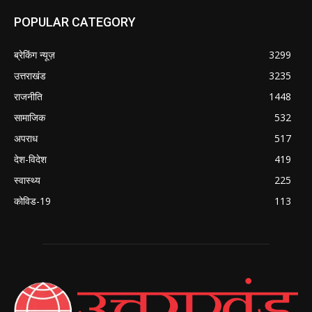
POPULAR CATEGORY
ब्रेकिंग न्यूज़
3299
उत्तराखंड
3235
राजनीति
1448
सामाजिक
532
अपराध
517
देश-विदेश
419
स्वास्थ्य
225
कोविड-19
113