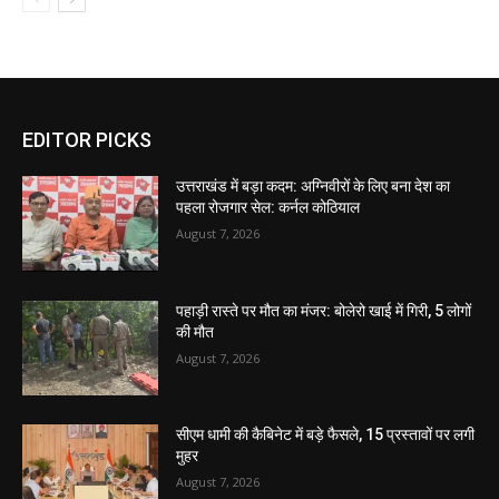
EDITOR PICKS
उत्तराखंड में बड़ा कदम: अग्निवीरों के लिए बना देश का
पहला रोजगार सेल: कर्नल कोठियाल
August 7, 2026
पहाड़ी रास्ते पर मौत का मंजर: बोलेरो खाई में गिरी, 5 लोगों
की मौत
August 7, 2026
सीएम धामी की कैबिनेट में बड़े फैसले, 15 प्रस्तावों पर लगी
मुहर
August 7, 2026