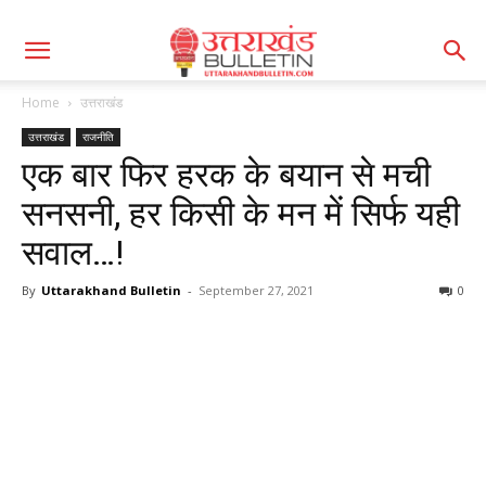
Home
उत्तराखंड
उत्तराखंड
राजनीति
एक बार फिर हरक के बयान से मची
सनसनी, हर किसी के मन में सिर्फ यही
सवाल…!
By
Uttarakhand Bulletin
-
September 27, 2021
0