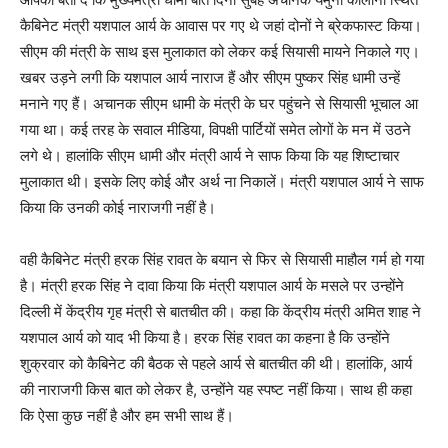
कैबिनेट मंत्री यशपाल आर्य के आवास पर गए थे जहां दोनों ने ब्रेकफास्ट किया।
सीएम की मंत्री के साथ इस मुलाकात को लेकर कई सियासी मायने निकाले गए।
खबर उड़ने लगी कि यशपाल आर्य नाराज हैं और सीएम पुष्कर सिंह धामी उन्हें
मनाने गए हैं। अचानक सीएम धामी के मंत्री के घर पहुंचने से सियासी भूचाल आ
गया था। कई तरह के सवाल मीडिया, विपक्षी पार्टियों समेत लोगों के मन में उठने
लगे थे। हालांकि सीएम धामी और मंत्री आर्य ने साफ किया कि यह शिष्टाचार
मुलाकात थी। इसके लिए कोई और अर्थ ना निकालें। मंत्री यशपाल आर्य ने साफ
किया कि उनकी कोई नाराजगी नहीं है।
वही कैबिनेट मंत्री हरक सिंह रावत के बयान से फिर से सियासी माहौल गर्म हो गया
है। मंत्री हरक सिंह ने दावा किया कि मंत्री यशपाल आर्य के मसले पर उन्होंने
दिल्ली में केंद्रीय गृह मंत्री से बातचीत की। कहा कि केंद्रीय मंत्री अमित शाह ने
यशपाल आर्य को याद भी किया है। हरक सिंह रावत का कहना है कि उन्होंने
शुक्रवार को कैबिनेट की बैठक से पहले आर्य से बातचीत की थी। हालांकि, आर्य
की नाराजगी किस बात को लेकर है, उन्होंने यह स्पष्ट नहीं किया। साथ ही कहा
कि ऐसा कुछ नहीं है और हम सभी साथ हैं।