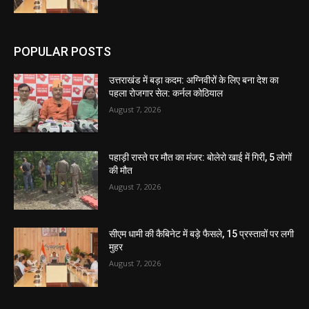
POPULAR POSTS
उत्तराखंड में बड़ा कदम: अग्निवीरों के लिए बना देश का
पहला रोजगार सेल: कर्नल कोठियाल
August 7, 2026
पहाड़ी रास्ते पर मौत का मंजर: बोलेरो खाई में गिरी, 5 लोगों
की मौत
August 7, 2026
सीएम धामी की कैबिनेट में बड़े फैसले, 15 प्रस्तावों पर लगी
मुहर
August 7, 2026