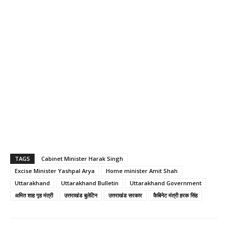
TAGS
Cabinet Minister Harak Singh
Excise Minister Yashpal Arya
Home minister Amit Shah
Uttarakhand
Uttarakhand Bulletin
Uttarakhand Government
अमित शाह गृह मंत्री
उत्तराखंड बुलेटिन
उत्तराखंड सरकार
कैबिनेट मंत्री हरक सिंह