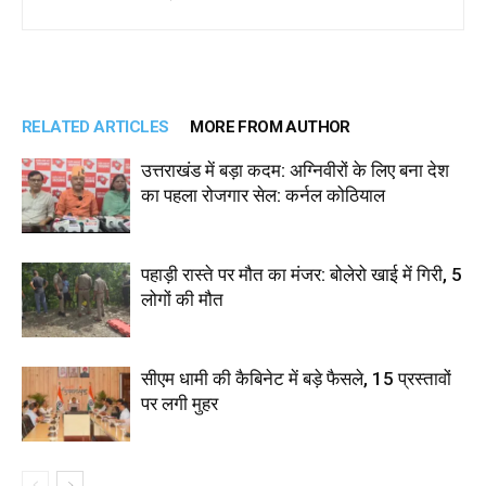
RELATED ARTICLES
MORE FROM AUTHOR
उत्तराखंड में बड़ा कदम: अग्निवीरों के लिए बना देश
का पहला रोजगार सेल: कर्नल कोठियाल
पहाड़ी रास्ते पर मौत का मंजर: बोलेरो खाई में गिरी, 5
लोगों की मौत
सीएम धामी की कैबिनेट में बड़े फैसले, 15 प्रस्तावों
पर लगी मुहर