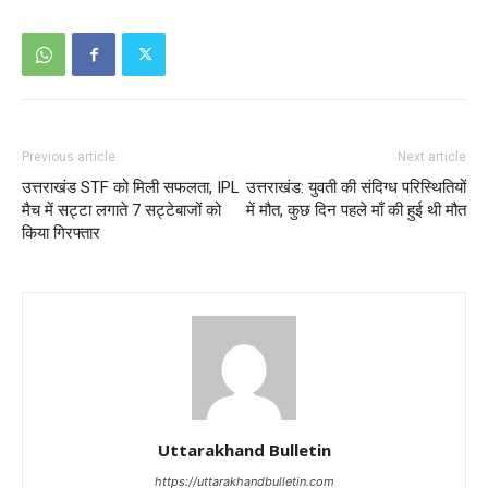
Previous article
Next article
उत्तराखंड STF को मिली सफलता, IPL
उत्तराखंड: युवती की संदिग्ध परिस्थितियों
मैच में सट्टा लगाते 7 सट्टेबाजों को
में मौत, कुछ दिन पहले माँ की हुई थी मौत
किया गिरफ्तार
Uttarakhand Bulletin
https://uttarakhandbulletin.com