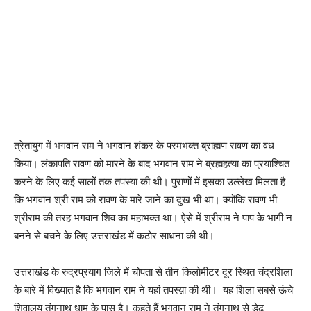
त्रेतायुग में भगवान राम ने भगवान शंकर के परमभक्त ब्राह्मण रावण का वध
किया। लंकापति रावण को मारने के बाद भगवान राम ने ब्रह्महत्या का प्रयाश्चित
करने के लिए कई सालों तक तपस्या की थी। पुराणों में इसका उल्लेख मिलता है
कि भगवान श्री राम को रावण के मारे जाने का दुख भी था। क्योंकि रावण भी
श्रीराम की तरह भगवान शिव का महाभक्त था। ऐसे में श्रीराम ने पाप के भागी न
बनने से बचने के लिए उत्तराखंड में कठोर साधना की थी।
उत्तराखंड के रुद्रप्रयाग ज‌िले में चोपता से तीन किलोमीटर दूर स्थित चंद्रशिला
के बारे में विख्यात है कि भगवान राम ने यहां तपस्य़ा की थी। यह शिला सबसे ऊंचे
शिवालय तुंगनाथ धाम के पास है। कहते हैं भगवान राम ने तुंगनाथ से डेढ़