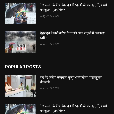
रेड अलर्ट के बीच देहरादून में स्कूलों की कल छुट्टी, बच्चों
की सुरक्षा प्राथमिकता
August 5, 2026
देहरादून में भारी बारिश के चलते आज स्कूलों में अवकाश
घोषित
August 5, 2026
POPULAR POSTS
घर बैठे मिलेगा समाधान, बुजुर्ग-दिव्यांगों के पास पहुंचेंगे
बीएलओ
August 5, 2026
रेड अलर्ट के बीच देहरादून में स्कूलों की कल छुट्टी, बच्चों
की सुरक्षा प्राथमिकता