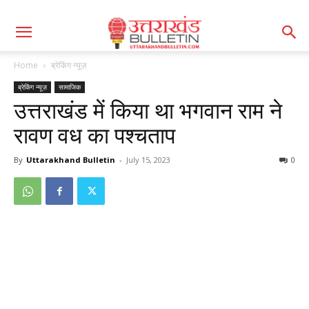
Home
ब्रेकिंग न्यूज़
ब्रेकिंग न्यूज़
सामाजिक
उत्तराखंड में किया था भगवान राम ने
रावण वध का पश्चताप
By
Uttarakhand Bulletin
-
July 15, 2023
0