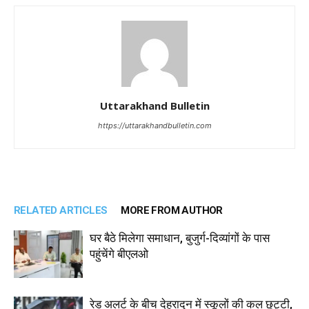
Uttarakhand Bulletin
https://uttarakhandbulletin.com
RELATED ARTICLES
MORE FROM AUTHOR
घर बैठे मिलेगा समाधान, बुजुर्ग-दिव्यांगों के पास
पहुंचेंगे बीएलओ
रेड अलर्ट के बीच देहरादून में स्कूलों की कल छुट्टी,