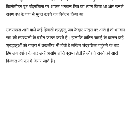
किलोमीटर दूर चंद्रशिला पर आकर भगवान शिव का ध्यान किया था और उनसे
रावण वध के पाप से मुक्त करने का निवेदन किया था।
उत्तराखंड आने वाले कई हिम्मती श्रद्धालु जब केदार यात्रा पर आते हैं तो भगवान
राम की तपस्थली के दर्शन जरूर करते हैं। हालाकि कठिन चढाई के कारण कई
श्रद्धालुओं को यात्रा में तकलीफ भी होती है लेकिन चंद्रशिला पहुंचने के बाद
हिमालय दर्शन के बाद उन्हें असीम शांति प्राप्त होती है और वे रास्ते की सारी
दिक्कत को पल में बिसर जाते हैं।