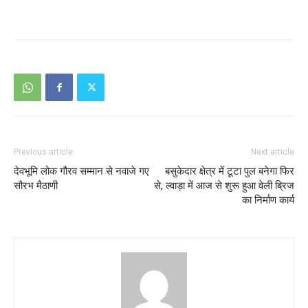
Previous article
Next article
देवभूमि लोक गौरव सम्मान से नवाजे गए
बसुकेदार क्षेत्र में टूटा पुल बनेगा फिर
सौरभ मैठाणी
से, ल्वाड़ा में आज से शुरू हुआ वेली ब्रिज
का निर्माण कार्य