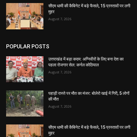
सीएम धामी की कैबिनेट में बड़े फैसले, 15 प्रस्तावों पर लगी
मुहर
August 7, 2026
POPULAR POSTS
उत्तराखंड में बड़ा कदम: अग्निवीरों के लिए बना देश का
पहला रोजगार सेल: कर्नल कोठियाल
August 7, 2026
पहाड़ी रास्ते पर मौत का मंजर: बोलेरो खाई में गिरी, 5 लोगों
की मौत
August 7, 2026
सीएम धामी की कैबिनेट में बड़े फैसले, 15 प्रस्तावों पर लगी
मुहर