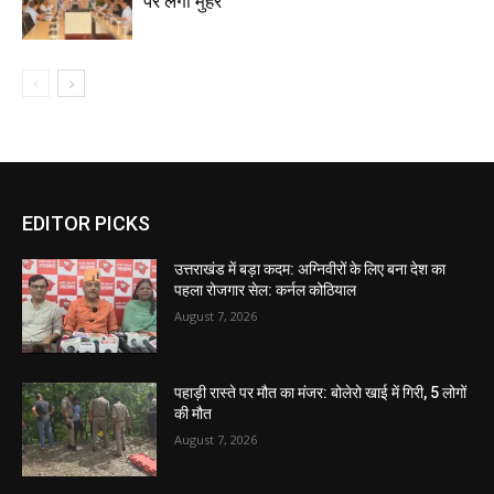
पर लगी मुहर
EDITOR PICKS
उत्तराखंड में बड़ा कदम: अग्निवीरों के लिए बना देश का
पहला रोजगार सेल: कर्नल कोठियाल
August 7, 2026
पहाड़ी रास्ते पर मौत का मंजर: बोलेरो खाई में गिरी, 5 लोगों
की मौत
August 7, 2026