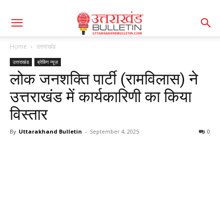
Home
उत्तराखंड
उत्तराखंड
ब्रेकिंग न्यूज़
लोक जनशक्ति पार्टी (रामविलास) ने
उत्तराखंड में कार्यकारिणी का किया
विस्तार
By
Uttarakhand Bulletin
-
September 4, 2025
0