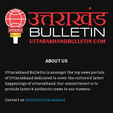
ABOUT US
Uttarakhand Bulletin is amongst the top news portals
of Uttarakhand dedicated to cover the culture & latest
happenings of uttarakhand. Our commitment is to
provide latest & authentic news to our viewers.
Contact us:
bulletinuttarakhand