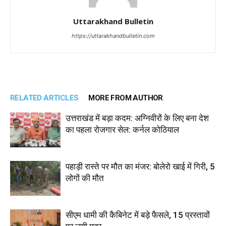
Uttarakhand Bulletin
https://uttarakhandbulletin.com
RELATED ARTICLES
MORE FROM AUTHOR
उत्तराखंड में बड़ा कदम: अग्निवीरों के लिए बना देश
का पहला रोजगार सेल: कर्नल कोठियाल
पहाड़ी रास्ते पर मौत का मंजर: बोलेरो खाई में गिरी, 5
लोगों की मौत
सीएम धामी की कैबिनेट में बड़े फैसले, 15 प्रस्तावों