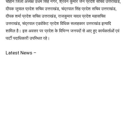
चौहान जिला अध्यक्ष उधम सिंह नगर, श्रवन कुमार जैन प्रदेश सचिव उत्तराखंड,
दीपक जुयाल प्रदेश सचिव उत्तराखंड, चंद्रपाल सिंह प्रदेश सचिव उत्तराखंड,
दीपक शर्मा प्रदेश सचिव उत्तराखंड, राजकुमार यादव प्रदेश महासचिव
उत्तराखंड, चंद्रपाल एडवोकेट प्रदेश विधिक सलाहकार उत्तराखंड इत्यादि
शामिल है। इस अवसर पर प्रदेश के विभिन्न जनपदों से आए हुए कार्यकर्ताओं एवं
पार्टी पदाधिकारी उपस्थित रहे।
Latest News –