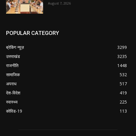
August 7, 2026
POPULAR CATEGORY
ब्रेकिंग न्यूज़
3299
उत्तराखंड
3235
राजनीति
1448
सामाजिक
532
अपराध
517
देश-विदेश
419
स्वास्थ्य
225
कोविड-19
113