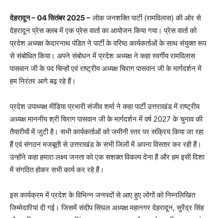
देहरादून – 04 सितंबर 2025 –
लोक जनशक्ति पार्टी (रामविलास) की ओर से
देहरादून प्रेस क्लब में एक प्रेस वार्ता का आयोजन किया गया। प्रेस वार्ता को
प्रदेश अध्यक्ष केदारनाथ पंडित ने पार्टी के वरिष्ठ कार्यकर्ताओं के साथ संयुक्त रूप
से संबोधित किया। अपने संबोधन में प्रदेश अध्यक्ष ने कहा स्वर्गीय रामविलास
पासवान जी के पद चिन्हों एवं राष्ट्रीय अध्यक्ष चिराग पासवान जी के मार्गदर्शन में
हम निरंतर आगे बढ़ रहे हैं।
प्रदेश उपाध्यक्ष मीडिया प्रभारी संजीव शर्मा ने कहा पार्टी उत्तराखंड में राष्ट्रीय
अध्यक्ष माननीय श्री चिराग पासवान जी के मार्गदर्शन में वर्ष 2027 के चुनाव की
तैयारीयों में जुटी है। सभी कार्यकर्ताओं को जमीनी स्तर पर सक्रिय किया जा रहा
हैं एवं संगठन मजबूती से उत्तराखंड के सभी जिलों में अपना विस्तार कर रही हैं।
उन्होंने कहा हमारा लक्ष्य जनता को एक सशक्त विकल्प देना हैं और हम इसी दिशा
में संगठित होकर सभी कार्य कर रहे हैं।
इस कार्यक्रम में प्रदेश के विभिन्न जनपदों से आए हुए लोगों को निम्नलिखित
जिम्मेदारियां दी गई। जिसमें संदीप सिंघल अध्यक्ष महानगर देहरादून, सुरेंद्र सिंह