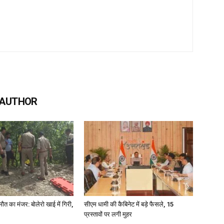
 AUTHOR
मौत का मंजर: बोलेरो खाई में गिरी,
सीएम धामी की कैबिनेट में बड़े फैसले, 15
प्रस्तावों पर लगी मुहर