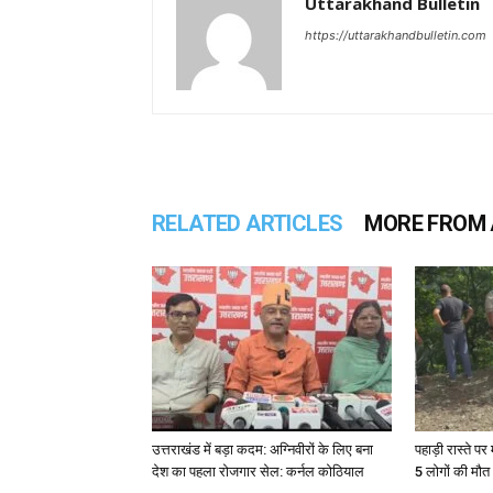
Uttarakhand Bulletin
https://uttarakhandbulletin.com
RELATED ARTICLES
MORE FROM
उत्तराखंड में बड़ा कदम: अग्निवीरों के लिए बना
पहाड़ी रास्ते पर 
देश का पहला रोजगार सेल: कर्नल कोठियाल
5 लोगों की मौत