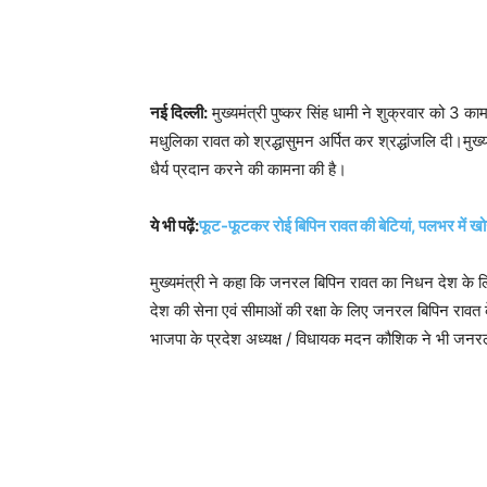
नई दिल्ली:
मुख्यमंत्री पुष्कर सिंह धामी ने शुक्रवार को 3
मधुलिका रावत को श्रद्धासुमन अर्पित कर श्रद्धांजलि दी।मुख्
धैर्य प्रदान करने की कामना की है।
ये भी पढ़ें:
फूट-फूटकर रोई बिपिन रावत की बेटियां, पलभर में खो
मुख्यमंत्री ने कहा कि जनरल बिपिन रावत का निधन देश के लिए
देश की सेना एवं सीमाओं की रक्षा के लिए जनरल बिपिन रावत 
भाजपा के प्रदेश अध्यक्ष / विधायक मदन कौशिक ने भी जनरल 