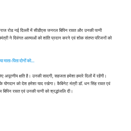
 कामराज रोड नई दिल्ली में सीडीएस जनरल बिपिन रावत और उनकी पत्नी
यमंत्री ने दिवंगत आत्माओं को शांति प्रदान करने एवं शोक संतप्त परिजनों को
या माता-पिता दोनों को…
 अपूरणीय क्षति है। उनकी सादगी, सहजता हमेशा हमारे दिलों में रहेंगी।
के योगदान को देश हमेशा याद रखेगा। कैबिनेट मंत्री डॉ. धन सिंह रावत एवं
बिपिन रावत एवं उनकी पत्नी को श्रद्धांजलि दी।