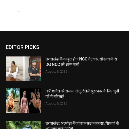
EDITOR PICKS
उत्तराखंड में मजबूत होगा NCC नेटवर्क, सीएम धामी से
DG NCC की अहम चर्चा
August 6, 2026
नारी शक्ति को सलाम: तीलू रौतेली पुरस्कार के लिए चुनी
गईं ये महिलाएं
August 6, 2026
उत्तराखंड: अल्मोड़ा में दर्दनाक सड़क हादसा, शिक्षकों से
भरी कार खाई में गिरी