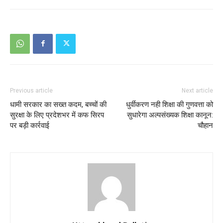
Previous article
Next article
धामी सरकार का सख्त कदम, बच्चों की
धुर्वीकरण नही शिक्षा की गुणवत्ता को
सुरक्षा के लिए प्रदेशभर में कफ सिरप
सुधारेगा अल्पसंख्यक शिक्षा कानून:
पर बड़ी कार्रवाई
चौहान