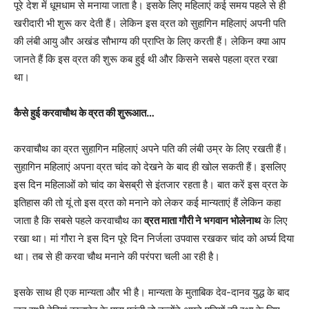
पूरे देश में धूमधाम से मनाया जाता है। इसके लिए महिलाएं कई समय पहले से ही
खरीदारी भी शुरू कर देती हैं। लेकिन इस व्रत को सुहागिन महिलाएं अपनी पति
की लंबी आयु और अखंड सौभाग्य की प्राप्ति के लिए करती हैं। लेकिन क्या आप
जानते हैं कि इस व्रत की शुरू कब हुई थी और किसने सबसे पहला व्रत रखा
था।
कैसे हुई करवाचौथ के व्रत की शुरूआत…
करवाचौथ का व्रत सुहागिन महिलाएं अपने पति की लंबी उम्र के लिए रखती हैं।
सुहागिन महिलाएं अपना व्रत चांद को देखने के बाद ही खोल सकती हैं। इसलिए
इस दिन महिलाओं को चांद का बेसब्री से इंतजार रहता है। बात करें इस व्रत के
इतिहास की तो यूं तो इस व्रत को मनाने को लेकर कई मान्यताएं हैं लेकिन कहा
जाता है कि सबसे पहले करवाचौथ का
व्रत माता गौरी ने भगवान भोलेनाथ
के लिए
रखा था। मां गौरा ने इस दिन पूरे दिन निर्जला उपवास रखकर चांद को अर्घ्य दिया
था। तब से ही करवा चौथ मनाने की परंपरा चली आ रही है।
इसके साथ ही एक मान्यता और भी है। मान्यता के मुताबिक देव-दानव युद्ध के बाद