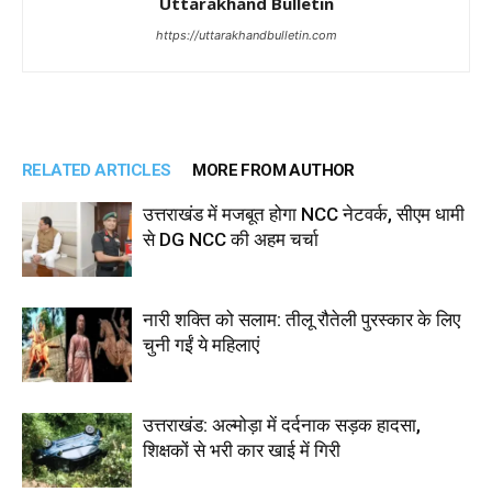
Uttarakhand Bulletin
https://uttarakhandbulletin.com
RELATED ARTICLES
MORE FROM AUTHOR
उत्तराखंड में मजबूत होगा NCC नेटवर्क, सीएम धामी
से DG NCC की अहम चर्चा
नारी शक्ति को सलाम: तीलू रौतेली पुरस्कार के लिए
चुनी गईं ये महिलाएं
उत्तराखंड: अल्मोड़ा में दर्दनाक सड़क हादसा,
शिक्षकों से भरी कार खाई में गिरी