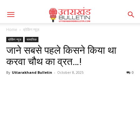
Home
ब्रेकिंग न्यूज़
ब्रेकिंग न्यूज़
सामाजिक
जाने सबसे पहले किसने किया था
करवा चौथ का व्रत…!
By
Uttarakhand Bulletin
-
October 8, 2025
0