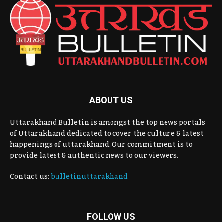
ABOUT US
Uttarakhand Bulletin is amongst the top news portals
of Uttarakhand dedicated to cover the culture & latest
happenings of uttarakhand. Our commitment is to
provide latest & authentic news to our viewers.
Contact us:
bulletinuttarakhand
FOLLOW US