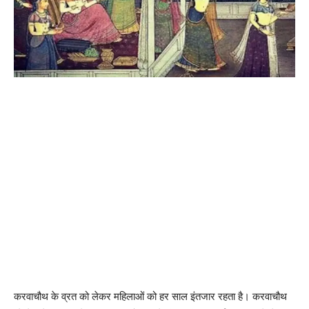
करवाचौथ के व्रत को लेकर महिलाओं को हर साल इंतजार रहता है। करवाचौथ