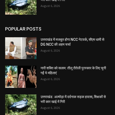
August 6, 2026
POPULAR POSTS
उत्तराखंड में मजबूत होगा NCC नेटवर्क, सीएम धामी से
DG NCC की अहम चर्चा
August 6, 2026
नारी शक्ति को सलाम: तीलू रौतेली पुरस्कार के लिए चुनी
गईं ये महिलाएं
August 6, 2026
उत्तराखंड: अल्मोड़ा में दर्दनाक सड़क हादसा, शिक्षकों से
भरी कार खाई में गिरी
August 6, 2026