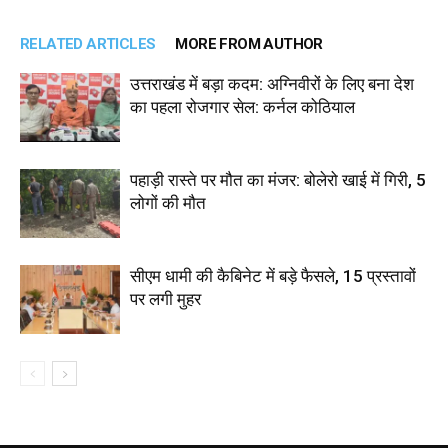
RELATED ARTICLES
MORE FROM AUTHOR
उत्तराखंड में बड़ा कदम: अग्निवीरों के लिए बना देश
का पहला रोजगार सेल: कर्नल कोठियाल
पहाड़ी रास्ते पर मौत का मंजर: बोलेरो खाई में गिरी, 5
लोगों की मौत
सीएम धामी की कैबिनेट में बड़े फैसले, 15 प्रस्तावों
पर लगी मुहर