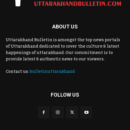
ABOUT US
Uttarakhand Bulletin is amongst the top news portals
of Uttarakhand dedicated to cover the culture & latest
happenings of uttarakhand. Our commitment is to
provide latest & authentic news to our viewers.
Contact us:
bulletinuttarakhand
FOLLOW US