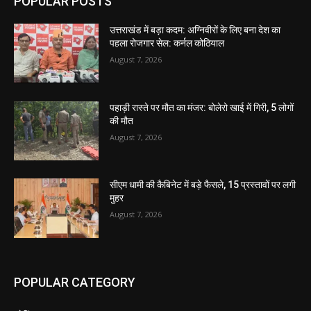
POPULAR POSTS
उत्तराखंड में बड़ा कदम: अग्निवीरों के लिए बना देश का
पहला रोजगार सेल: कर्नल कोठियाल
August 7, 2026
पहाड़ी रास्ते पर मौत का मंजर: बोलेरो खाई में गिरी, 5 लोगों
की मौत
August 7, 2026
सीएम धामी की कैबिनेट में बड़े फैसले, 15 प्रस्तावों पर लगी
मुहर
August 7, 2026
POPULAR CATEGORY