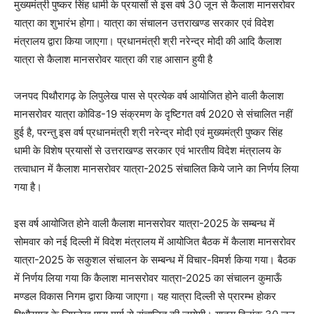
मुख्यमंत्री पुष्कर सिंह धामी के प्रयासों से इस वर्ष 30 जून से कैलाश मानसरोवर
यात्रा का शुभारंभ होगा। यात्रा का संचालन उत्तराखण्ड सरकार एवं विदेश
मंत्रालय द्वारा किया जाएगा। प्रधानमंत्री श्री नरेन्द्र मोदी की आदि कैलाश
यात्रा से कैलाश मानसरोवर यात्रा की राह आसान हुयी है
जनपद पिथौरागढ़ के लिपुलेख पास से प्रत्येक वर्ष आयोजित होने वाली कैलाश
मानसरोवर यात्रा कोविड-19 संक्रमण के दृष्टिगत वर्ष 2020 से संचालित नहीं
हुई है, परन्तु इस वर्ष प्रधानमंत्री श्री नरेन्द्र मोदी एवं मुख्यमंत्री पुष्कर सिंह
धामी के विशेष प्रयासों से उत्तराखण्ड सरकार एवं भारतीय विदेश मंत्रालय के
तत्वाधान में कैलाश मानसरोवर यात्रा-2025 संचालित किये जाने का निर्णय लिया
गया है।
इस वर्ष आयोजित होने वाली कैलाश मानसरोवर यात्रा-2025 के सम्बन्ध में
सोमवार को नई दिल्ली में विदेश मंत्रालय में आयोजित बैठक में कैलाश मानसरोवर
यात्रा-2025 के सकुशल संचालन के सम्बन्ध में विचार-विमर्श किया गया। बैठक
में निर्णय लिया गया कि कैलाश मानसरोवर यात्रा-2025 का संचालन कुमाऊँ
मण्डल विकास निगम द्वारा किया जाएगा। यह यात्रा दिल्ली से प्रारम्भ होकर