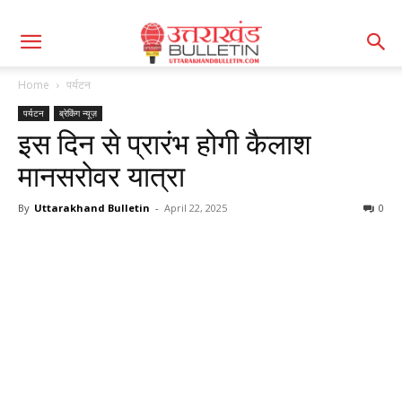
Home
पर्यटन
पर्यटन
ब्रेकिंग न्यूज़
इस दिन से प्रारंभ होगी कैलाश
मानसरोवर यात्रा
By
Uttarakhand Bulletin
-
April 22, 2025
0