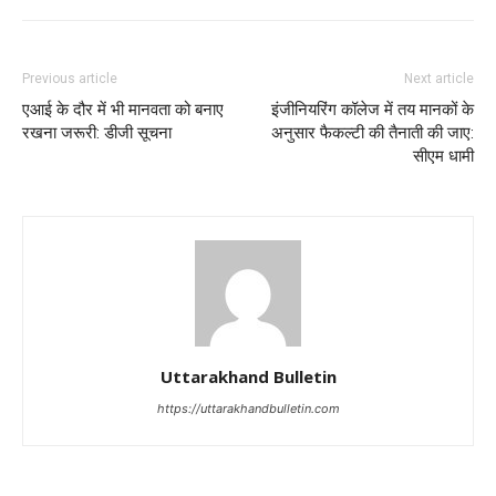
Previous article
Next article
एआई के दौर में भी मानवता को बनाए
इंजीनियरिंग कॉलेज में तय मानकों के
रखना जरूरी: डीजी सूचना
अनुसार फैकल्टी की तैनाती की जाए:
सीएम धामी
Uttarakhand Bulletin
https://uttarakhandbulletin.com