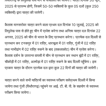
पिथौरागढ़ के लिपुलेख पास मार्ग से संचालित की जायेगी। यात्रा दिनांक 30 जून,
2025 से प्रारम्भ होगी, जिसमें 50-50 व्यक्तियों के कुल 05 दलों (कुल 250
व्यक्तियों) द्वारा यात्रा की जायेगी।
कैलाश मानसरोवर यात्रा करने वाला प्रथम दल दिनांक 10 जुलाई, 2025 को
लिपुलेख पास से होते हुए चीन में प्रवेश करेगा तथा अन्तिम यात्रा दल दिनांक 22
अगस्त, 2025 को चीन से भारत के लिए प्रस्थान करेगा। प्रत्येक दल दिल्ली से
प्रस्थान कर टनकपुर में 01 रात्रि, धारचूला में 01 रात्रि, गुंजी में 02 रात्रि
तथा नाभीढांग में 02 रात्रि रुकने के बाद (तकलाकोट) चीन में प्रवेश करेगा।
कैलाश दर्शन के उपरान्त वापसी में चीन से प्रस्थान कर स्थान बूंदी में 01 रात्रि,
चौकोड़ी में 01 रात्रि, अल्मोड़ा में 01 रात्रि रुकने के बाद दिल्ली पहुँचेगा। इस
प्रकार यात्रा के दौरान प्रत्येक दल द्वारा कुल 22 दिनों की यात्रा की जायेगी।
यात्रा करने वाले सभी यात्रियों का स्वास्थ्य परीक्षण सर्वप्रथम दिल्ली में किया
जायेगा तथा गुंजी (पिथौरागढ़) पहुंचने पर आई. टी. बी. पी. के सहयोग से स्वास्थ्य
परीक्षण किया जायेगा।