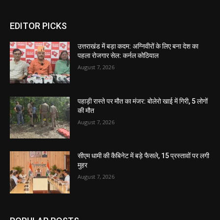
EDITOR PICKS
उत्तराखंड में बड़ा कदम: अग्निवीरों के लिए बना देश का
पहला रोजगार सेल: कर्नल कोठियाल
August 7, 2026
पहाड़ी रास्ते पर मौत का मंजर: बोलेरो खाई में गिरी, 5 लोगों
की मौत
August 7, 2026
सीएम धामी की कैबिनेट में बड़े फैसले, 15 प्रस्तावों पर लगी
मुहर
August 7, 2026