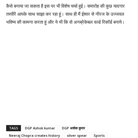
कैसे बनाया जा सकता है इस पर भी विशेष चर्चा हुई। समारोह की कुछ यादगार
तस्वीरें आपके साथ साझा कर रहा हूं। साथ ही मैं ईश्वर से नीरज के उज्जवल
भविष्य की कामना करता हूं और ये भी कि वो अनब्रेकेबल वर्ल्ड रिकॉर्ड बनाये।
TAGS
DGP Ashok kumar
DGP अशोक कुमार
Neeraj Chopra creates history
silver spear
Sports