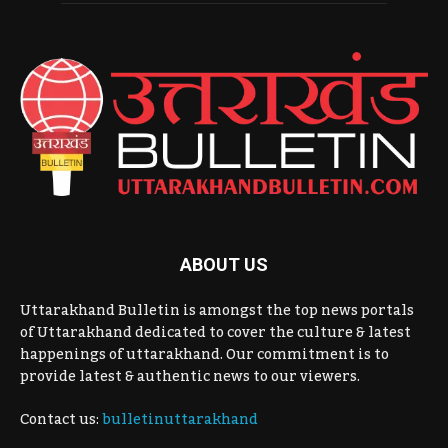
ABOUT US
Uttarakhand Bulletin is amongst the top news portals
of Uttarakhand dedicated to cover the culture & latest
happenings of uttarakhand. Our commitment is to
provide latest & authentic news to our viewers.
Contact us:
bulletinuttarakhand