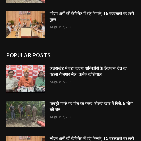
सीएम धामी की कैबिनेट में बड़े फैसले, 15 प्रस्तावों पर लगी
मुहर
August 7, 2026
POPULAR POSTS
उत्तराखंड में बड़ा कदम: अग्निवीरों के लिए बना देश का
पहला रोजगार सेल: कर्नल कोठियाल
August 7, 2026
पहाड़ी रास्ते पर मौत का मंजर: बोलेरो खाई में गिरी, 5 लोगों
की मौत
August 7, 2026
सीएम धामी की कैबिनेट में बड़े फैसले, 15 प्रस्तावों पर लगी