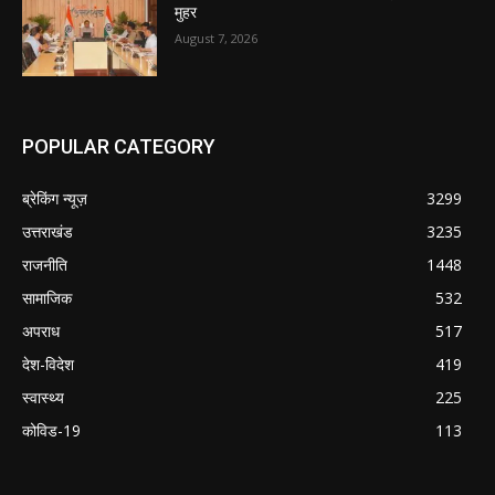
मुहर
August 7, 2026
POPULAR CATEGORY
ब्रेकिंग न्यूज़
3299
उत्तराखंड
3235
राजनीति
1448
सामाजिक
532
अपराध
517
देश-विदेश
419
स्वास्थ्य
225
कोविड-19
113