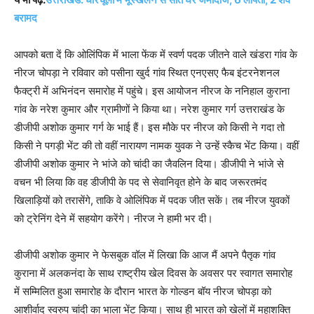
बरामद
आपको बता दें कि ओलिंपिक में भाला फेंक में स्वर्ण पदक जीतने वाले खंडरा गांव के
नीरज चोपड़ा ने रविवार को पसीना खुर्द गांव स्थित एनएसए फैब इंटरनेशनल
फैक्ट्री में अभिनंदन समारोह में पहुंचे। इस आयोजन नीरज के ननिहाल कुराना
गांव के नरेश कुमार और ग्रामीणों ने किया था। नरेश कुमार गर्ग उत्तराखंड के
डीजीपी अशोक कुमार गर्ग के भाई हैं। इस मौके पर नीरज को किसी ने गदा तो
किसी ने पगड़ी भेंट की तो वहीं नारायण नामक युवक ने उन्हें स्कैच भेंट किया। वहीं
डीजीपी अशोक कुमार ने भांजे को चांदी का जैवलिन दिया। डीजीपी ने भांजे से
वचन भी लिया कि वह डीजीपी के पद से सेवानिवृत होने के बाद जरूरतमंद
खिलाड़ियों को तरासेंगे, ताकि वे ओलिंपिक में पदक जीत सकें। तब नीरज युवकों
को ट्रेनिंग देने में सहयोग करेंगे। नीरज ने हामी भर दी।
डीजीपी अशोक कुमार ने फेसबुक वॉल में लिखा कि आज मैं अपने पैतृक गांव
कुराना में अलकनंदा के साथ राष्ट्रीय खेल दिवस के अवसर पर स्वागत समारोह
में सम्मिलित हुआ समारोह के दौरान भारत के गोल्डन बॉय नीरज चोपड़ा को
आशीर्वाद स्वरुप चांदी का भाला भेंट किया। साथ ही भारत को खेलों में महाशक्ति