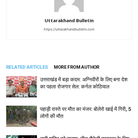
Uttarakhand Bulletin
https://uttarakhandbulletin.com
RELATED ARTICLES
MORE FROM AUTHOR
उत्तराखंड में बड़ा कदम: अग्निवीरों के लिए बना देश
का पहला रोजगार सेल: कर्नल कोठियाल
पहाड़ी रास्ते पर मौत का मंजर: बोलेरो खाई में गिरी, 5
लोगों की मौत