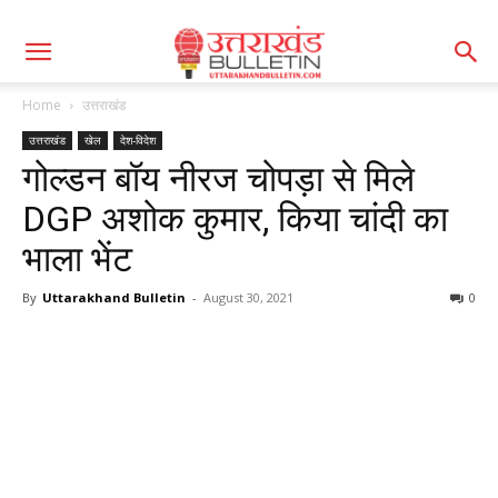
Home
उत्तराखंड
उत्तराखंड
खेल
देश-विदेश
गोल्डन बॉय नीरज चोपड़ा से मिले
DGP अशोक कुमार, किया चांदी का
भाला भेंट
By
Uttarakhand Bulletin
-
August 30, 2021
0