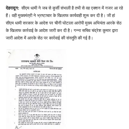
देहरादून:
सीएम धामी ने जब से कुर्सी संभाली है तभी से वह एक्शन में नजर आ रहे
हैं। वही मुख्यमंत्री ने भ्रष्टाचार के खिलाफ कार्यवाही शुरू कर दी है। जी हां
सीएम धामी सरकार के आदेश पर चीनी घोटाला आरोपी मुख्य अभियंता आरके सेठ
के खिलाफ कार्रवाई के आदेश जारी कर दी है। गन्ना सचिव चंद्रेश कुमार द्वारा
जारी आदेश में आरके सेठ पर कार्रवाई की संस्तुति की गई है।