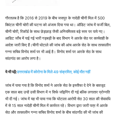
गौरतलब है कि 2016 से 2019 के बीच जसपुर के नादेही चीनी मिल में 500
क्विंटल चीनी चोरी की घटना को अंजाम दिया गया था। ऑडिट जांच में फर्जी बिल,
चीनी चोरी, रिकॉर्ड के साथ छेड़छाड़ जैसी अनियमितता बड़े स्तर पर पाये गए।
आडिट जाँच में पाई गई भारी गड़बड़ी के बाद विभाग ने आरके सेठ पर कार्यवाही के
आदेश जारी किए हैं।चीनी घोटाले की जांच की आंच आरके सेठ के साथ तत्कालीन
गन्ना सचिव विनोद शर्मा पर भी आई है। विनोद शर्मा पर आरके सेठ के साथ
सांठगांठ का आरोप लगा है।
ये भी पढ़ें:
उत्तराखंड में कोरोना के मिले 49 संक्रमित, कोई मौत नहीं
जांच में पाया गया है कि विनोद शर्मा ने आरके सेठ के इस्तीफा दे देने के बावजूद
एक साल बाद उन्हें उसी विभाग में न सिर्फ जॉइनिंग दी गई बल्कि लगातार प्रोन्नति
भी दी गई। जांच में यह भी पाया गया कि घोटाला आरोपी सेठ 30 साल की सेवावधि
में से 15 साल नादेही चीनी मिल में कार्यरत रहे। विभाग द्वारा जारी पत्र में आरके
सेठ और तत्कालीन गन्ना सचिव विनोद शर्मा के बीच सांठगाँठ की भी जांच की