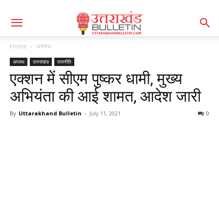
Home
अपराध
अपराध
उत्तराखंड
राजनीति
एक्शन में सीएम पुष्कर धामी, मुख्य
अभियंता की आई शामत, आदेश जारी
By
Uttarakhand Bulletin
-
July 11, 2021
0