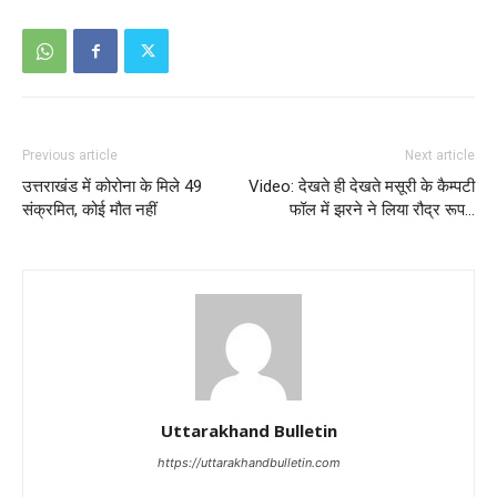
Previous article
Next article
उत्तराखंड में कोरोना के मिले 49
Video: देखते ही देखते मसूरी के कैम्पटी
संक्रमित, कोई मौत नहीं
फॉल में झरने ने लिया रौद्र रूप…
Uttarakhand Bulletin
https://uttarakhandbulletin.com