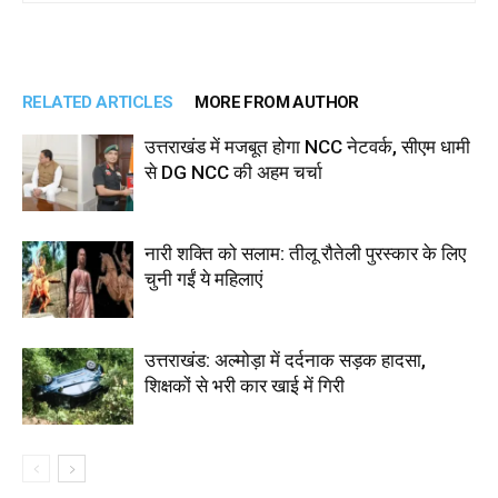
RELATED ARTICLES
MORE FROM AUTHOR
उत्तराखंड में मजबूत होगा NCC नेटवर्क, सीएम धामी
से DG NCC की अहम चर्चा
नारी शक्ति को सलाम: तीलू रौतेली पुरस्कार के लिए
चुनी गईं ये महिलाएं
उत्तराखंड: अल्मोड़ा में दर्दनाक सड़क हादसा,
शिक्षकों से भरी कार खाई में गिरी