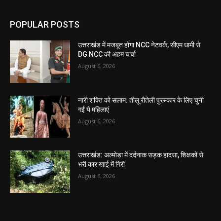
POPULAR POSTS
उत्तराखंड में मजबूत होगा NCC नेटवर्क, सीएम धामी से
DG NCC की अहम चर्चा
August 6, 2026
नारी शक्ति को सलाम: तीलू रौतेली पुरस्कार के लिए चुनी
गईं ये महिलाएं
August 6, 2026
उत्तराखंड: अल्मोड़ा में दर्दनाक सड़क हादसा, शिक्षकों से
भरी कार खाई में गिरी
August 6, 2026