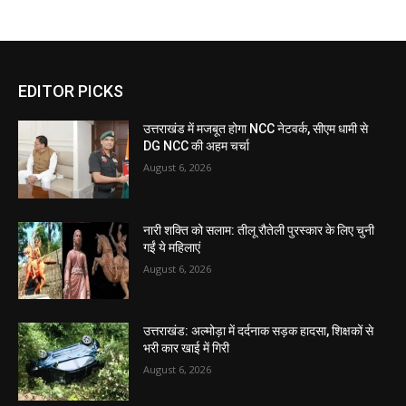
EDITOR PICKS
उत्तराखंड में मजबूत होगा NCC नेटवर्क, सीएम धामी से
DG NCC की अहम चर्चा
August 6, 2026
नारी शक्ति को सलाम: तीलू रौतेली पुरस्कार के लिए चुनी
गईं ये महिलाएं
August 6, 2026
उत्तराखंड: अल्मोड़ा में दर्दनाक सड़क हादसा, शिक्षकों से
भरी कार खाई में गिरी
August 6, 2026