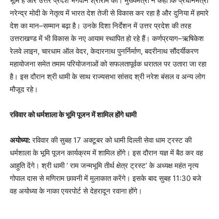
भूमि है और उत्तर प्रदेश भगवान श्रीराम की। मुख्यमंत्री ने कहा कि प्रधानमंत्री
नरेन्द्र मोदी के नेतृत्व में भारत देश तेजी से विकास कर रहा है और दुनिया में हमारे
देश का मान–सम्मान बढ़ा है। उनके दिशा निर्देशन में उत्तर प्रदेश की तरह
उत्तराखण्ड में भी विकास के नए आयाम स्थापित हो रहे हैं। कर्णप्रयाग–ऋषिकेश
रेलवे लाइन, चारधाम ऑल वेदर, केदारनाथ पुनर्निर्माण, बदरीनाथ सौंदर्यीकरण
महायोजना समेत तमाम परियोजनाओं को सफलतापूर्वक धरातल पर उतारा जा रहा
है। इस दौरान श्री धामी के साथ राज्यसभा सांसद श्री नरेश बंसल व अन्य लोग
मौजूद रहे।
रविवार को धर्मशाला के भूमि पूजन में शामिल होंगे धामी
अयोध्या:
रविवार की सुबह 17 अक्टूबर को धामी दिल्ली सेवा धाम ट्रस्ट की
धर्मशाला के भूमि पूजन कार्यक्रम में शामिल होंगे। इस दौरान यज्ञ में बैठ कर वह
आहुति देंगे। श्री धामी ‘ राम जन्मभूमि तीर्थ क्षेत्र ट्रस्ट’ के अध्यक्ष महंत नृत्य
गोपाल दास से मणिराम छावनी में मुलाकात करेंगे। इसके बाद सुबह 11:30 बजे
वह अयोध्या के नाका एयरपोर्ट से देहरादून रवाना होंगे।