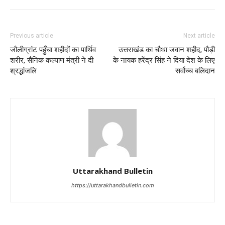
Previous article
Next article
जौलीग्रांट पहुँचा शहीदों का पार्थिव
उत्तराखंड का चौथा जवान शहीद, पौड़ी
शरीर, सैनिक कल्याण मंत्री ने दी
के नायक हरेंद्र सिंह ने दिया देश के लिए
श्रद्धांजलि
सर्वोच्च बलिदान
Uttarakhand Bulletin
https://uttarakhandbulletin.com