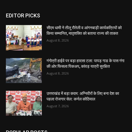
EDITOR PICKS
सीएम धामी ने तीलू रौतेली व आंगनबाड़ी कार्यकत्रियों को
किया सम्मानित, मातृशक्ति को बताया राज्य की ताकत
August 8, 2026
गंगोत्री हाईवे पर बड़ा हादसा टला: पापड़ गाड के पास गंगा
की ओर फिसला पिकअप, कांवड़ यात्री सुरक्षित
August 8, 2026
उत्तराखंड में बड़ा कदम: अग्निवीरों के लिए बना देश का
पहला रोजगार सेल: कर्नल कोठियाल
August 7, 2026