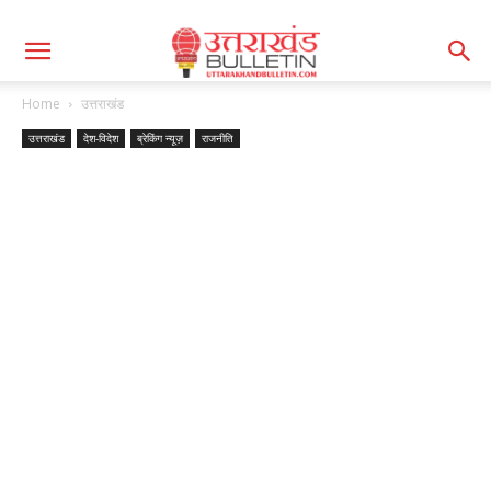
Home
उत्तराखंड
उत्तराखंड
देश-विदेश
ब्रेकिंग न्यूज़
राजनीति