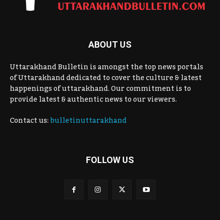
ABOUT US
Uttarakhand Bulletin is amongst the top news portals
of Uttarakhand dedicated to cover the culture & latest
happenings of uttarakhand. Our commitment is to
provide latest & authentic news to our viewers.
Contact us:
bulletinuttarakhand
FOLLOW US