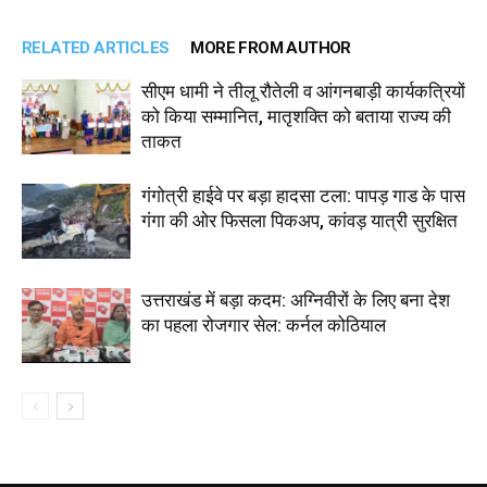
RELATED ARTICLES
MORE FROM AUTHOR
सीएम धामी ने तीलू रौतेली व आंगनबाड़ी कार्यकत्रियों
को किया सम्मानित, मातृशक्ति को बताया राज्य की
ताकत
गंगोत्री हाईवे पर बड़ा हादसा टला: पापड़ गाड के पास
गंगा की ओर फिसला पिकअप, कांवड़ यात्री सुरक्षित
उत्तराखंड में बड़ा कदम: अग्निवीरों के लिए बना देश
का पहला रोजगार सेल: कर्नल कोठियाल