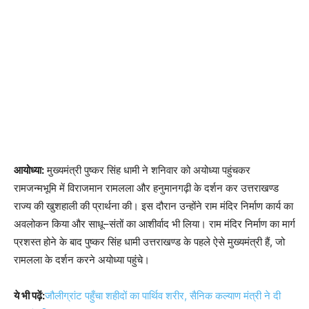
आयोध्या:
मुख्यमंत्री पुष्कर सिंह धामी ने शनिवार को अयोध्या पहुंचकर
रामजन्मभूमि में विराजमान रामलला और हनुमानगढ़ी के दर्शन कर उत्तराखण्ड
राज्य की खुशहाली की प्रार्थना की। इस दौरान उन्होंने राम मंदिर निर्माण कार्य का
अवलोकन किया और साधू–संतों का आशीर्वाद भी लिया। राम मंदिर निर्माण का मार्ग
प्रशस्त होने के बाद पुष्कर सिंह धामी उत्तराखण्ड के पहले ऐसे मुख्यमंत्री हैं, जो
रामलला के दर्शन करने अयोध्या पहुंचे।
ये भी पढ़ें:
जौलीग्रांट पहुँचा शहीदों का पार्थिव शरीर, सैनिक कल्याण मंत्री ने दी