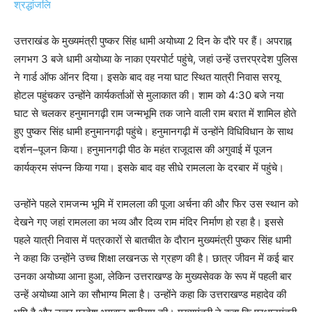
श्रद्धांजलि
उत्तराखंड के मुख्यमंत्री पुष्कर सिंह धामी अयोध्या 2 दिन के दौरे पर हैं। अपराह्न
लगभग 3 बजे धामी अयोध्या के नाका एयरपोर्ट पहुंचे, जहां उन्हें उत्तरप्रदेश पुलिस
ने गार्ड ऑफ ऑनर दिया। इसके बाद वह नया घाट स्थित यात्री निवास सरयू
होटल पहुंचकर उन्होंने कार्यकर्ताओं से मुलाकात की। शाम को 4:30 बजे नया
घाट से चलकर हनुमानगढ़ी राम जन्मभूमि तक जाने वाली राम बरात में शामिल होते
हुए पुष्कर सिंह धामी हनुमानगढ़ी पहुंचे। हनुमानगढ़ी में उन्होंने विधिविधान के साथ
दर्शन–पूजन किया। हनुमानगढ़ी पीठ के महंत राजूदास की अगुवाई में पूजन
कार्यक्रम संपन्न किया गया। इसके बाद वह सीधे रामलला के दरबार में पहुंचे।
उन्होंने पहले रामजन्म भूमि में रामलला की पूजा अर्चना की और फिर उस स्थान को
देखने गए जहां रामलला का भव्य और दिव्य राम मंदिर निर्माण हो रहा है। इससे
पहले यात्री निवास में पत्रकारों से बातचीत के दौरान मुख्यमंत्री पुष्कर सिंह धामी
ने कहा कि उन्होंने उच्च शिक्षा लखनऊ से ग्रहण की है। छात्र जीवन में कई बार
उनका अयोध्या आना हुआ, लेकिन उत्तराखण्ड के मुख्यसेवक के रूप में पहली बार
उन्हें अयोध्या आने का सौभाग्य मिला है। उन्होंने कहा कि उत्तराखण्ड महादेव की