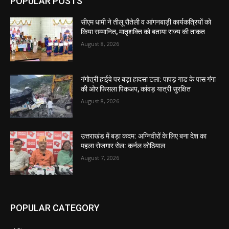
POPULAR POSTS
सीएम धामी ने तीलू रौतेली व आंगनबाड़ी कार्यकत्रियों को
किया सम्मानित, मातृशक्ति को बताया राज्य की ताकत
August 8, 2026
गंगोत्री हाईवे पर बड़ा हादसा टला: पापड़ गाड के पास गंगा
की ओर फिसला पिकअप, कांवड़ यात्री सुरक्षित
August 8, 2026
उत्तराखंड में बड़ा कदम: अग्निवीरों के लिए बना देश का
पहला रोजगार सेल: कर्नल कोठियाल
August 7, 2026
POPULAR CATEGORY