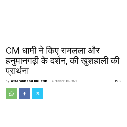
CM धामी ने किए रामलला और
हनुमानगढ़ी के दर्शन, की खुशहाली की
प्रार्थना
By
Uttarakhand Bulletin
-
October 16, 2021
0